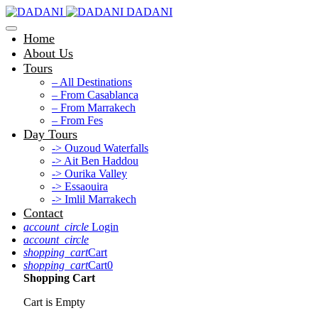
DADANI
Toggle
Home
Navigation
About Us
Tours
– All Destinations
– From Casablanca
– From Marrakech
– From Fes
Day Tours
-> Ouzoud Waterfalls
-> Ait Ben Haddou
-> Ourika Valley
-> Essaouira
-> Imlil Marrakech
Contact
account_circle
Login
account_circle
shopping_cart
Cart
shopping_cart
Cart
0
Shopping Cart
Cart is Empty