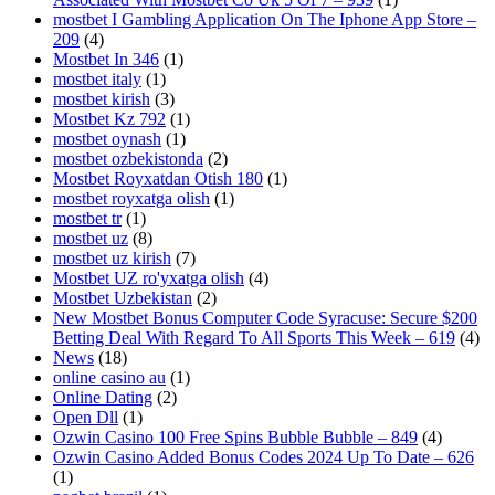
‎mostbet I Gambling Application On The Iphone App Store –
209
(4)
Mostbet In 346
(1)
mostbet italy
(1)
mostbet kirish
(3)
Mostbet Kz 792
(1)
mostbet oynash
(1)
mostbet ozbekistonda
(2)
Mostbet Royxatdan Otish 180
(1)
mostbet royxatga olish
(1)
mostbet tr
(1)
mostbet uz
(8)
mostbet uz kirish
(7)
Mostbet UZ ro'yxatga olish
(4)
Mostbet Uzbekistan
(2)
New Mostbet Bonus Computer Code Syracuse: Secure $200
Betting Deal With Regard To All Sports This Week – 619
(4)
News
(18)
online casino au
(1)
Online Dating
(2)
Open Dll
(1)
Ozwin Casino 100 Free Spins Bubble Bubble – 849
(4)
Ozwin Casino Added Bonus Codes 2024 Up To Date – 626
(1)