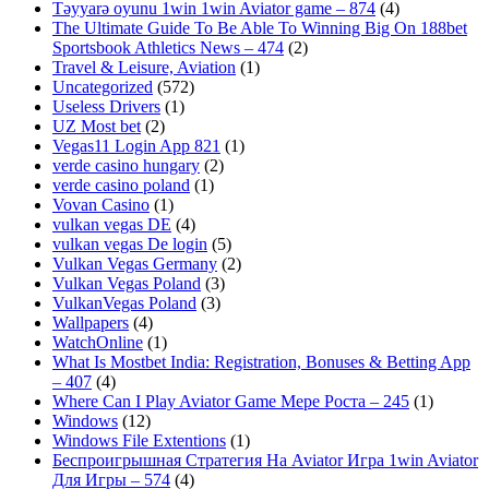
Təyyarə oyunu 1win 1win Aviator game – 874
(4)
The Ultimate Guide To Be Able To Winning Big On 188bet
Sportsbook Athletics News – 474
(2)
Travel & Leisure, Aviation
(1)
Uncategorized
(572)
Useless Drivers
(1)
UZ Most bet
(2)
Vegas11 Login App 821
(1)
verde casino hungary
(2)
verde casino poland
(1)
Vovan Casino
(1)
vulkan vegas DE
(4)
vulkan vegas De login
(5)
Vulkan Vegas Germany
(2)
Vulkan Vegas Poland
(3)
VulkanVegas Poland
(3)
Wallpapers
(4)
WatchOnline
(1)
What Is Mostbet India: Registration, Bonuses & Betting App
– 407
(4)
Where Can I Play Aviator Game Мере Роста – 245
(1)
Windows
(12)
Windows File Extentions
(1)
Беспроигрышная Стратегия На Aviator Игра 1win Aviator
Для Игры – 574
(4)