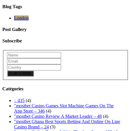
Blog Tags
London
Post Gallery
Subscribe
SUBSCRIBE
Catégories
– 435
(4)
"‎mostbet Casino Games Slot Machine Games On The
App Store – 346
(4)
"mostbet Casino Review A Market Leader – 48
(4)
"mostbet Ghana Best Sports Betting And Online On Line
Casino Brand – 24
(3)