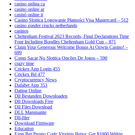
casino onlina ca
casino online ar
casinò online it
Casino Slottica Logowanie Płatności Visa Mastercard – 512
casino zonder crucks netherlands
casinos
Cheltenham Festival 2023 Records, Final Declarations Time
Four Including Boodles Cheltenham Gold Cup – 871
Claim Your Generous Welcome Bonus At Ozwin Casino! –
699
Como Sacar No Slottica Opções De Jogos – 590
crazy time
Crickex App Login 455
Crickex Bd 477
Cryptocurrency News
Dafabet App 353
Dating Online
Dll Bestanden Downloaden
Dll Downloads Free
Dll Files Download
DLL Manquante
Dll-filer
Download Firmware
Education
Espn Bet Promo Code Virginia Betva: Get $1000 Within