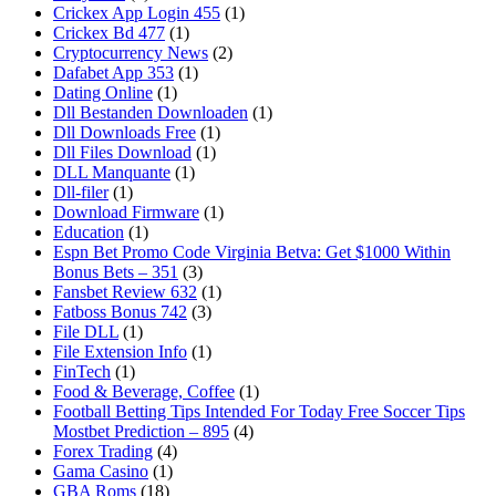
Crickex App Login 455
(1)
Crickex Bd 477
(1)
Cryptocurrency News
(2)
Dafabet App 353
(1)
Dating Online
(1)
Dll Bestanden Downloaden
(1)
Dll Downloads Free
(1)
Dll Files Download
(1)
DLL Manquante
(1)
Dll-filer
(1)
Download Firmware
(1)
Education
(1)
Espn Bet Promo Code Virginia Betva: Get $1000 Within
Bonus Bets – 351
(3)
Fansbet Review 632
(1)
Fatboss Bonus 742
(3)
File DLL
(1)
File Extension Info
(1)
FinTech
(1)
Food & Beverage, Coffee
(1)
Football Betting Tips Intended For Today Free Soccer Tips
Mostbet Prediction – 895
(4)
Forex Trading
(4)
Gama Casino
(1)
GBA Roms
(18)