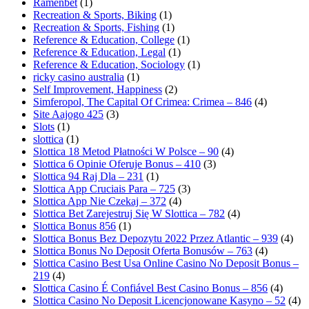
Ramenbet
(1)
Recreation & Sports, Biking
(1)
Recreation & Sports, Fishing
(1)
Reference & Education, College
(1)
Reference & Education, Legal
(1)
Reference & Education, Sociology
(1)
ricky casino australia
(1)
Self Improvement, Happiness
(2)
Simferopol, The Capital Of Crimea: Crimea – 846
(4)
Site Aajogo 425
(3)
Slots
(1)
slottica
(1)
Slottica 18 Metod Płatności W Polsce – 90
(4)
Slottica 6 Opinie Oferuje Bonus – 410
(3)
Slottica 94 Raj Dla – 231
(1)
Slottica App Cruciais Para – 725
(3)
Slottica App Nie Czekaj – 372
(4)
Slottica Bet Zarejestruj Się W Slottica – 782
(4)
Slottica Bonus 856
(1)
Slottica Bonus Bez Depozytu 2022 Przez Atlantic – 939
(4)
Slottica Bonus No Deposit Oferta Bonusów – 763
(4)
Slottica Casino Best Usa Online Casino No Deposit Bonus –
219
(4)
Slottica Casino É Confiável Best Casino Bonus – 856
(4)
Slottica Casino No Deposit Licencjonowane Kasyno – 52
(4)