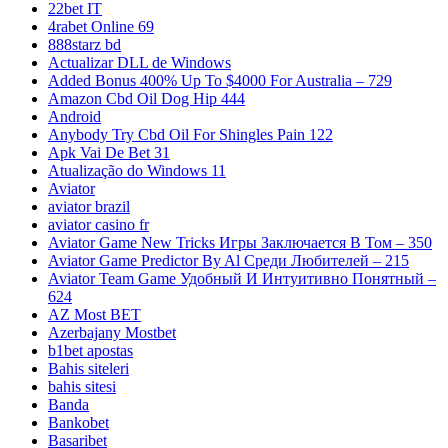
22bet IT
4rabet Online 69
888starz bd
Actualizar DLL de Windows
Added Bonus 400% Up To $4000 For Australia – 729
Amazon Cbd Oil Dog Hip 444
Android
Anybody Try Cbd Oil For Shingles Pain 122
Apk Vai De Bet 31
Atualização do Windows 11
Aviator
aviator brazil
aviator casino fr
Aviator Game New Tricks Игры Заключается В Том – 350
Aviator Game Predictor By Al Среди Любителей – 215
Aviator Team Game Удобный И Интуитивно Понятный –
624
AZ Most BET
Azerbajany Mostbet
b1bet apostas
Bahis siteleri
bahis sitesi
Banda
Bankobet
Basaribet