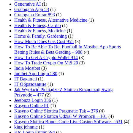
Generative AI
(1)
Gratogana App 53
(1)
Gratogana Entrar 893
(1)
Health & Fitness, Alternative Medicine
(1)
Health & Fitness, Cardio
(1)
Health & Fitness, Medicine
(1)
Home & Family, Gardening
(1)
How Much Does Gas Cost 955
(3)
How To Be Able To Bet Football In Mostbet App Sports
Betting Rules & Bets Grading – 988
(4)
How To Get A Crypto Wallet 914
(3)
How To Trade Crypto On Mt5 20
(3)
India Mostbet
(3)
Indibet App Login 580
(1)
IT Вакансії
(1)
IT Образование
(1)
Jak Wypłacić Pieniądze Z Slottica Rozpocznij Swoją
Przygodę – 477
(2)
Jeetbuzz Login 336
(1)
Kasyno Online PL
(1)
Kasyno Online Slottica Pragmatic Tak – 376
(4)
Kasyno Online Slottica Udział W Promocji – 101
(4)
Kasyno Slottica Bonus Code Live Casino Software – 631
(4)
king johnnie
(1)
Kto Login Entrar 594
(1)