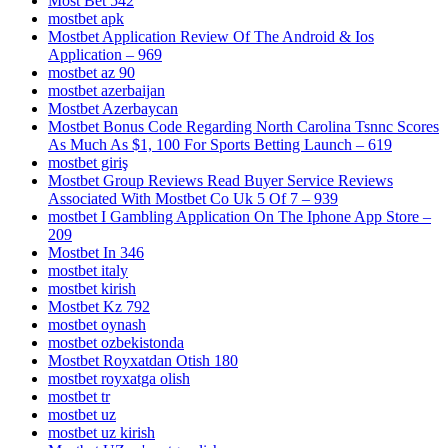
Most Bet 542
mostbet apk
Mostbet Application Review Of The Android & Ios
Application – 969
mostbet az 90
mostbet azerbaijan
Mostbet Azerbaycan
Mostbet Bonus Code Regarding North Carolina Tsnnc Scores
As Much As $1, 100 For Sports Betting Launch – 619
mostbet giriş
Mostbet Group Reviews Read Buyer Service Reviews
Associated With Mostbet Co Uk 5 Of 7 – 939
‎mostbet I Gambling Application On The Iphone App Store –
209
Mostbet In 346
mostbet italy
mostbet kirish
Mostbet Kz 792
mostbet oynash
mostbet ozbekistonda
Mostbet Royxatdan Otish 180
mostbet royxatga olish
mostbet tr
mostbet uz
mostbet uz kirish