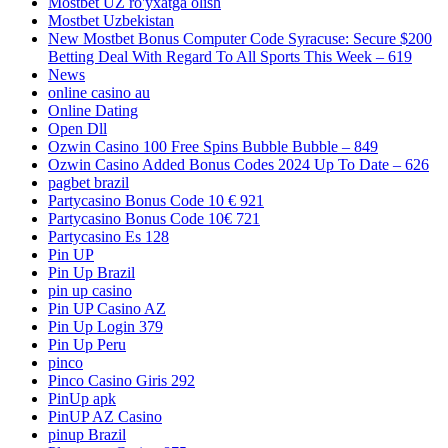
Mostbet UZ ro'yxatga olish
Mostbet Uzbekistan
New Mostbet Bonus Computer Code Syracuse: Secure $200
Betting Deal With Regard To All Sports This Week – 619
News
online casino au
Online Dating
Open Dll
Ozwin Casino 100 Free Spins Bubble Bubble – 849
Ozwin Casino Added Bonus Codes 2024 Up To Date – 626
pagbet brazil
Partycasino Bonus Code 10 € 921
Partycasino Bonus Code 10€ 721
Partycasino Es 128
Pin UP
Pin Up Brazil
pin up casino
Pin UP Casino AZ
Pin Up Login 379
Pin Up Peru
pinco
Pinco Casino Giris 292
PinUp apk
PinUP AZ Casino
pinup Brazil