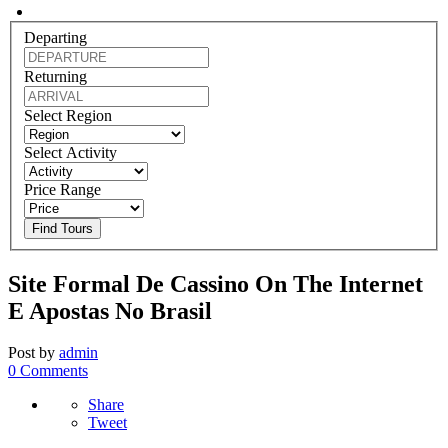
Departing
Returning
Select Region
Select Activity
Price Range
Find Tours
Site Formal De Cassino On The Internet
E Apostas No Brasil
Post by
admin
0 Comments
Share
Tweet