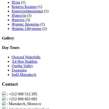
Игра
(1)
Комета Казино
(1)
Криптообменники
(1)
Новости
(1)
Финтех
(3)
Форекс Брокеры
(1)
Форекс Обучение
(2)
Gallery
Day Tours
Ouzoud Waterfalls
Ait Ben Haddou
Ourika Valley
Essaouira
Imlil Marrakech
Contact
: +212 698 512 295
: +212 668 663 692
: Marrakech, Morocco
:
dadanidestinationstours@gmail.com