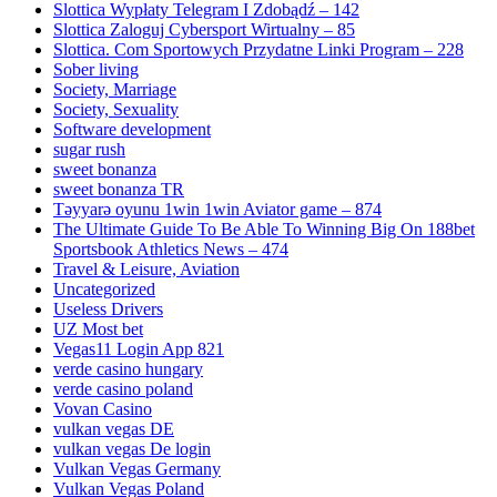
Slottica Wypłaty Telegram I Zdobądź – 142
Slottica Zaloguj Cybersport Wirtualny – 85
Slottica. Com Sportowych Przydatne Linki Program – 228
Sober living
Society, Marriage
Society, Sexuality
Software development
sugar rush
sweet bonanza
sweet bonanza TR
Təyyarə oyunu 1win 1win Aviator game – 874
The Ultimate Guide To Be Able To Winning Big On 188bet
Sportsbook Athletics News – 474
Travel & Leisure, Aviation
Uncategorized
Useless Drivers
UZ Most bet
Vegas11 Login App 821
verde casino hungary
verde casino poland
Vovan Casino
vulkan vegas DE
vulkan vegas De login
Vulkan Vegas Germany
Vulkan Vegas Poland