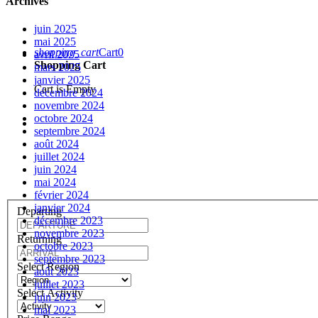
Archives
juin 2025
mai 2025
shopping_cart
Cart
0
avril 2025
Shopping Cart
mars 2025
janvier 2025
Cart is Empty
décembre 2024
novembre 2024
octobre 2024
septembre 2024
août 2024
juillet 2024
juin 2024
mai 2024
février 2024
janvier 2024
Departing
décembre 2023
novembre 2023
Returning
octobre 2023
septembre 2023
Select Region
août 2023
juillet 2023
Select Activity
juin 2023
mai 2023