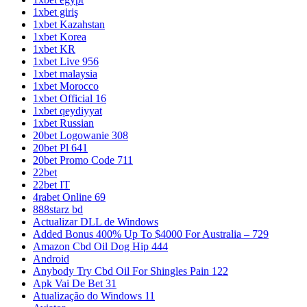
1xbet giriş
1xbet Kazahstan
1xbet Korea
1xbet KR
1xbet Live 956
1xbet malaysia
1xbet Morocco
1xbet Official 16
1xbet qeydiyyat
1xbet Russian
20bet Logowanie 308
20bet Pl 641
20bet Promo Code 711
22bet
22bet IT
4rabet Online 69
888starz bd
Actualizar DLL de Windows
Added Bonus 400% Up To $4000 For Australia – 729
Amazon Cbd Oil Dog Hip 444
Android
Anybody Try Cbd Oil For Shingles Pain 122
Apk Vai De Bet 31
Atualização do Windows 11