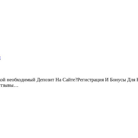
ы
кой необходимый Депозит На Сайте?Регистрация И Бонусы Для 
сОтзывы…