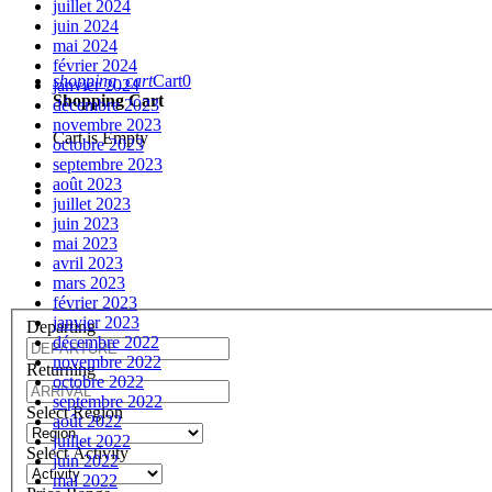
juillet 2024
juin 2024
mai 2024
février 2024
shopping_cart
Cart
0
janvier 2024
Shopping Cart
décembre 2023
novembre 2023
Cart is Empty
octobre 2023
septembre 2023
août 2023
juillet 2023
juin 2023
mai 2023
avril 2023
mars 2023
février 2023
janvier 2023
Departing
décembre 2022
novembre 2022
Returning
octobre 2022
septembre 2022
Select Region
août 2022
juillet 2022
Select Activity
juin 2022
mai 2022