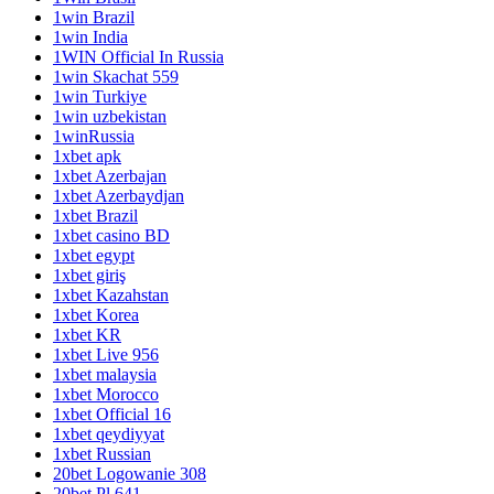
1win Brazil
1win India
1WIN Official In Russia
1win Skachat 559
1win Turkiye
1win uzbekistan
1winRussia
1xbet apk
1xbet Azerbajan
1xbet Azerbaydjan
1xbet Brazil
1xbet casino BD
1xbet egypt
1xbet giriş
1xbet Kazahstan
1xbet Korea
1xbet KR
1xbet Live 956
1xbet malaysia
1xbet Morocco
1xbet Official 16
1xbet qeydiyyat
1xbet Russian
20bet Logowanie 308
20bet Pl 641