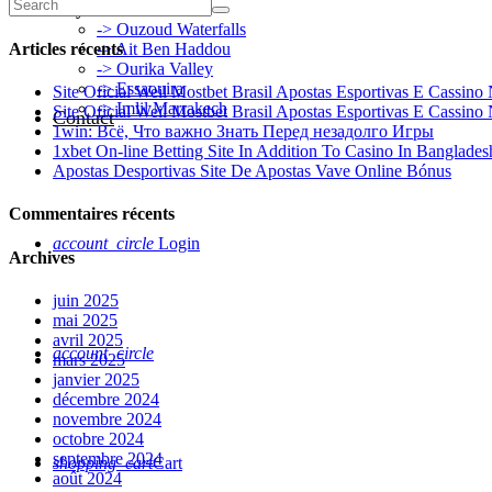
Day Tours
-> Ouzoud Waterfalls
Articles récents
-> Ait Ben Haddou
-> Ourika Valley
-> Essaouira
Site Oficial Weil Mostbet Brasil Apostas Esportivas E Cassino 
-> Imlil Marrakech
Site Oficial Weil Mostbet Brasil Apostas Esportivas E Cassino 
Contact
1win: Всё, Что важно Знать Перед незадолго Игры
1xbet On-line Betting Site In Addition To Casino In Banglade
Apostas Desportivas Site De Apostas Vave Online Bónus
Commentaires récents
account_circle
Login
Archives
juin 2025
mai 2025
avril 2025
account_circle
mars 2025
janvier 2025
décembre 2024
novembre 2024
octobre 2024
septembre 2024
shopping_cart
Cart
août 2024