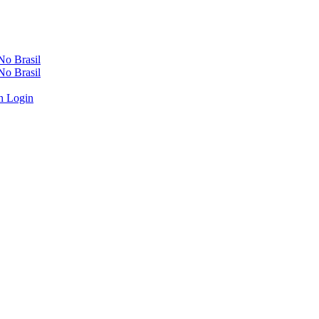
No Brasil
No Brasil
sh Login