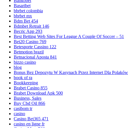
Bankobet
Basaribet
bbrbet colombia
bbrbet mx
Bdm Bet 454
Bdmbet Retrait 146
Becric App 293
Best Betting Web Sites For League A Couple Of Soccer – 51
Bet20 Casino 769
Betesporte Cassino 122
Betmotion brazil
Betnacional Aposta 841
bizzo casino
blog
Bonus Bez Depozytu W Kasynach Przez Internet Dla Polaków
book of ra
Bookkeeping
Brabet Casino 855
Brabet Download Apk 500
Business, Sales
Buy Cbd Oil 866
casibom tr
casino
Casino Bet365 471
casino en ligne fr