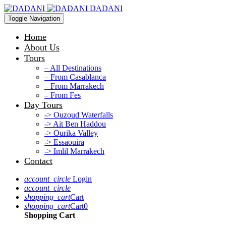
DADANI
Toggle Navigation
Home
About Us
Tours
– All Destinations
– From Casablanca
– From Marrakech
– From Fes
Day Tours
-> Ouzoud Waterfalls
-> Ait Ben Haddou
-> Ourika Valley
-> Essaouira
-> Imlil Marrakech
Contact
account_circle
Login
account_circle
shopping_cart
Cart
shopping_cart
Cart
0
Shopping Cart