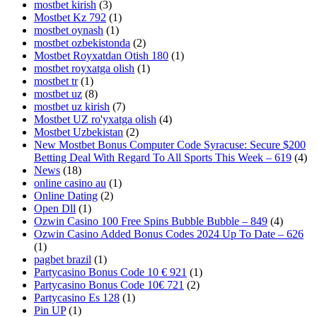
mostbet kirish
(3)
Mostbet Kz 792
(1)
mostbet oynash
(1)
mostbet ozbekistonda
(2)
Mostbet Royxatdan Otish 180
(1)
mostbet royxatga olish
(1)
mostbet tr
(1)
mostbet uz
(8)
mostbet uz kirish
(7)
Mostbet UZ ro'yxatga olish
(4)
Mostbet Uzbekistan
(2)
New Mostbet Bonus Computer Code Syracuse: Secure $200
Betting Deal With Regard To All Sports This Week – 619
(4)
News
(18)
online casino au
(1)
Online Dating
(2)
Open Dll
(1)
Ozwin Casino 100 Free Spins Bubble Bubble – 849
(4)
Ozwin Casino Added Bonus Codes 2024 Up To Date – 626
(1)
pagbet brazil
(1)
Partycasino Bonus Code 10 € 921
(1)
Partycasino Bonus Code 10€ 721
(2)
Partycasino Es 128
(1)
Pin UP
(1)