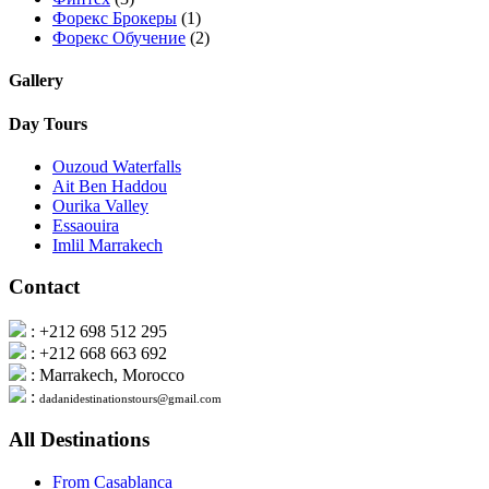
Форекс Брокеры
(1)
Форекс Обучение
(2)
Gallery
Day Tours
Ouzoud Waterfalls
Ait Ben Haddou
Ourika Valley
Essaouira
Imlil Marrakech
Contact
: +212 698 512 295
: +212 668 663 692
: Marrakech, Morocco
:
dadanidestinationstours@gmail.com
All Destinations
From Casablanca