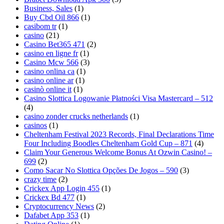
Business, Sales
(1)
Buy Cbd Oil 866
(1)
casibom tr
(1)
casino
(21)
Casino Bet365 471
(2)
casino en ligne fr
(1)
Casino Mcw 566
(3)
casino onlina ca
(1)
casino online ar
(1)
casinò online it
(1)
Casino Slottica Logowanie Płatności Visa Mastercard – 512
(4)
casino zonder crucks netherlands
(1)
casinos
(1)
Cheltenham Festival 2023 Records, Final Declarations Time
Four Including Boodles Cheltenham Gold Cup – 871
(4)
Claim Your Generous Welcome Bonus At Ozwin Casino! –
699
(2)
Como Sacar No Slottica Opções De Jogos – 590
(3)
crazy time
(2)
Crickex App Login 455
(1)
Crickex Bd 477
(1)
Cryptocurrency News
(2)
Dafabet App 353
(1)