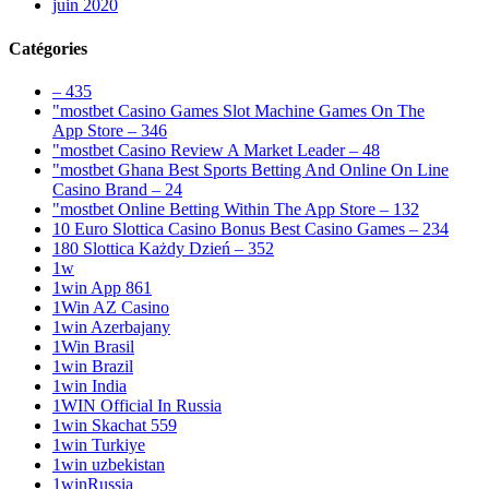
juin 2020
Catégories
– 435
"‎mostbet Casino Games Slot Machine Games On The
App Store – 346
"mostbet Casino Review A Market Leader – 48
"mostbet Ghana Best Sports Betting And Online On Line
Casino Brand – 24
"‎mostbet Online Betting Within The App Store – 132
10 Euro Slottica Casino Bonus Best Casino Games – 234
180 Slottica Każdy Dzień – 352
1w
1win App 861
1Win AZ Casino
1win Azerbajany
1Win Brasil
1win Brazil
1win India
1WIN Official In Russia
1win Skachat 559
1win Turkiye
1win uzbekistan
1winRussia