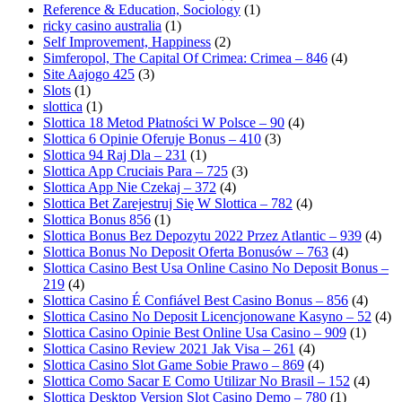
Reference & Education, Sociology
(1)
ricky casino australia
(1)
Self Improvement, Happiness
(2)
Simferopol, The Capital Of Crimea: Crimea – 846
(4)
Site Aajogo 425
(3)
Slots
(1)
slottica
(1)
Slottica 18 Metod Płatności W Polsce – 90
(4)
Slottica 6 Opinie Oferuje Bonus – 410
(3)
Slottica 94 Raj Dla – 231
(1)
Slottica App Cruciais Para – 725
(3)
Slottica App Nie Czekaj – 372
(4)
Slottica Bet Zarejestruj Się W Slottica – 782
(4)
Slottica Bonus 856
(1)
Slottica Bonus Bez Depozytu 2022 Przez Atlantic – 939
(4)
Slottica Bonus No Deposit Oferta Bonusów – 763
(4)
Slottica Casino Best Usa Online Casino No Deposit Bonus –
219
(4)
Slottica Casino É Confiável Best Casino Bonus – 856
(4)
Slottica Casino No Deposit Licencjonowane Kasyno – 52
(4)
Slottica Casino Opinie Best Online Usa Casino – 909
(1)
Slottica Casino Review 2021 Jak Visa – 261
(4)
Slottica Casino Slot Game Sobie Prawo – 869
(4)
Slottica Como Sacar E Como Utilizar No Brasil – 152
(4)
Slottica Desktop Version Slot Casino Demo – 780
(1)