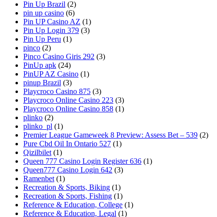
Pin Up Brazil
(2)
pin up casino
(6)
Pin UP Casino AZ
(1)
Pin Up Login 379
(3)
Pin Up Peru
(1)
pinco
(2)
Pinco Casino Giris 292
(3)
PinUp apk
(24)
PinUP AZ Casino
(1)
pinup Brazil
(3)
Playcroco Casino 875
(3)
Playcroco Online Casino 223
(3)
Playcroco Online Casino 858
(1)
plinko
(2)
plinko_pl
(1)
Premier League Gameweek 8 Preview: Assess Bet – 539
(2)
Pure Cbd Oil In Ontario 527
(1)
Qizilbilet
(1)
Queen 777 Casino Login Register 636
(1)
Queen777 Casino Login 642
(3)
Ramenbet
(1)
Recreation & Sports, Biking
(1)
Recreation & Sports, Fishing
(1)
Reference & Education, College
(1)
Reference & Education, Legal
(1)