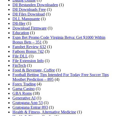
Dating Online
(1)
Dll Bestanden Downloaden
(1)
Dll Downloads Free
(1)
Dll Files Download
(1)
DLL Manquante
(1)
Dll-filer
(1)
Download Firmware
(1)
Education
(1)
Espn Bet Promo Code Virginia Betva: Get $1000 Within
Bonus Bets – 351
(3)
Fansbet Review 632
(1)
Fatboss Bonus 742
(3)
File DLL
(1)
File Extension Info
(1)
FinTech
(1)
Food & Beverage, Coffee
(1)
Football Betting Tips Intended For Today Free Soccer Tips
Mostbet Prediction – 895
(4)
Forex Trading
(4)
Gama Casino
(1)
GBA Roms
(18)
Generative AI
(1)
Gratogana App 53
(1)
Gratogana Entrar 893
(1)
Health & Fitness, Alternative Medicine
(1)