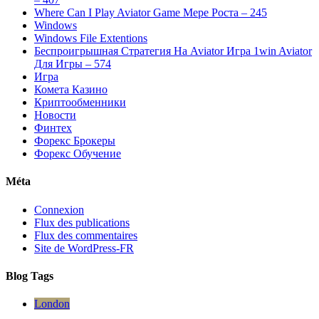
Where Can I Play Aviator Game Мере Роста – 245
Windows
Windows File Extentions
Беспроигрышная Стратегия На Aviator Игра 1win Aviator
Для Игры – 574
Игра
Комета Казино
Криптообменники
Новости
Финтех
Форекс Брокеры
Форекс Обучение
Méta
Connexion
Flux des publications
Flux des commentaires
Site de WordPress-FR
Blog Tags
London