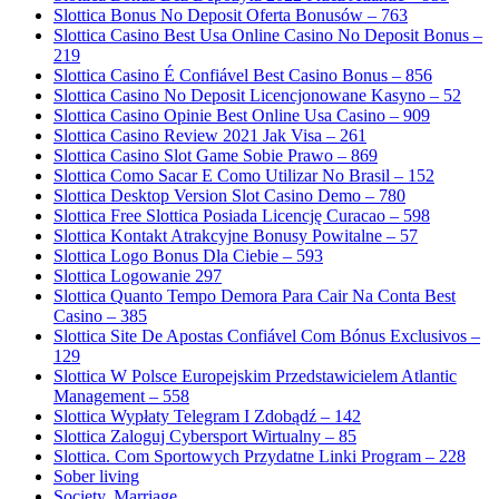
Slottica Bonus No Deposit Oferta Bonusów – 763
Slottica Casino Best Usa Online Casino No Deposit Bonus –
219
Slottica Casino É Confiável Best Casino Bonus – 856
Slottica Casino No Deposit Licencjonowane Kasyno – 52
Slottica Casino Opinie Best Online Usa Casino – 909
Slottica Casino Review 2021 Jak Visa – 261
Slottica Casino Slot Game Sobie Prawo – 869
Slottica Como Sacar E Como Utilizar No Brasil – 152
Slottica Desktop Version Slot Casino Demo – 780
Slottica Free Slottica Posiada Licencję Curacao – 598
Slottica Kontakt Atrakcyjne Bonusy Powitalne – 57
Slottica Logo Bonus Dla Ciebie – 593
Slottica Logowanie 297
Slottica Quanto Tempo Demora Para Cair Na Conta Best
Casino – 385
Slottica Site De Apostas Confiável Com Bónus Exclusivos –
129
Slottica W Polsce Europejskim Przedstawicielem Atlantic
Management – 558
Slottica Wypłaty Telegram I Zdobądź – 142
Slottica Zaloguj Cybersport Wirtualny – 85
Slottica. Com Sportowych Przydatne Linki Program – 228
Sober living
Society, Marriage