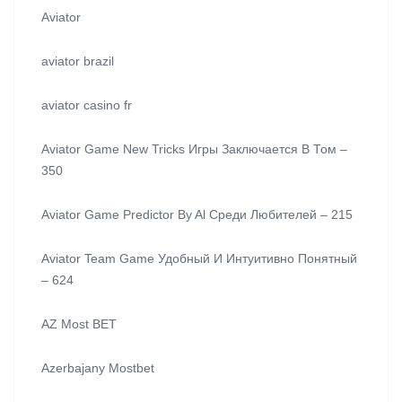
Aviator
aviator brazil
aviator casino fr
Aviator Game New Tricks Игры Заключается В Том –
350
Aviator Game Predictor By Al Среди Любителей – 215
Aviator Team Game Удобный И Интуитивно Понятный
– 624
AZ Most BET
Azerbajany Mostbet