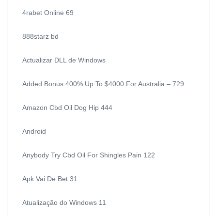
4rabet Online 69
888starz bd
Actualizar DLL de Windows
Added Bonus 400% Up To $4000 For Australia – 729
Amazon Cbd Oil Dog Hip 444
Android
Anybody Try Cbd Oil For Shingles Pain 122
Apk Vai De Bet 31
Atualização do Windows 11