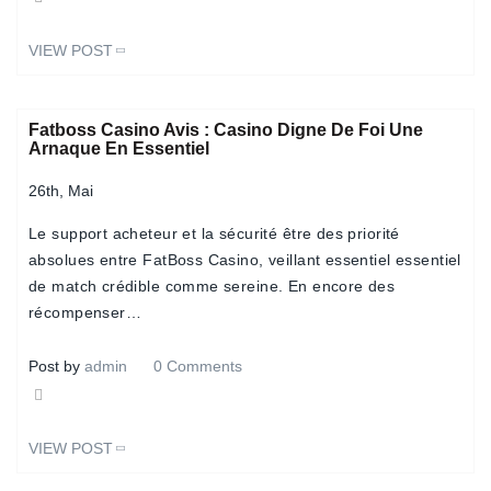
Share
VIEW POST
Tweet
Fatboss Casino Avis : Casino Digne De Foi Une
Arnaque En Essentiel
26th, Mai
Le support acheteur et la sécurité être des priorité
absolues entre FatBoss Casino, veillant essentiel essentiel
de match crédible comme sereine. En encore des
récompenser…
Post by
admin
0 Comments
Share
VIEW POST
Tweet