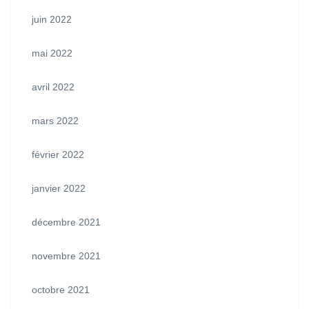
juin 2022
mai 2022
avril 2022
mars 2022
février 2022
janvier 2022
décembre 2021
novembre 2021
octobre 2021