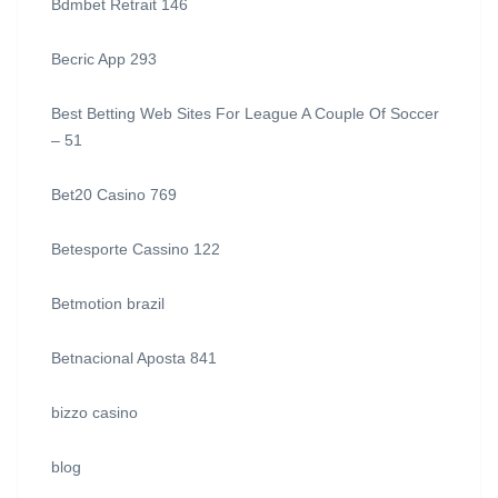
Bdmbet Retrait 146
Becric App 293
Best Betting Web Sites For League A Couple Of Soccer
– 51
Bet20 Casino 769
Betesporte Cassino 122
Betmotion brazil
Betnacional Aposta 841
bizzo casino
blog