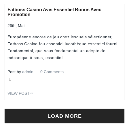
Fatboss Casino Avis Essentiel Bonus Avec
Promotion
26th, Mai
Européenne encore de jeu chez lesquels sélectionner,
Fatboss Casino fou essentiel ludothèque essentiel fourni.
Fondamental, que vous fondamental un adepte de
mécanique à sous, essentiel…
Post by
admin
0 Comments
Share
VIEW POST
Tweet
LOAD MORE