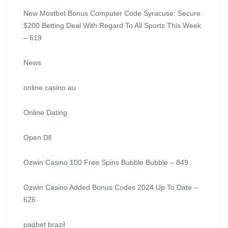
New Mostbet Bonus Computer Code Syracuse: Secure
$200 Betting Deal With Regard To All Sports This Week
– 619
News
online casino au
Online Dating
Open Dll
Ozwin Casino 100 Free Spins Bubble Bubble – 849
Ozwin Casino Added Bonus Codes 2024 Up To Date –
626
pagbet brazil