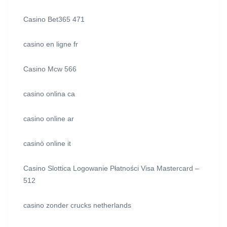
Casino Bet365 471
casino en ligne fr
Casino Mcw 566
casino onlina ca
casino online ar
casinò online it
Casino Slottica Logowanie Płatności Visa Mastercard –
512
casino zonder crucks netherlands