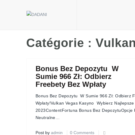
Catégorie :
Vulka
Bonus Bez Depozytu ️ W
Sumie 966 Zł: Odbierz
Freebety Bez Wpłaty
Bonus Bez Depozytu ️ W Sumie 966 Zł: Odbierz 
Wpłaty!Vulkan Vegas Kasyno ️ Wybierz Najlepsze
2023ContentFortuna Bonus Bez DepozytuOpcje P
Neutralne…
Post by
admin
0 Comments