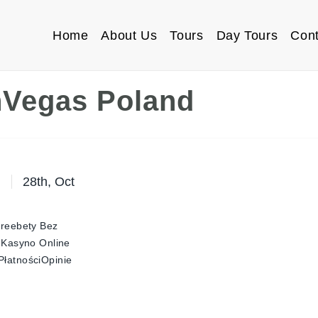
Home
About Us
Tours
Day Tours
Cont
nVegas Poland
28th, Oct
Freebety Bez
 Kasyno Online
łatnościOpinie