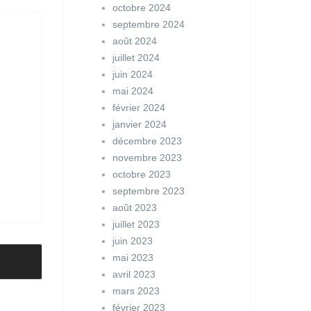
octobre 2024
septembre 2024
août 2024
juillet 2024
juin 2024
mai 2024
février 2024
janvier 2024
décembre 2023
novembre 2023
octobre 2023
septembre 2023
août 2023
juillet 2023
juin 2023
mai 2023
avril 2023
mars 2023
février 2023