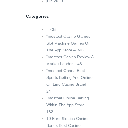
juin 2020
Catégories
– 435
"‎mostbet Casino Games
Slot Machine Games On
The App Store – 346
"mostbet Casino Review A
Market Leader – 48
"mostbet Ghana Best
Sports Betting And Online
On Line Casino Brand –
24
"‎mostbet Online Betting
Within The App Store –
132
10 Euro Slottica Casino
Bonus Best Casino