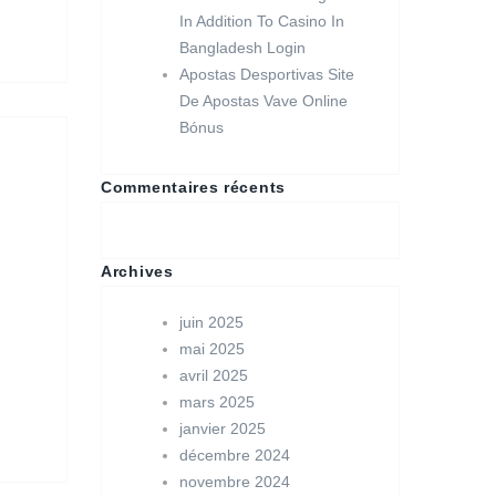
In Addition To Casino In
Bangladesh Login
Apostas Desportivas Site
De Apostas Vave Online
Bónus
Commentaires récents
Archives
juin 2025
mai 2025
avril 2025
mars 2025
janvier 2025
décembre 2024
novembre 2024