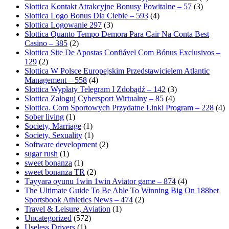
Slottica Kontakt Atrakcyjne Bonusy Powitalne – 57
(3)
Slottica Logo Bonus Dla Ciebie – 593
(4)
Slottica Logowanie 297
(3)
Slottica Quanto Tempo Demora Para Cair Na Conta Best
Casino – 385
(2)
Slottica Site De Apostas Confiável Com Bónus Exclusivos –
129
(2)
Slottica W Polsce Europejskim Przedstawicielem Atlantic
Management – 558
(4)
Slottica Wypłaty Telegram I Zdobądź – 142
(3)
Slottica Zaloguj Cybersport Wirtualny – 85
(4)
Slottica. Com Sportowych Przydatne Linki Program – 228
(4)
Sober living
(1)
Society, Marriage
(1)
Society, Sexuality
(1)
Software development
(2)
sugar rush
(1)
sweet bonanza
(1)
sweet bonanza TR
(2)
Təyyarə oyunu 1win 1win Aviator game – 874
(4)
The Ultimate Guide To Be Able To Winning Big On 188bet
Sportsbook Athletics News – 474
(2)
Travel & Leisure, Aviation
(1)
Uncategorized
(572)
Useless Drivers
(1)