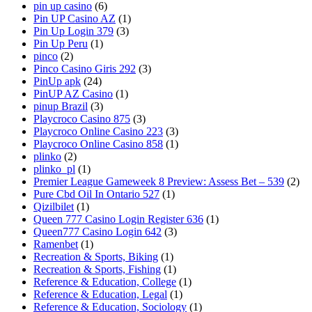
pin up casino
(6)
Pin UP Casino AZ
(1)
Pin Up Login 379
(3)
Pin Up Peru
(1)
pinco
(2)
Pinco Casino Giris 292
(3)
PinUp apk
(24)
PinUP AZ Casino
(1)
pinup Brazil
(3)
Playcroco Casino 875
(3)
Playcroco Online Casino 223
(3)
Playcroco Online Casino 858
(1)
plinko
(2)
plinko_pl
(1)
Premier League Gameweek 8 Preview: Assess Bet – 539
(2)
Pure Cbd Oil In Ontario 527
(1)
Qizilbilet
(1)
Queen 777 Casino Login Register 636
(1)
Queen777 Casino Login 642
(3)
Ramenbet
(1)
Recreation & Sports, Biking
(1)
Recreation & Sports, Fishing
(1)
Reference & Education, College
(1)
Reference & Education, Legal
(1)
Reference & Education, Sociology
(1)