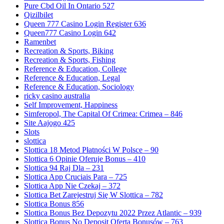
Pure Cbd Oil In Ontario 527
Qizilbilet
Queen 777 Casino Login Register 636
Queen777 Casino Login 642
Ramenbet
Recreation & Sports, Biking
Recreation & Sports, Fishing
Reference & Education, College
Reference & Education, Legal
Reference & Education, Sociology
ricky casino australia
Self Improvement, Happiness
Simferopol, The Capital Of Crimea: Crimea – 846
Site Aajogo 425
Slots
slottica
Slottica 18 Metod Płatności W Polsce – 90
Slottica 6 Opinie Oferuje Bonus – 410
Slottica 94 Raj Dla – 231
Slottica App Cruciais Para – 725
Slottica App Nie Czekaj – 372
Slottica Bet Zarejestruj Się W Slottica – 782
Slottica Bonus 856
Slottica Bonus Bez Depozytu 2022 Przez Atlantic – 939
Slottica Bonus No Deposit Oferta Bonusów – 763