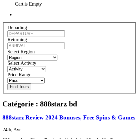
Cart is Empty
Departing
Returning
Select Region
Select Activity
Price Range
Find Tours
Catégorie :
888starz bd
888starz Review 2024 Bonuses, Free Spins & Games
24th, Avr