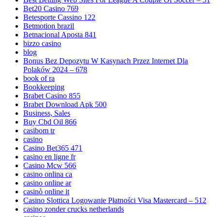
Bet20 Casino 769
Betesporte Cassino 122
Betmotion brazil
Betnacional Aposta 841
bizzo casino
blog
Bonus Bez Depozytu W Kasynach Przez Internet Dla
Polaków 2024 – 678
book of ra
Bookkeeping
Brabet Casino 855
Brabet Download Apk 500
Business, Sales
Buy Cbd Oil 866
casibom tr
casino
Casino Bet365 471
casino en ligne fr
Casino Mcw 566
casino onlina ca
casino online ar
casinò online it
Casino Slottica Logowanie Płatności Visa Mastercard – 512
casino zonder crucks netherlands