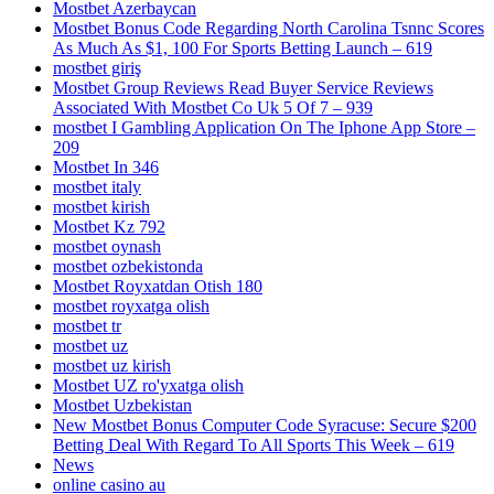
Mostbet Azerbaycan
Mostbet Bonus Code Regarding North Carolina Tsnnc Scores
As Much As $1, 100 For Sports Betting Launch – 619
mostbet giriş
Mostbet Group Reviews Read Buyer Service Reviews
Associated With Mostbet Co Uk 5 Of 7 – 939
‎mostbet I Gambling Application On The Iphone App Store –
209
Mostbet In 346
mostbet italy
mostbet kirish
Mostbet Kz 792
mostbet oynash
mostbet ozbekistonda
Mostbet Royxatdan Otish 180
mostbet royxatga olish
mostbet tr
mostbet uz
mostbet uz kirish
Mostbet UZ ro'yxatga olish
Mostbet Uzbekistan
New Mostbet Bonus Computer Code Syracuse: Secure $200
Betting Deal With Regard To All Sports This Week – 619
News
online casino au