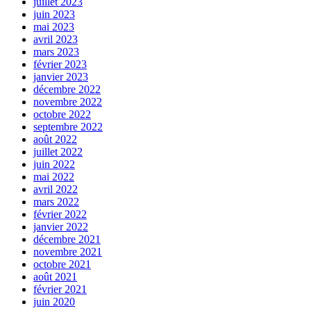
juillet 2023
juin 2023
mai 2023
avril 2023
mars 2023
février 2023
janvier 2023
décembre 2022
novembre 2022
octobre 2022
septembre 2022
août 2022
juillet 2022
juin 2022
mai 2022
avril 2022
mars 2022
février 2022
janvier 2022
décembre 2021
novembre 2021
octobre 2021
août 2021
février 2021
juin 2020