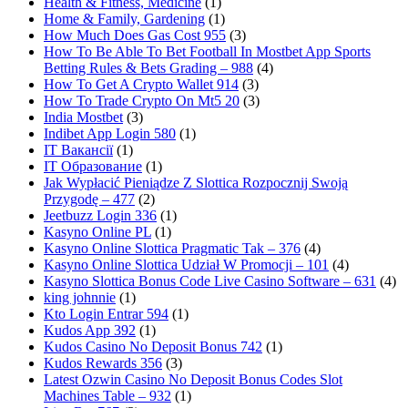
Health & Fitness, Medicine
(1)
Home & Family, Gardening
(1)
How Much Does Gas Cost 955
(3)
How To Be Able To Bet Football In Mostbet App Sports
Betting Rules & Bets Grading – 988
(4)
How To Get A Crypto Wallet 914
(3)
How To Trade Crypto On Mt5 20
(3)
India Mostbet
(3)
Indibet App Login 580
(1)
IT Вакансії
(1)
IT Образование
(1)
Jak Wypłacić Pieniądze Z Slottica Rozpocznij Swoją
Przygodę – 477
(2)
Jeetbuzz Login 336
(1)
Kasyno Online PL
(1)
Kasyno Online Slottica Pragmatic Tak – 376
(4)
Kasyno Online Slottica Udział W Promocji – 101
(4)
Kasyno Slottica Bonus Code Live Casino Software – 631
(4)
king johnnie
(1)
Kto Login Entrar 594
(1)
Kudos App 392
(1)
Kudos Casino No Deposit Bonus 742
(1)
Kudos Rewards 356
(3)
Latest Ozwin Casino No Deposit Bonus Codes Slot
Machines Table – 932
(1)