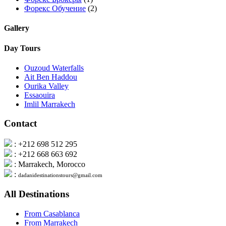
Форекс Обучение
(2)
Gallery
Day Tours
Ouzoud Waterfalls
Ait Ben Haddou
Ourika Valley
Essaouira
Imlil Marrakech
Contact
: +212 698 512 295
: +212 668 663 692
: Marrakech, Morocco
:
dadanidestinationstours@gmail.com
All Destinations
From Casablanca
From Marrakech