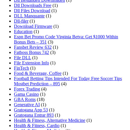
Dll Bestanden Downloaden
(1)
Dll Downloads Free
(1)
Dll Files Download
(1)
DLL Manquante
(1)
Dll-filer
(1)
Download Firmware
(1)
Education
(1)
Espn Bet Promo Code Virginia Betva: Get $1000 Within
Bonus Bets – 351
(3)
Fansbet Review 632
(1)
Fatboss Bonus 742
(3)
File DLL
(1)
File Extension Info
(1)
FinTech
(1)
Food & Beverage, Coffee
(1)
Football Betting Tips Intended For Today Free Soccer Tips
Mostbet Prediction – 895
(4)
Forex Trading
(4)
Gama Casino
(1)
GBA Roms
(18)
Generative AI
(1)
Gratogana App 53
(1)
Gratogana Entrar 893
(1)
Health & Fitness, Alternative Medicine
(1)
Health & Fitness, Cardio
(1)