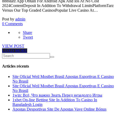
888starz App Obtain For Android Apk And Ios At No Cost
2024ContentDeposit In Addition To Withdrawal LimitsPlatformTarz
Versus Our Top Graded CasinosPopular Live Casino At…
Post by
admin
0 Comments
Share
Tweet
VIEW POST
LOAD MORE
Articles récents
Site Oficial Weil Mostbet Brasil Apostas Esportivas E Cassino
No Brasil
Site Oficial Weil Mostbet Brasil Apostas Esportivas E Cassino
No Brasil
1win: Всё, Что важно Знать Перед незадолго Игры
1xbet On-line Betting Site In Addition To Casino In
Bangladesh Login
Apostas Desportivas Site De Apostas Vave Online Bónus