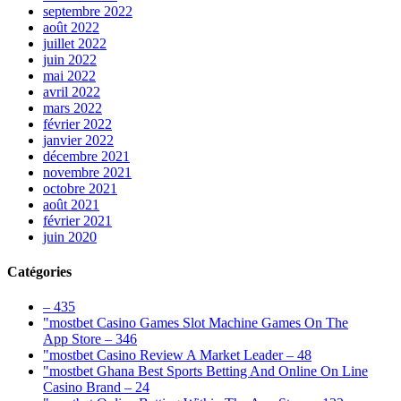
septembre 2022
août 2022
juillet 2022
juin 2022
mai 2022
avril 2022
mars 2022
février 2022
janvier 2022
décembre 2021
novembre 2021
octobre 2021
août 2021
février 2021
juin 2020
Catégories
– 435
"‎mostbet Casino Games Slot Machine Games On The
App Store – 346
"mostbet Casino Review A Market Leader – 48
"mostbet Ghana Best Sports Betting And Online On Line
Casino Brand – 24