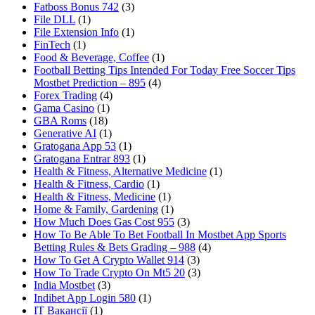
Fatboss Bonus 742
(3)
File DLL
(1)
File Extension Info
(1)
FinTech
(1)
Food & Beverage, Coffee
(1)
Football Betting Tips Intended For Today Free Soccer Tips
Mostbet Prediction – 895
(4)
Forex Trading
(4)
Gama Casino
(1)
GBA Roms
(18)
Generative AI
(1)
Gratogana App 53
(1)
Gratogana Entrar 893
(1)
Health & Fitness, Alternative Medicine
(1)
Health & Fitness, Cardio
(1)
Health & Fitness, Medicine
(1)
Home & Family, Gardening
(1)
How Much Does Gas Cost 955
(3)
How To Be Able To Bet Football In Mostbet App Sports
Betting Rules & Bets Grading – 988
(4)
How To Get A Crypto Wallet 914
(3)
How To Trade Crypto On Mt5 20
(3)
India Mostbet
(3)
Indibet App Login 580
(1)
IT Вакансії
(1)