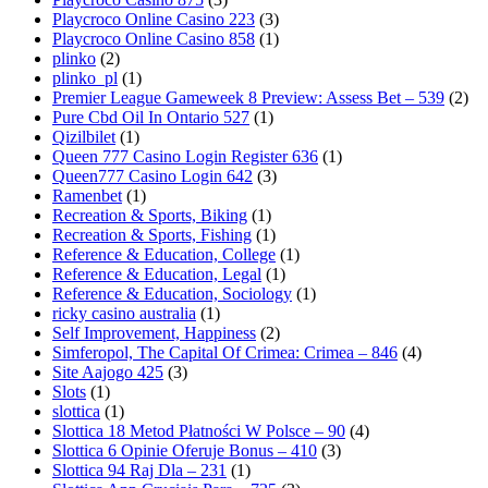
Playcroco Online Casino 223
(3)
Playcroco Online Casino 858
(1)
plinko
(2)
plinko_pl
(1)
Premier League Gameweek 8 Preview: Assess Bet – 539
(2)
Pure Cbd Oil In Ontario 527
(1)
Qizilbilet
(1)
Queen 777 Casino Login Register 636
(1)
Queen777 Casino Login 642
(3)
Ramenbet
(1)
Recreation & Sports, Biking
(1)
Recreation & Sports, Fishing
(1)
Reference & Education, College
(1)
Reference & Education, Legal
(1)
Reference & Education, Sociology
(1)
ricky casino australia
(1)
Self Improvement, Happiness
(2)
Simferopol, The Capital Of Crimea: Crimea – 846
(4)
Site Aajogo 425
(3)
Slots
(1)
slottica
(1)
Slottica 18 Metod Płatności W Polsce – 90
(4)
Slottica 6 Opinie Oferuje Bonus – 410
(3)
Slottica 94 Raj Dla – 231
(1)