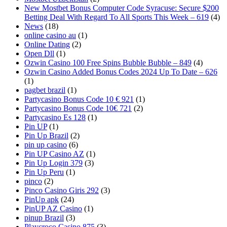
New Mostbet Bonus Computer Code Syracuse: Secure $200
Betting Deal With Regard To All Sports This Week – 619
(4)
News
(18)
online casino au
(1)
Online Dating
(2)
Open Dll
(1)
Ozwin Casino 100 Free Spins Bubble Bubble – 849
(4)
Ozwin Casino Added Bonus Codes 2024 Up To Date – 626
(1)
pagbet brazil
(1)
Partycasino Bonus Code 10 € 921
(1)
Partycasino Bonus Code 10€ 721
(2)
Partycasino Es 128
(1)
Pin UP
(1)
Pin Up Brazil
(2)
pin up casino
(6)
Pin UP Casino AZ
(1)
Pin Up Login 379
(3)
Pin Up Peru
(1)
pinco
(2)
Pinco Casino Giris 292
(3)
PinUp apk
(24)
PinUP AZ Casino
(1)
pinup Brazil
(3)
Playcroco Casino 875
(3)