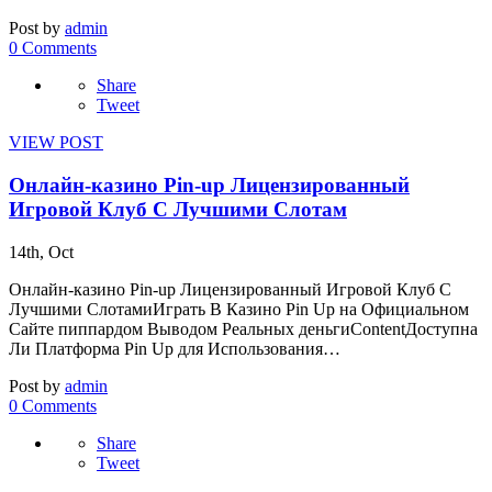
Post by
admin
0 Comments
Share
Tweet
VIEW POST
Онлайн-казино Pin-up Лицензированный
Игровой Клуб С Лучшими Слотам
14th, Oct
Онлайн-казино Pin-up Лицензированный Игровой Клуб С
Лучшими СлотамиИграть В Казино Pin Up на Официальном
Сайте пиппардом Выводом Реальных деньгиContentДоступна
Ли Платформа Pin Up для Использования…
Post by
admin
0 Comments
Share
Tweet