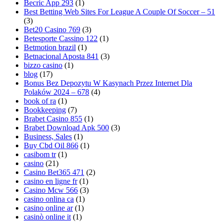
Becric App 293
(1)
Best Betting Web Sites For League A Couple Of Soccer – 51
(3)
Bet20 Casino 769
(3)
Betesporte Cassino 122
(1)
Betmotion brazil
(1)
Betnacional Aposta 841
(3)
bizzo casino
(1)
blog
(17)
Bonus Bez Depozytu W Kasynach Przez Internet Dla
Polaków 2024 – 678
(4)
book of ra
(1)
Bookkeeping
(7)
Brabet Casino 855
(1)
Brabet Download Apk 500
(3)
Business, Sales
(1)
Buy Cbd Oil 866
(1)
casibom tr
(1)
casino
(21)
Casino Bet365 471
(2)
casino en ligne fr
(1)
Casino Mcw 566
(3)
casino onlina ca
(1)
casino online ar
(1)
casinò online it
(1)