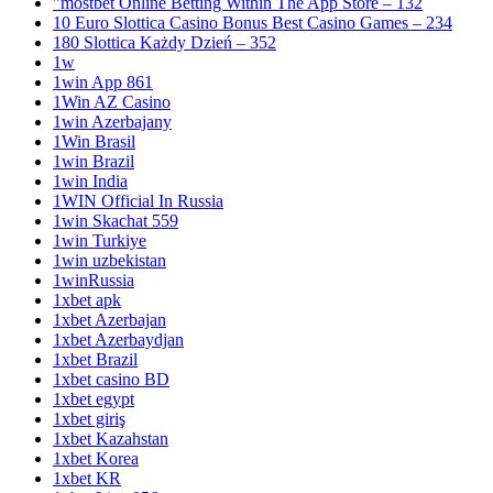
"‎mostbet Online Betting Within The App Store – 132
10 Euro Slottica Casino Bonus Best Casino Games – 234
180 Slottica Każdy Dzień – 352
1w
1win App 861
1Win AZ Casino
1win Azerbajany
1Win Brasil
1win Brazil
1win India
1WIN Official In Russia
1win Skachat 559
1win Turkiye
1win uzbekistan
1winRussia
1xbet apk
1xbet Azerbajan
1xbet Azerbaydjan
1xbet Brazil
1xbet casino BD
1xbet egypt
1xbet giriş
1xbet Kazahstan
1xbet Korea
1xbet KR