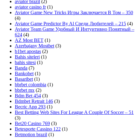
aviator brazil
(2)
aviator casino fr
(1)
Aviator Game New Tricks Игры Заключается В Том – 350
(4)
Aviator Game Predictor By Al Среди Любителей – 215
(4)
Aviator Team Game Удобный И Интуитивно Понятный –
624
(4)
AZ Most BET
(1)
Azerbajany Mostbet
(3)
b1bet apostas
(2)
Bahis siteleri
(1)
bahis sitesi
(1)
Banda
(7)
Bankobet
(1)
Basaribet
(1)
bbrbet colombia
(1)
bbrbet mx
(2)
Bdm Bet 454
(3)
Bdmbet Retrait 146
(3)
Becric App 293
(1)
Best Betting Web Sites For League A Couple Of Soccer – 51
(3)
Bet20 Casino 769
(3)
Betesporte Cassino 122
(1)
Betmotion brazil
(1)