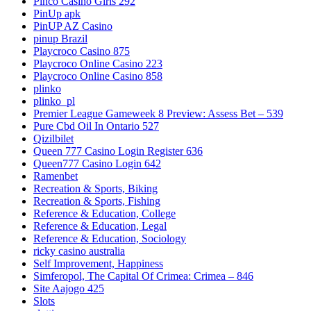
Pinco Casino Giris 292
PinUp apk
PinUP AZ Casino
pinup Brazil
Playcroco Casino 875
Playcroco Online Casino 223
Playcroco Online Casino 858
plinko
plinko_pl
Premier League Gameweek 8 Preview: Assess Bet – 539
Pure Cbd Oil In Ontario 527
Qizilbilet
Queen 777 Casino Login Register 636
Queen777 Casino Login 642
Ramenbet
Recreation & Sports, Biking
Recreation & Sports, Fishing
Reference & Education, College
Reference & Education, Legal
Reference & Education, Sociology
ricky casino australia
Self Improvement, Happiness
Simferopol, The Capital Of Crimea: Crimea – 846
Site Aajogo 425
Slots