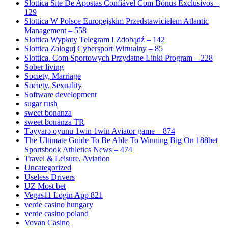
Slottica Site De Apostas Confiável Com Bónus Exclusivos –
129
Slottica W Polsce Europejskim Przedstawicielem Atlantic
Management – 558
Slottica Wypłaty Telegram I Zdobądź – 142
Slottica Zaloguj Cybersport Wirtualny – 85
Slottica. Com Sportowych Przydatne Linki Program – 228
Sober living
Society, Marriage
Society, Sexuality
Software development
sugar rush
sweet bonanza
sweet bonanza TR
Təyyarə oyunu 1win 1win Aviator game – 874
The Ultimate Guide To Be Able To Winning Big On 188bet
Sportsbook Athletics News – 474
Travel & Leisure, Aviation
Uncategorized
Useless Drivers
UZ Most bet
Vegas11 Login App 821
verde casino hungary
verde casino poland
Vovan Casino