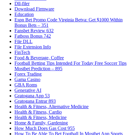
Dll-filer
Download Firmware
Education
Espn Bet Promo Code Virginia Betva: Get $1000 Within
Bonus Bets – 351
Fansbet Review 632
Fatboss Bonus 742
File DLL
File Extension Info
FinTech
Food & Beverage, Coffee
Football Betting Tips Intended For Today Free Soccer Tips
Mostbet Prediction – 895
Forex Trading
Gama Casino
GBA Roms
Generative AI
Gratogana App 53
Gratogana Entrar 893
Health & Fitness, Alternative Medicine
Health & Fitness, Cardio
Health & Fitness, Medicine
Home & Family, Gardening
How Much Does Gas Cost 955
How To Be Able To Bet Football In Mostbet App Sports