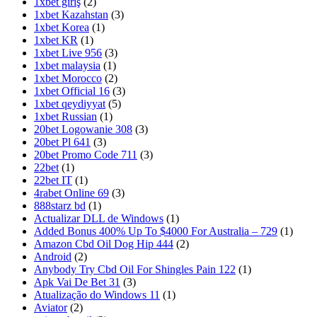
1xbet giriş
(2)
1xbet Kazahstan
(3)
1xbet Korea
(1)
1xbet KR
(1)
1xbet Live 956
(3)
1xbet malaysia
(1)
1xbet Morocco
(2)
1xbet Official 16
(3)
1xbet qeydiyyat
(5)
1xbet Russian
(1)
20bet Logowanie 308
(3)
20bet Pl 641
(3)
20bet Promo Code 711
(3)
22bet
(1)
22bet IT
(1)
4rabet Online 69
(3)
888starz bd
(1)
Actualizar DLL de Windows
(1)
Added Bonus 400% Up To $4000 For Australia – 729
(1)
Amazon Cbd Oil Dog Hip 444
(2)
Android
(2)
Anybody Try Cbd Oil For Shingles Pain 122
(1)
Apk Vai De Bet 31
(3)
Atualização do Windows 11
(1)
Aviator
(2)