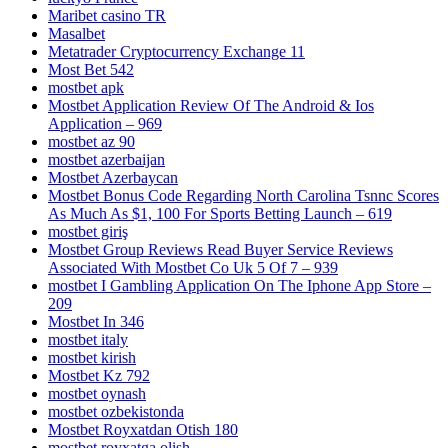
Maribet casino TR
Masalbet
Metatrader Cryptocurrency Exchange 11
Most Bet 542
mostbet apk
Mostbet Application Review Of The Android & Ios
Application – 969
mostbet az 90
mostbet azerbaijan
Mostbet Azerbaycan
Mostbet Bonus Code Regarding North Carolina Tsnnc Scores
As Much As $1, 100 For Sports Betting Launch – 619
mostbet giriş
Mostbet Group Reviews Read Buyer Service Reviews
Associated With Mostbet Co Uk 5 Of 7 – 939
‎mostbet I Gambling Application On The Iphone App Store –
209
Mostbet In 346
mostbet italy
mostbet kirish
Mostbet Kz 792
mostbet oynash
mostbet ozbekistonda
Mostbet Royxatdan Otish 180
mostbet royxatga olish