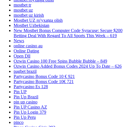
mostbet tr
mostbet uz
mostbet uz kirish
Mostbet UZ ro'yxatga olish
Mostbet Uzbekistan
New Mostbet Bonus Computer Code Syracuse: Secure $200
Betting Deal With Regard To All Sports This Week – 619
News
online casino au
Online Dating
Open Dll
Ozwin Casino 100 Free Spins Bubble Bubble – 849
Ozwin Casino Added Bonus Codes 2024 Up To Date – 626
pagbet brazil
Partycasino Bonus Code 10 € 921
Partycasino Bonus Code 10€ 721
Partycasino Es 128
Pin UP
Pin Up Brazil
pin up casino
Pin UP Casino AZ
Pin Up Login 379
Pin Up Peru
pinco