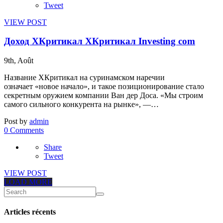
Tweet
VIEW POST
Доход ХКритикал ХКритикал Investing com
9th, Août
Название ХКритикал на суринамском наречии
означает «новое начало», и такое позиционирование стало
секретным оружием компании Ван дер Доса. «Мы строим
самого сильного конкурента на рынке», —…
Post by
admin
0 Comments
Share
Tweet
VIEW POST
LOAD MORE
Articles récents