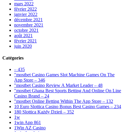
mars 2022
février 2022
janvier 2022
décembre 2021
novembre 2021
octobre 2021
août 2021
février 2021
juin 2020
Catégories
– 435
"‎mostbet Casino Games Slot Machine Games On The
App Store – 346
"mostbet Casino Review A Market Leader – 48
"mostbet Ghana Best Sports Betting And Online On Line
Casino Brand – 24
"‎mostbet Online Betting Within The App Store – 132
10 Euro Slottica Casino Bonus Best Casino Games – 234
180 Slottica Każdy Dzień – 352
1w
1win App 861
1Win AZ Casino