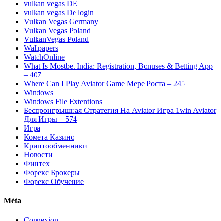
vulkan vegas DE
vulkan vegas De login
Vulkan Vegas Germany
Vulkan Vegas Poland
VulkanVegas Poland
Wallpapers
WatchOnline
What Is Mostbet India: Registration, Bonuses & Betting App
– 407
Where Can I Play Aviator Game Мере Роста – 245
Windows
Windows File Extentions
Беспроигрышная Стратегия На Aviator Игра 1win Aviator
Для Игры – 574
Игра
Комета Казино
Криптообменники
Новости
Финтех
Форекс Брокеры
Форекс Обучение
Méta
Connexion