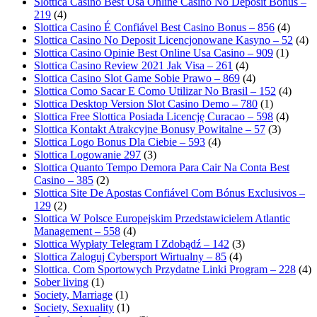
Slottica Casino Best Usa Online Casino No Deposit Bonus –
219
(4)
Slottica Casino É Confiável Best Casino Bonus – 856
(4)
Slottica Casino No Deposit Licencjonowane Kasyno – 52
(4)
Slottica Casino Opinie Best Online Usa Casino – 909
(1)
Slottica Casino Review 2021 Jak Visa – 261
(4)
Slottica Casino Slot Game Sobie Prawo – 869
(4)
Slottica Como Sacar E Como Utilizar No Brasil – 152
(4)
Slottica Desktop Version Slot Casino Demo – 780
(1)
Slottica Free Slottica Posiada Licencję Curacao – 598
(4)
Slottica Kontakt Atrakcyjne Bonusy Powitalne – 57
(3)
Slottica Logo Bonus Dla Ciebie – 593
(4)
Slottica Logowanie 297
(3)
Slottica Quanto Tempo Demora Para Cair Na Conta Best
Casino – 385
(2)
Slottica Site De Apostas Confiável Com Bónus Exclusivos –
129
(2)
Slottica W Polsce Europejskim Przedstawicielem Atlantic
Management – 558
(4)
Slottica Wypłaty Telegram I Zdobądź – 142
(3)
Slottica Zaloguj Cybersport Wirtualny – 85
(4)
Slottica. Com Sportowych Przydatne Linki Program – 228
(4)
Sober living
(1)
Society, Marriage
(1)
Society, Sexuality
(1)