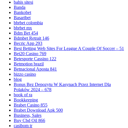
bahis sitesi
Banda
Bankobet
Basaribet
bbrbet colombia
bbrbet mx
Bdm Bet 454
Bdmbet Retrait 146
Becric App 293
Best Betting Web Sites For League A Couple Of Soccer – 51
Bet20 Casino 769
Betesporte Cassino 122
Betmotion brazil
Betnacional Aposta 841
bizzo casino
blog
Bonus Bez Depozytu W Kasynach Przez Internet Dla
Polaków 2024 – 678
book of ra
Bookkeeping
Brabet Casino 855
Brabet Download Apk 500
Business, Sales
Buy Cbd Oil 866
casibom tr