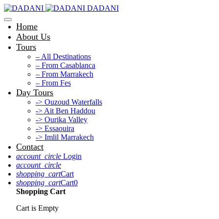
DADANI
Toggle
Home
Navigation
About Us
Tours
– All Destinations
– From Casablanca
– From Marrakech
– From Fes
Day Tours
-> Ouzoud Waterfalls
-> Ait Ben Haddou
-> Ourika Valley
-> Essaouira
-> Imlil Marrakech
Contact
account_circle
Login
account_circle
shopping_cart
Cart
shopping_cart
Cart
0
Shopping Cart
Cart is Empty