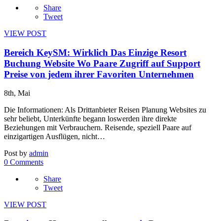
Share
Tweet
VIEW POST
Bereich KeySM: Wirklich Das Einzige Resort
Buchung Website Wo Paare Zugriff auf Support
Preise von jedem ihrer Favoriten Unternehmen
8th, Mai
Die Informationen: Als Drittanbieter Reisen Planung Websites zu
sehr beliebt, Unterkünfte begann loswerden ihre direkte
Beziehungen mit Verbrauchern. Reisende, speziell Paare auf
einzigartigen Ausflügen, nicht…
Post by
admin
0 Comments
Share
Tweet
VIEW POST