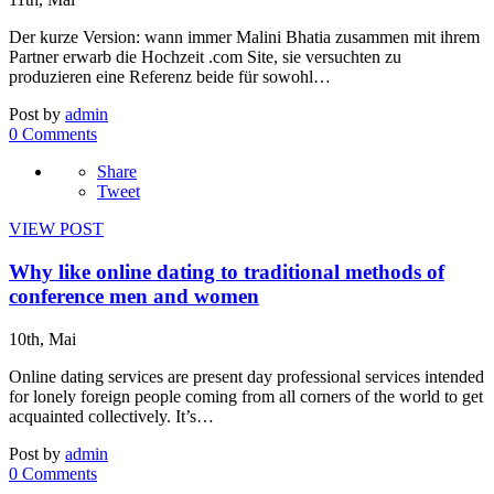
Der kurze Version: wann immer Malini Bhatia zusammen mit ihrem
Partner erwarb die Hochzeit .com Site, sie versuchten zu
produzieren eine Referenz beide für sowohl…
Post by
admin
0 Comments
Share
Tweet
VIEW POST
Why like online dating to traditional methods of
conference men and women
10th, Mai
Online dating services are present day professional services intended
for lonely foreign people coming from all corners of the world to get
acquainted collectively. It’s…
Post by
admin
0 Comments