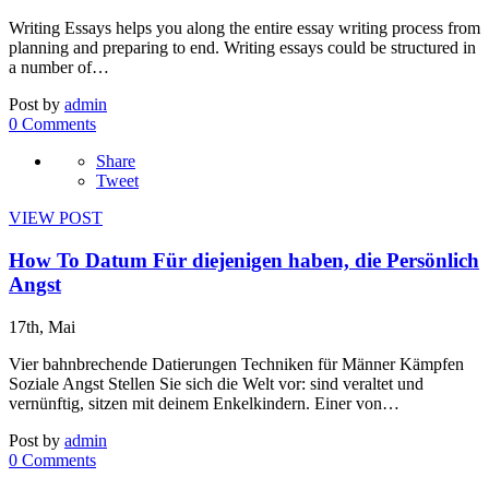
Writing Essays helps you along the entire essay writing process from
planning and preparing to end. Writing essays could be structured in
a number of…
Post by
admin
0 Comments
Share
Tweet
VIEW POST
How To Datum Für diejenigen haben, die Persönlich
Angst
17th, Mai
Vier bahnbrechende Datierungen Techniken für Männer Kämpfen
Soziale Angst Stellen Sie sich die Welt vor: sind veraltet und
vernünftig, sitzen mit deinem Enkelkindern. Einer von…
Post by
admin
0 Comments