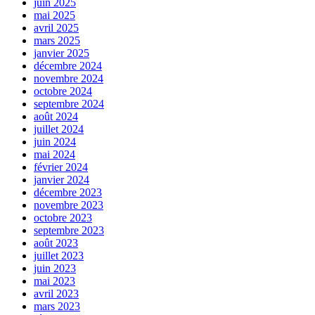
juin 2025
mai 2025
avril 2025
mars 2025
janvier 2025
décembre 2024
novembre 2024
octobre 2024
septembre 2024
août 2024
juillet 2024
juin 2024
mai 2024
février 2024
janvier 2024
décembre 2023
novembre 2023
octobre 2023
septembre 2023
août 2023
juillet 2023
juin 2023
mai 2023
avril 2023
mars 2023