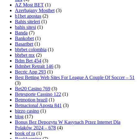
AZ Most BET
(1)
Azerbajany Mostbet
(3)
b1bet apostas
(2)
Bahis siteleri
(1)
bahis sitesi
(1)
Banda
(7)
Bankobet
(1)
Basaribet
(1)
bbrbet colombia
(1)
bbrbet mx
(2)
Bdm Bet 454
(3)
Bdmbet Retrait 146
(3)
Becric App 293
(1)
Best Betting Web Sites For League A Couple Of Soccer – 51
(3)
Bet20 Casino 769
(3)
Betesporte Cassino 122
(1)
Betmotion brazil
(1)
Betnacional Aposta 841
(3)
bizzo casino
(1)
blog
(17)
Bonus Bez Depozytu W Kasynach Przez Internet Dla
Polaków 2024 – 678
(4)
book of ra
(1)
Bookkeeping
(7)