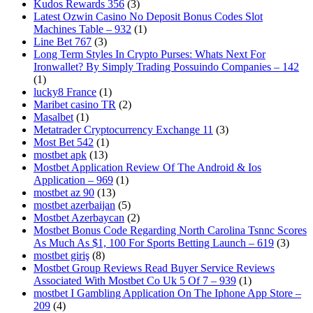
Kudos Rewards 356
(3)
Latest Ozwin Casino No Deposit Bonus Codes Slot
Machines Table – 932
(1)
Line Bet 767
(3)
Long Term Styles In Crypto Purses: Whats Next For
Ironwallet? By Simply Trading Possuindo Companies – 142
(1)
lucky8 France
(1)
Maribet casino TR
(2)
Masalbet
(1)
Metatrader Cryptocurrency Exchange 11
(3)
Most Bet 542
(1)
mostbet apk
(13)
Mostbet Application Review Of The Android & Ios
Application – 969
(1)
mostbet az 90
(13)
mostbet azerbaijan
(5)
Mostbet Azerbaycan
(2)
Mostbet Bonus Code Regarding North Carolina Tsnnc Scores
As Much As $1, 100 For Sports Betting Launch – 619
(3)
mostbet giriş
(8)
Mostbet Group Reviews Read Buyer Service Reviews
Associated With Mostbet Co Uk 5 Of 7 – 939
(1)
‎mostbet I Gambling Application On The Iphone App Store –
209
(4)