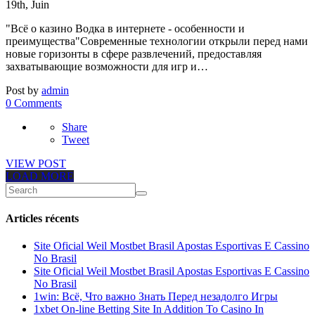
19th, Juin
"Всё о казино Водка в интернете - особенности и
преимущества"Современные технологии открыли перед нами
новые горизонты в сфере развлечений, предоставляя
захватывающие возможности для игр и…
Post by
admin
0 Comments
Share
Tweet
VIEW POST
LOAD MORE
Articles récents
Site Oficial Weil Mostbet Brasil Apostas Esportivas E Cassino
No Brasil
Site Oficial Weil Mostbet Brasil Apostas Esportivas E Cassino
No Brasil
1win: Всё, Что важно Знать Перед незадолго Игры
1xbet On-line Betting Site In Addition To Casino In