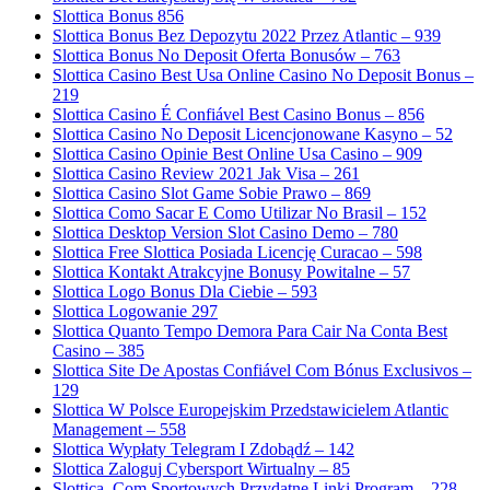
Slottica Bonus 856
Slottica Bonus Bez Depozytu 2022 Przez Atlantic – 939
Slottica Bonus No Deposit Oferta Bonusów – 763
Slottica Casino Best Usa Online Casino No Deposit Bonus –
219
Slottica Casino É Confiável Best Casino Bonus – 856
Slottica Casino No Deposit Licencjonowane Kasyno – 52
Slottica Casino Opinie Best Online Usa Casino – 909
Slottica Casino Review 2021 Jak Visa – 261
Slottica Casino Slot Game Sobie Prawo – 869
Slottica Como Sacar E Como Utilizar No Brasil – 152
Slottica Desktop Version Slot Casino Demo – 780
Slottica Free Slottica Posiada Licencję Curacao – 598
Slottica Kontakt Atrakcyjne Bonusy Powitalne – 57
Slottica Logo Bonus Dla Ciebie – 593
Slottica Logowanie 297
Slottica Quanto Tempo Demora Para Cair Na Conta Best
Casino – 385
Slottica Site De Apostas Confiável Com Bónus Exclusivos –
129
Slottica W Polsce Europejskim Przedstawicielem Atlantic
Management – 558
Slottica Wypłaty Telegram I Zdobądź – 142
Slottica Zaloguj Cybersport Wirtualny – 85
Slottica. Com Sportowych Przydatne Linki Program – 228