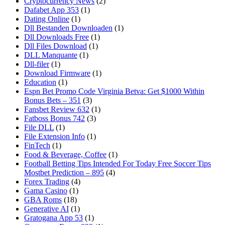
Cryptocurrency News
(2)
Dafabet App 353
(1)
Dating Online
(1)
Dll Bestanden Downloaden
(1)
Dll Downloads Free
(1)
Dll Files Download
(1)
DLL Manquante
(1)
Dll-filer
(1)
Download Firmware
(1)
Education
(1)
Espn Bet Promo Code Virginia Betva: Get $1000 Within
Bonus Bets – 351
(3)
Fansbet Review 632
(1)
Fatboss Bonus 742
(3)
File DLL
(1)
File Extension Info
(1)
FinTech
(1)
Food & Beverage, Coffee
(1)
Football Betting Tips Intended For Today Free Soccer Tips
Mostbet Prediction – 895
(4)
Forex Trading
(4)
Gama Casino
(1)
GBA Roms
(18)
Generative AI
(1)
Gratogana App 53
(1)