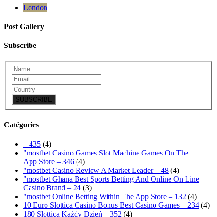
London
Post Gallery
Subscribe
SUBSCRIBE
Catégories
– 435
(4)
"‎mostbet Casino Games Slot Machine Games On The
App Store – 346
(4)
"mostbet Casino Review A Market Leader – 48
(4)
"mostbet Ghana Best Sports Betting And Online On Line
Casino Brand – 24
(3)
"‎mostbet Online Betting Within The App Store – 132
(4)
10 Euro Slottica Casino Bonus Best Casino Games – 234
(4)
180 Slottica Każdy Dzień – 352
(4)