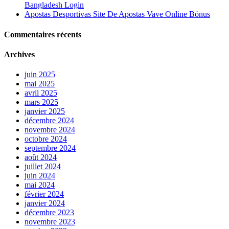
Bangladesh Login
Apostas Desportivas Site De Apostas Vave Online Bónus
Commentaires récents
Archives
juin 2025
mai 2025
avril 2025
mars 2025
janvier 2025
décembre 2024
novembre 2024
octobre 2024
septembre 2024
août 2024
juillet 2024
juin 2024
mai 2024
février 2024
janvier 2024
décembre 2023
novembre 2023