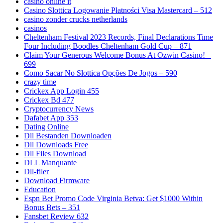
casinò online it
Casino Slottica Logowanie Płatności Visa Mastercard – 512
casino zonder crucks netherlands
casinos
Cheltenham Festival 2023 Records, Final Declarations Time
Four Including Boodles Cheltenham Gold Cup – 871
Claim Your Generous Welcome Bonus At Ozwin Casino! –
699
Como Sacar No Slottica Opções De Jogos – 590
crazy time
Crickex App Login 455
Crickex Bd 477
Cryptocurrency News
Dafabet App 353
Dating Online
Dll Bestanden Downloaden
Dll Downloads Free
Dll Files Download
DLL Manquante
Dll-filer
Download Firmware
Education
Espn Bet Promo Code Virginia Betva: Get $1000 Within
Bonus Bets – 351
Fansbet Review 632