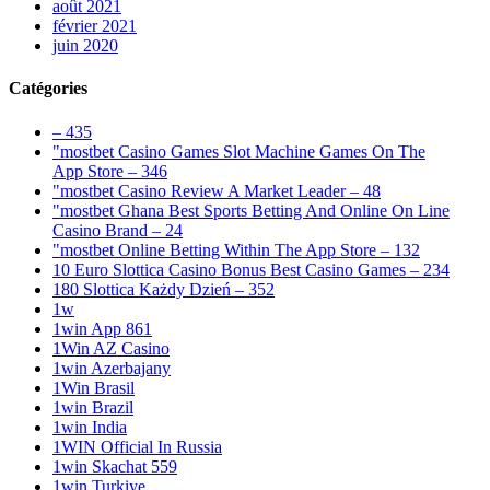
août 2021
février 2021
juin 2020
Catégories
– 435
"‎mostbet Casino Games Slot Machine Games On The
App Store – 346
"mostbet Casino Review A Market Leader – 48
"mostbet Ghana Best Sports Betting And Online On Line
Casino Brand – 24
"‎mostbet Online Betting Within The App Store – 132
10 Euro Slottica Casino Bonus Best Casino Games – 234
180 Slottica Każdy Dzień – 352
1w
1win App 861
1Win AZ Casino
1win Azerbajany
1Win Brasil
1win Brazil
1win India
1WIN Official In Russia
1win Skachat 559
1win Turkiye