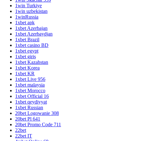
1win Turkiye
1win uzbekistan
1winRussia
1xbet apk
1xbet Azerbajan
1xbet Azerbaydjan
1xbet Brazil
1xbet casino BD
1xbet egypt
1xbet giriş
1xbet Kazahstan
1xbet Korea
1xbet KR
1xbet Live 956
1xbet malaysia
1xbet Morocco
1xbet Official 16
1xbet qeydiyyat
1xbet Russian
20bet Logowanie 308
20bet Pl 641
20bet Promo Code 711
22bet
22bet IT