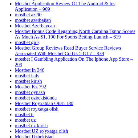
Mostbet Application Review Of The Android & Ios
Application – 969
mostbet az 90
mostbet azerbaijan
Mostbet Azerbaycan
Mostbet Bonus Code Regarding North Carolina Tsnnc Scores
As Much As $1, 100 For Sports Betting Launch – 619
mostbet giriş
Mostbet Group Reviews Read Buyer Service Reviews
Associated With Mostbet Co Uk 5 Of 7 – 939
‎mostbet I Gambling Application On The Iphone App Store –
209
Mostbet In 346
mostbet italy
mostbet kirish
Mostbet Kz 792
mostbet oynash
mostbet ozbekistonda
Mostbet Royxatdan Otish 180
mostbet royxatga olish
mostbet tr
mostbet uz
mostbet uz kirish
Mostbet UZ ro'yxatga olish
Mostbet Uzbekistan