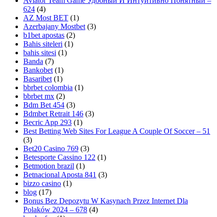
Aviator Team Game Удобный И Интуитивно Понятный –
624
(4)
AZ Most BET
(1)
Azerbajany Mostbet
(3)
b1bet apostas
(2)
Bahis siteleri
(1)
bahis sitesi
(1)
Banda
(7)
Bankobet
(1)
Basaribet
(1)
bbrbet colombia
(1)
bbrbet mx
(2)
Bdm Bet 454
(3)
Bdmbet Retrait 146
(3)
Becric App 293
(1)
Best Betting Web Sites For League A Couple Of Soccer – 51
(3)
Bet20 Casino 769
(3)
Betesporte Cassino 122
(1)
Betmotion brazil
(1)
Betnacional Aposta 841
(3)
bizzo casino
(1)
blog
(17)
Bonus Bez Depozytu W Kasynach Przez Internet Dla
Polaków 2024 – 678
(4)