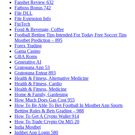
Fansbet Review 632
Fatboss Bonus 742
File DLL
File Extension Info
FinTech
Food & Beverage, Coffee
Football Betting Tips Intended For Today Free Soccer Tips
Mostbet Prediction – 895
Forex Trading
Gama Casino
GBA Roms
Generative AI
Gratogana App 53
Gratogana Entrar 893
Health & Fitness, Alternative Medicine
Health & Fitness, Cardio
Health & Fitness, Medicine
Home & Family, Gardening
How Much Does Gas Cost 955
How To Be Able To Bet Football In Mostbet App Sports
Betting Rules & Bets Grading – 988
How To Get A Crypto Wallet 914
How To Trade Crypto On Mt5 20
India Mostbet
Indibet App Login 580