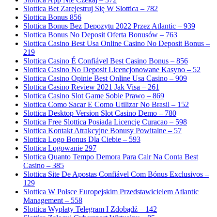
Slottica Bet Zarejestruj Się W Slottica – 782
Slottica Bonus 856
Slottica Bonus Bez Depozytu 2022 Przez Atlantic – 939
Slottica Bonus No Deposit Oferta Bonusów – 763
Slottica Casino Best Usa Online Casino No Deposit Bonus –
219
Slottica Casino É Confiável Best Casino Bonus – 856
Slottica Casino No Deposit Licencjonowane Kasyno – 52
Slottica Casino Opinie Best Online Usa Casino – 909
Slottica Casino Review 2021 Jak Visa – 261
Slottica Casino Slot Game Sobie Prawo – 869
Slottica Como Sacar E Como Utilizar No Brasil – 152
Slottica Desktop Version Slot Casino Demo – 780
Slottica Free Slottica Posiada Licencję Curacao – 598
Slottica Kontakt Atrakcyjne Bonusy Powitalne – 57
Slottica Logo Bonus Dla Ciebie – 593
Slottica Logowanie 297
Slottica Quanto Tempo Demora Para Cair Na Conta Best
Casino – 385
Slottica Site De Apostas Confiável Com Bónus Exclusivos –
129
Slottica W Polsce Europejskim Przedstawicielem Atlantic
Management – 558
Slottica Wypłaty Telegram I Zdobądź – 142