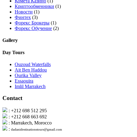
Комета Казино
(1)
Криптообменники
(1)
Новости
(1)
Финтех
(3)
Форекс Брокеры
(1)
Форекс Обучение
(2)
Gallery
Day Tours
Ouzoud Waterfalls
Ait Ben Haddou
Ourika Valley
Essaouira
Imlil Marrakech
Contact
: +212 698 512 295
: +212 668 663 692
: Marrakech, Morocco
:
dadanidestinationstours@gmail.com