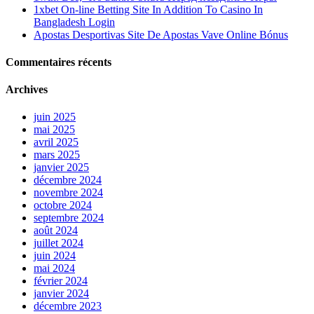
1xbet On-line Betting Site In Addition To Casino In
Bangladesh Login
Apostas Desportivas Site De Apostas Vave Online Bónus
Commentaires récents
Archives
juin 2025
mai 2025
avril 2025
mars 2025
janvier 2025
décembre 2024
novembre 2024
octobre 2024
septembre 2024
août 2024
juillet 2024
juin 2024
mai 2024
février 2024
janvier 2024
décembre 2023