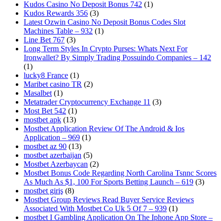
Kudos Casino No Deposit Bonus 742
(1)
Kudos Rewards 356
(3)
Latest Ozwin Casino No Deposit Bonus Codes Slot
Machines Table – 932
(1)
Line Bet 767
(3)
Long Term Styles In Crypto Purses: Whats Next For
Ironwallet? By Simply Trading Possuindo Companies – 142
(1)
lucky8 France
(1)
Maribet casino TR
(2)
Masalbet
(1)
Metatrader Cryptocurrency Exchange 11
(3)
Most Bet 542
(1)
mostbet apk
(13)
Mostbet Application Review Of The Android & Ios
Application – 969
(1)
mostbet az 90
(13)
mostbet azerbaijan
(5)
Mostbet Azerbaycan
(2)
Mostbet Bonus Code Regarding North Carolina Tsnnc Scores
As Much As $1, 100 For Sports Betting Launch – 619
(3)
mostbet giriş
(8)
Mostbet Group Reviews Read Buyer Service Reviews
Associated With Mostbet Co Uk 5 Of 7 – 939
(1)
‎mostbet I Gambling Application On The Iphone App Store –