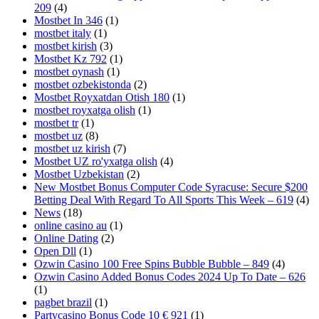
209
(4)
Mostbet In 346
(1)
mostbet italy
(1)
mostbet kirish
(3)
Mostbet Kz 792
(1)
mostbet oynash
(1)
mostbet ozbekistonda
(2)
Mostbet Royxatdan Otish 180
(1)
mostbet royxatga olish
(1)
mostbet tr
(1)
mostbet uz
(8)
mostbet uz kirish
(7)
Mostbet UZ ro'yxatga olish
(4)
Mostbet Uzbekistan
(2)
New Mostbet Bonus Computer Code Syracuse: Secure $200
Betting Deal With Regard To All Sports This Week – 619
(4)
News
(18)
online casino au
(1)
Online Dating
(2)
Open Dll
(1)
Ozwin Casino 100 Free Spins Bubble Bubble – 849
(4)
Ozwin Casino Added Bonus Codes 2024 Up To Date – 626
(1)
pagbet brazil
(1)
Partycasino Bonus Code 10 € 921
(1)