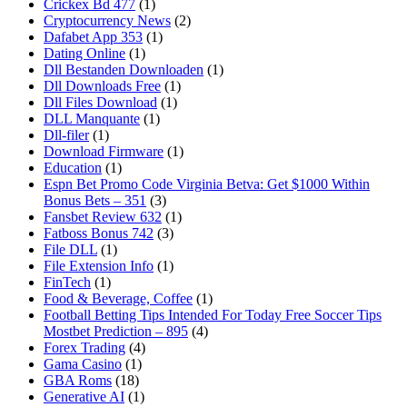
Crickex Bd 477
(1)
Cryptocurrency News
(2)
Dafabet App 353
(1)
Dating Online
(1)
Dll Bestanden Downloaden
(1)
Dll Downloads Free
(1)
Dll Files Download
(1)
DLL Manquante
(1)
Dll-filer
(1)
Download Firmware
(1)
Education
(1)
Espn Bet Promo Code Virginia Betva: Get $1000 Within
Bonus Bets – 351
(3)
Fansbet Review 632
(1)
Fatboss Bonus 742
(3)
File DLL
(1)
File Extension Info
(1)
FinTech
(1)
Food & Beverage, Coffee
(1)
Football Betting Tips Intended For Today Free Soccer Tips
Mostbet Prediction – 895
(4)
Forex Trading
(4)
Gama Casino
(1)
GBA Roms
(18)
Generative AI
(1)