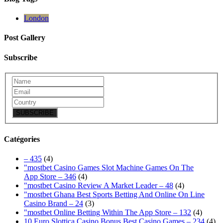
London
Post Gallery
Subscribe
SUBSCRIBE
Catégories
– 435
(4)
"‎mostbet Casino Games Slot Machine Games On The
App Store – 346
(4)
"mostbet Casino Review A Market Leader – 48
(4)
"mostbet Ghana Best Sports Betting And Online On Line
Casino Brand – 24
(3)
"‎mostbet Online Betting Within The App Store – 132
(4)
10 Euro Slottica Casino Bonus Best Casino Games – 234
(4)