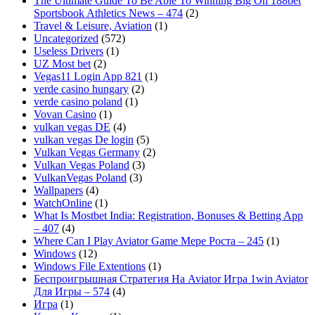
The Ultimate Guide To Be Able To Winning Big On 188bet
Sportsbook Athletics News – 474
(2)
Travel & Leisure, Aviation
(1)
Uncategorized
(572)
Useless Drivers
(1)
UZ Most bet
(2)
Vegas11 Login App 821
(1)
verde casino hungary
(2)
verde casino poland
(1)
Vovan Casino
(1)
vulkan vegas DE
(4)
vulkan vegas De login
(5)
Vulkan Vegas Germany
(2)
Vulkan Vegas Poland
(3)
VulkanVegas Poland
(3)
Wallpapers
(4)
WatchOnline
(1)
What Is Mostbet India: Registration, Bonuses & Betting App
– 407
(4)
Where Can I Play Aviator Game Мере Роста – 245
(1)
Windows
(12)
Windows File Extentions
(1)
Беспроигрышная Стратегия На Aviator Игра 1win Aviator
Для Игры – 574
(4)
Игра
(1)