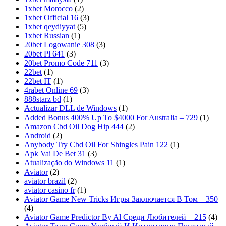
1xbet Morocco
(2)
1xbet Official 16
(3)
1xbet qeydiyyat
(5)
1xbet Russian
(1)
20bet Logowanie 308
(3)
20bet Pl 641
(3)
20bet Promo Code 711
(3)
22bet
(1)
22bet IT
(1)
4rabet Online 69
(3)
888starz bd
(1)
Actualizar DLL de Windows
(1)
Added Bonus 400% Up To $4000 For Australia – 729
(1)
Amazon Cbd Oil Dog Hip 444
(2)
Android
(2)
Anybody Try Cbd Oil For Shingles Pain 122
(1)
Apk Vai De Bet 31
(3)
Atualização do Windows 11
(1)
Aviator
(2)
aviator brazil
(2)
aviator casino fr
(1)
Aviator Game New Tricks Игры Заключается В Том – 350
(4)
Aviator Game Predictor By Al Среди Любителей – 215
(4)