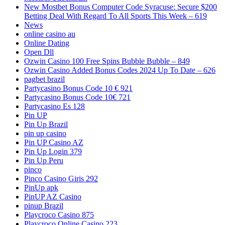
New Mostbet Bonus Computer Code Syracuse: Secure $200
Betting Deal With Regard To All Sports This Week – 619
News
online casino au
Online Dating
Open Dll
Ozwin Casino 100 Free Spins Bubble Bubble – 849
Ozwin Casino Added Bonus Codes 2024 Up To Date – 626
pagbet brazil
Partycasino Bonus Code 10 € 921
Partycasino Bonus Code 10€ 721
Partycasino Es 128
Pin UP
Pin Up Brazil
pin up casino
Pin UP Casino AZ
Pin Up Login 379
Pin Up Peru
pinco
Pinco Casino Giris 292
PinUp apk
PinUP AZ Casino
pinup Brazil
Playcroco Casino 875
Playcroco Online Casino 223