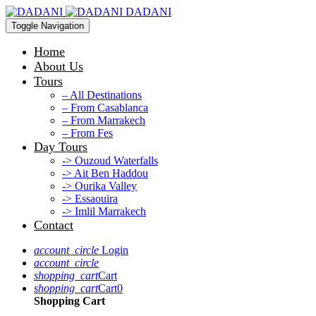
DADANI
Toggle Navigation
Home
About Us
Tours
– All Destinations
– From Casablanca
– From Marrakech
– From Fes
Day Tours
-> Ouzoud Waterfalls
-> Ait Ben Haddou
-> Ourika Valley
-> Essaouira
-> Imlil Marrakech
Contact
account_circle
Login
account_circle
shopping_cart
Cart
shopping_cart
Cart
0
Shopping Cart