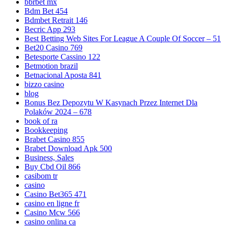
bbrbet mx
Bdm Bet 454
Bdmbet Retrait 146
Becric App 293
Best Betting Web Sites For League A Couple Of Soccer – 51
Bet20 Casino 769
Betesporte Cassino 122
Betmotion brazil
Betnacional Aposta 841
bizzo casino
blog
Bonus Bez Depozytu W Kasynach Przez Internet Dla
Polaków 2024 – 678
book of ra
Bookkeeping
Brabet Casino 855
Brabet Download Apk 500
Business, Sales
Buy Cbd Oil 866
casibom tr
casino
Casino Bet365 471
casino en ligne fr
Casino Mcw 566
casino onlina ca