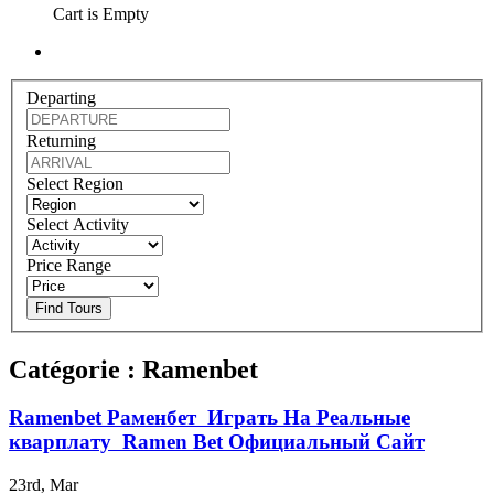
Cart is Empty
Departing
Returning
Select Region
Select Activity
Price Range
Find Tours
Catégorie :
Ramenbet
Ramenbet Раменбет ️ Играть На Реальные
кварплату ️ Ramen Bet Официальный Сайт
23rd, Mar