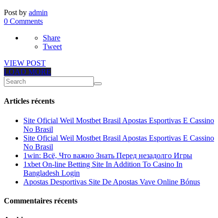
Post by
admin
0 Comments
Share
Tweet
VIEW POST
LOAD MORE
Articles récents
Site Oficial Weil Mostbet Brasil Apostas Esportivas E Cassino
No Brasil
Site Oficial Weil Mostbet Brasil Apostas Esportivas E Cassino
No Brasil
1win: Всё, Что важно Знать Перед незадолго Игры
1xbet On-line Betting Site In Addition To Casino In
Bangladesh Login
Apostas Desportivas Site De Apostas Vave Online Bónus
Commentaires récents