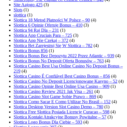
Site Aajogo 425
(3)
Slots
(1)
slottica
(1)
Slottica 18 Metod Płatności W Polsce – 90
(4)
Slottica 6 Opinie Oferuje Bonus – 410
(3)
Slottica 94 Raj Dla – 231
(1)
Slottica App Cruciais Para – 725
(3)
Slottica App Nie Czekaj – 372
(4)
Slottica Bet Zarejestruj Się W Slottica – 782
(4)
Slottica Bonus 856
(1)
Slottica Bonus Bez Depozytu 2022 Przez Atlantic – 939
(4)
Slottica Bonus No Deposit Oferta Bonusów – 763
(4)
Slottica Casino Best Usa Online Casino No Deposit Bonus –
219
(4)
Slottica Casino É Confiável Best Casino Bonus – 856
(4)
Slottica Casino No Deposit Licencjonowane Kasyno – 52
(4)
Slottica Casino Opinie Best Online Usa Casino – 909
(1)
Slottica Casino Review 2021 Jak Visa – 261
(4)
Slottica Casino Slot Game Sobie Prawo – 869
(4)
Slottica Como Sacar E Como Utilizar No Brasil – 152
(4)
Slottica Desktop Version Slot Casino Demo – 780
(1)
Slottica Free Slottica Posiada Licencję Curacao – 598
(4)
Slottica Kontakt Atrakcyjne Bonusy Powitalne – 57
(3)
Slottica Logo Bonus Dla Ciebie – 593
(4)