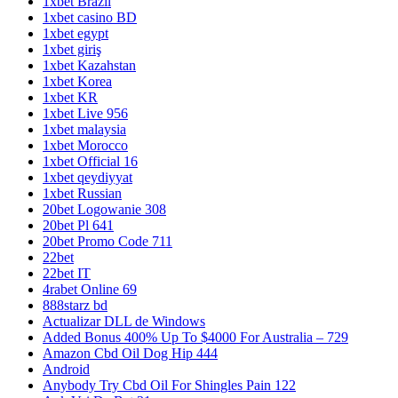
1xbet Brazil
1xbet casino BD
1xbet egypt
1xbet giriş
1xbet Kazahstan
1xbet Korea
1xbet KR
1xbet Live 956
1xbet malaysia
1xbet Morocco
1xbet Official 16
1xbet qeydiyyat
1xbet Russian
20bet Logowanie 308
20bet Pl 641
20bet Promo Code 711
22bet
22bet IT
4rabet Online 69
888starz bd
Actualizar DLL de Windows
Added Bonus 400% Up To $4000 For Australia – 729
Amazon Cbd Oil Dog Hip 444
Android
Anybody Try Cbd Oil For Shingles Pain 122