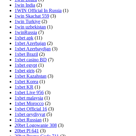
1win India
(2)
1WIN Official In Russia
(1)
1win Skachat 559
(3)
1win Turkiye
(2)
1win uzbekistan
(1)
1winRussia
(7)
1xbet apk
(11)
1xbet Azerbajan
(2)
1xbet Azerbaydjan
(3)
1xbet Brazil
(2)
1xbet casino BD
(7)
1xbet egypt
(1)
1xbet giriş
(2)
1xbet Kazahstan
(3)
1xbet Korea
(1)
1xbet KR
(1)
1xbet Live 956
(3)
1xbet malaysia
(1)
1xbet Morocco
(2)
1xbet Official 16
(3)
1xbet qeydiyyat
(5)
1xbet Russian
(1)
20bet Logowanie 308
(3)
20bet Pl 641
(3)