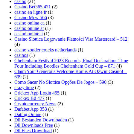
casino
(21)
Casino Bet365 471
(2)
casino en ligne fr
(1)
Casino Mcw 566
(3)
casino onlina ca
(1)
casino online ar
(1)
casinò online it
(1)
Casino Slottica Logowanie Płatności Visa Mastercard – 512
(4)
casino zonder crucks netherlands
(1)
casinos
(1)
Cheltenham Festival 2023 Records, Final Declarations Time
Four Including Boodles Cheltenham Gold Cup – 871
(4)
Claim Your Generous Welcome Bonus At Ozwin Casino! –
699
(2)
Como Sacar No Slottica Opções De Jogos – 590
(3)
crazy time
(2)
Crickex App Login 455
(1)
Crickex Bd 477
(1)
Cryptocurrency News
(2)
Dafabet App 353
(1)
Dating Online
(1)
Dll Bestanden Downloaden
(1)
Dll Downloads Free
(1)
Dll Files Download
(1)