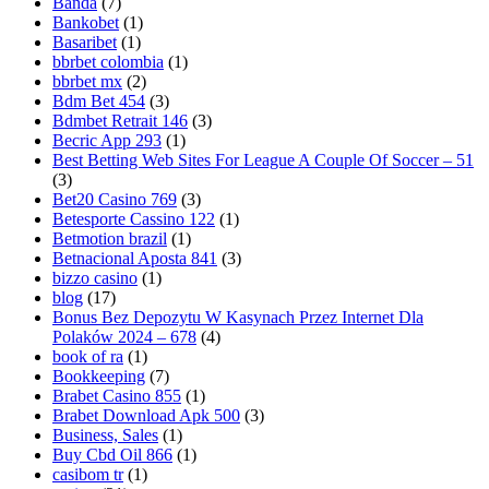
Banda
(7)
Bankobet
(1)
Basaribet
(1)
bbrbet colombia
(1)
bbrbet mx
(2)
Bdm Bet 454
(3)
Bdmbet Retrait 146
(3)
Becric App 293
(1)
Best Betting Web Sites For League A Couple Of Soccer – 51
(3)
Bet20 Casino 769
(3)
Betesporte Cassino 122
(1)
Betmotion brazil
(1)
Betnacional Aposta 841
(3)
bizzo casino
(1)
blog
(17)
Bonus Bez Depozytu W Kasynach Przez Internet Dla
Polaków 2024 – 678
(4)
book of ra
(1)
Bookkeeping
(7)
Brabet Casino 855
(1)
Brabet Download Apk 500
(3)
Business, Sales
(1)
Buy Cbd Oil 866
(1)
casibom tr
(1)