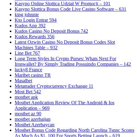
Kasyno Online Slottica Udział W Promocji – 101
Kasyno Slottica Bonus Code Live Casino Software – 631
king johnnie
Kto Login Entrar 594
Kudos App 392
Kudos Casino No Deposit Bonus 742
Kudos Rewards 356
Latest Ozwin Casino No Deposit Bonus Codes Slot
Machines Table – 932
Line Bet 767
Long Term Styles In Crypto Purses: Whats Next For
Ironwallet? By Simply Trading Possuindo Companies – 142
lucky8 France
Maribet casino TR
Masalbet
Metatrader Cryptocurrency Exchange 11
Most Bet 542
mostbet apk
Mostbet Application Review Of The Android & Ios
Application – 969
mostbet az 90
mostbet azerbaijan
Mostbet Azerbaycan
Mostbet Bonus Code Regarding North Carolina Tsnnc Scores
As Much As $1, 100 For Sports Betting Launch – 619