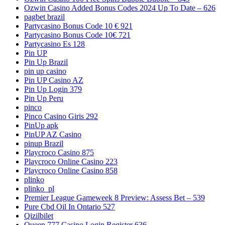
Ozwin Casino Added Bonus Codes 2024 Up To Date – 626
pagbet brazil
Partycasino Bonus Code 10 € 921
Partycasino Bonus Code 10€ 721
Partycasino Es 128
Pin UP
Pin Up Brazil
pin up casino
Pin UP Casino AZ
Pin Up Login 379
Pin Up Peru
pinco
Pinco Casino Giris 292
PinUp apk
PinUP AZ Casino
pinup Brazil
Playcroco Casino 875
Playcroco Online Casino 223
Playcroco Online Casino 858
plinko
plinko_pl
Premier League Gameweek 8 Preview: Assess Bet – 539
Pure Cbd Oil In Ontario 527
Qizilbilet
Queen 777 Casino Login Register 636