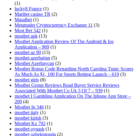
(1)
lucky8 France
(1)
Maribet casino TR
(2)
Masalbet
(1)
Metatrader Cryptocurrency Exchange 11
(3)
Most Bet 542
(1)
mostbet apk
(13)
Mostbet Application Review Of The Android & Ios
Application – 969
(1)
mostbet az 90
(13)
mostbet azerbaijan
(5)
Mostbet Azerbaycan
(2)
Mostbet Bonus Code Regarding North Carolina Tsnnc Scores
As Much As $1, 100 For Sports Betting Launch – 619
(3)
mostbet giriş
(8)
Mostbet Group Reviews Read Buyer Service Reviews
Associated With Mostbet Co Uk 5 Of 7 – 939
(1)
‎mostbet I Gambling Application On The Iphone App Store –
209
(4)
Mostbet In 346
(1)
mostbet italy
(1)
mostbet kirish
(3)
Mostbet Kz 792
(1)
mostbet oynash
(1)
mostbet ozbekistonda
(2)