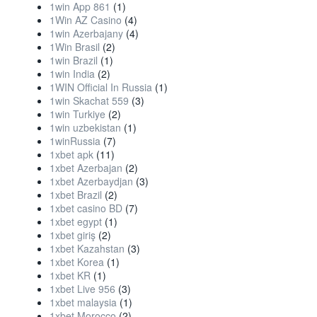
1win App 861
(1)
1Win AZ Casino
(4)
1win Azerbajany
(4)
1Win Brasil
(2)
1win Brazil
(1)
1win India
(2)
1WIN Official In Russia
(1)
1win Skachat 559
(3)
1win Turkiye
(2)
1win uzbekistan
(1)
1winRussia
(7)
1xbet apk
(11)
1xbet Azerbajan
(2)
1xbet Azerbaydjan
(3)
1xbet Brazil
(2)
1xbet casino BD
(7)
1xbet egypt
(1)
1xbet giriş
(2)
1xbet Kazahstan
(3)
1xbet Korea
(1)
1xbet KR
(1)
1xbet Live 956
(3)
1xbet malaysia
(1)
1xbet Morocco
(2)