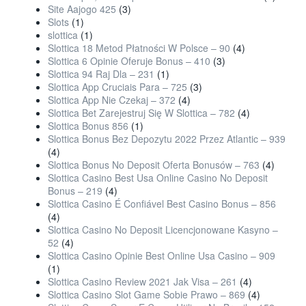
Site Aajogo 425
(3)
Slots
(1)
slottica
(1)
Slottica 18 Metod Płatności W Polsce – 90
(4)
Slottica 6 Opinie Oferuje Bonus – 410
(3)
Slottica 94 Raj Dla – 231
(1)
Slottica App Cruciais Para – 725
(3)
Slottica App Nie Czekaj – 372
(4)
Slottica Bet Zarejestruj Się W Slottica – 782
(4)
Slottica Bonus 856
(1)
Slottica Bonus Bez Depozytu 2022 Przez Atlantic – 939
(4)
Slottica Bonus No Deposit Oferta Bonusów – 763
(4)
Slottica Casino Best Usa Online Casino No Deposit
Bonus – 219
(4)
Slottica Casino É Confiável Best Casino Bonus – 856
(4)
Slottica Casino No Deposit Licencjonowane Kasyno –
52
(4)
Slottica Casino Opinie Best Online Usa Casino – 909
(1)
Slottica Casino Review 2021 Jak Visa – 261
(4)
Slottica Casino Slot Game Sobie Prawo – 869
(4)