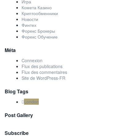
Игра
Комета Казино
Криптообменники
Новости
Финтех
Форекс Брокеры
Форекс Обучение
Méta
Connexion
Flux des publications
Flux des commentaires
Site de WordPress-FR
Blog Tags
London
Post Gallery
Subscribe