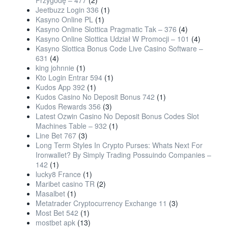
Jeetbuzz Login 336
(1)
Kasyno Online PL
(1)
Kasyno Online Slottica Pragmatic Tak – 376
(4)
Kasyno Online Slottica Udział W Promocji – 101
(4)
Kasyno Slottica Bonus Code Live Casino Software –
631
(4)
king johnnie
(1)
Kto Login Entrar 594
(1)
Kudos App 392
(1)
Kudos Casino No Deposit Bonus 742
(1)
Kudos Rewards 356
(3)
Latest Ozwin Casino No Deposit Bonus Codes Slot
Machines Table – 932
(1)
Line Bet 767
(3)
Long Term Styles In Crypto Purses: Whats Next For
Ironwallet? By Simply Trading Possuindo Companies –
142
(1)
lucky8 France
(1)
Maribet casino TR
(2)
Masalbet
(1)
Metatrader Cryptocurrency Exchange 11
(3)
Most Bet 542
(1)
mostbet apk
(13)