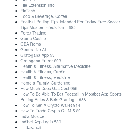
File Extension Info
FinTech
Food & Beverage, Coffee
Football Betting Tips Intended For Today Free Soccer
Tips Mostbet Prediction – 895
Forex Trading
Gama Casino
GBA Roms
Generative AI
Gratogana App 53
Gratogana Entrar 893
Health & Fitness, Alternative Medicine
Health & Fitness, Cardio
Health & Fitness, Medicine
Home & Family, Gardening
How Much Does Gas Cost 955
How To Be Able To Bet Football In Mostbet App Sports
Betting Rules & Bets Grading – 988
How To Get A Crypto Wallet 914
How To Trade Crypto On Mt5 20
India Mostbet
Indibet App Login 580
IT Вакансії