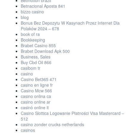
Betmotion brazil
Betnacional Aposta 841
bizzo casino
blog
Bonus Bez Depozytu W Kasynach Przez Internet Dla
Polaków 2024 – 678
book of ra
Bookkeeping
Brabet Casino 855
Brabet Download Apk 500
Business, Sales
Buy Cbd Oil 866
casibom tr
casino
Casino Bet365 471
casino en ligne fr
Casino Mcw 566
casino onlina ca
casino online ar
casinò online it
Casino Slottica Logowanie Płatności Visa Mastercard –
512
casino zonder crucks netherlands
casinos