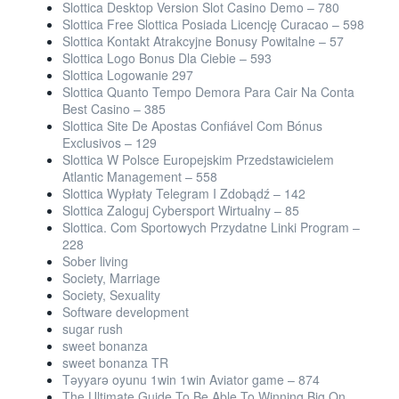
Slottica Desktop Version Slot Casino Demo – 780
Slottica Free Slottica Posiada Licencję Curacao – 598
Slottica Kontakt Atrakcyjne Bonusy Powitalne – 57
Slottica Logo Bonus Dla Ciebie – 593
Slottica Logowanie 297
Slottica Quanto Tempo Demora Para Cair Na Conta
Best Casino – 385
Slottica Site De Apostas Confiável Com Bónus
Exclusivos – 129
Slottica W Polsce Europejskim Przedstawicielem
Atlantic Management – 558
Slottica Wypłaty Telegram I Zdobądź – 142
Slottica Zaloguj Cybersport Wirtualny – 85
Slottica. Com Sportowych Przydatne Linki Program –
228
Sober living
Society, Marriage
Society, Sexuality
Software development
sugar rush
sweet bonanza
sweet bonanza TR
Təyyarə oyunu 1win 1win Aviator game – 874
The Ultimate Guide To Be Able To Winning Big On