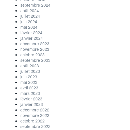
septembre 2024
août 2024
juillet 2024
juin 2024
mai 2024
février 2024
janvier 2024
décembre 2023
novembre 2023
octobre 2023
septembre 2023
août 2023
juillet 2023
juin 2023
mai 2023
avril 2023
mars 2023
février 2023
janvier 2023
décembre 2022
novembre 2022
octobre 2022
septembre 2022