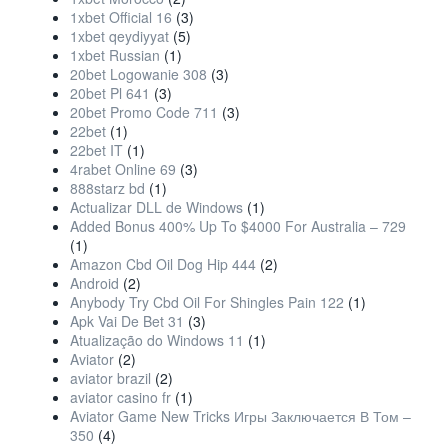
1xbet Official 16
(3)
1xbet qeydiyyat
(5)
1xbet Russian
(1)
20bet Logowanie 308
(3)
20bet Pl 641
(3)
20bet Promo Code 711
(3)
22bet
(1)
22bet IT
(1)
4rabet Online 69
(3)
888starz bd
(1)
Actualizar DLL de Windows
(1)
Added Bonus 400% Up To $4000 For Australia – 729
(1)
Amazon Cbd Oil Dog Hip 444
(2)
Android
(2)
Anybody Try Cbd Oil For Shingles Pain 122
(1)
Apk Vai De Bet 31
(3)
Atualização do Windows 11
(1)
Aviator
(2)
aviator brazil
(2)
aviator casino fr
(1)
Aviator Game New Tricks Игры Заключается В Том –
350
(4)