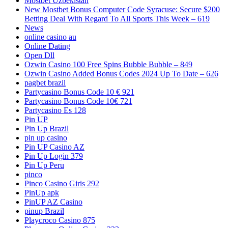
Mostbet Uzbekistan
New Mostbet Bonus Computer Code Syracuse: Secure $200
Betting Deal With Regard To All Sports This Week – 619
News
online casino au
Online Dating
Open Dll
Ozwin Casino 100 Free Spins Bubble Bubble – 849
Ozwin Casino Added Bonus Codes 2024 Up To Date – 626
pagbet brazil
Partycasino Bonus Code 10 € 921
Partycasino Bonus Code 10€ 721
Partycasino Es 128
Pin UP
Pin Up Brazil
pin up casino
Pin UP Casino AZ
Pin Up Login 379
Pin Up Peru
pinco
Pinco Casino Giris 292
PinUp apk
PinUP AZ Casino
pinup Brazil
Playcroco Casino 875