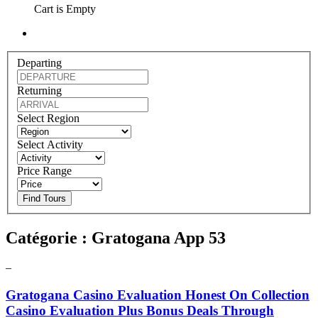
Cart is Empty
Departing
Returning
Select Region
Select Activity
Price Range
Find Tours
Catégorie :
Gratogana App 53
–
Gratogana Casino Evaluation Honest On Collection
Casino Evaluation Plus Bonus Deals Through