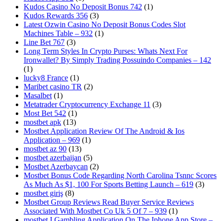
Kudos Casino No Deposit Bonus 742
(1)
Kudos Rewards 356
(3)
Latest Ozwin Casino No Deposit Bonus Codes Slot
Machines Table – 932
(1)
Line Bet 767
(3)
Long Term Styles In Crypto Purses: Whats Next For
Ironwallet? By Simply Trading Possuindo Companies – 142
(1)
lucky8 France
(1)
Maribet casino TR
(2)
Masalbet
(1)
Metatrader Cryptocurrency Exchange 11
(3)
Most Bet 542
(1)
mostbet apk
(13)
Mostbet Application Review Of The Android & Ios
Application – 969
(1)
mostbet az 90
(13)
mostbet azerbaijan
(5)
Mostbet Azerbaycan
(2)
Mostbet Bonus Code Regarding North Carolina Tsnnc Scores
As Much As $1, 100 For Sports Betting Launch – 619
(3)
mostbet giriş
(8)
Mostbet Group Reviews Read Buyer Service Reviews
Associated With Mostbet Co Uk 5 Of 7 – 939
(1)
‎mostbet I Gambling Application On The Iphone App Store –