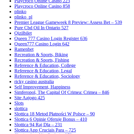
Playcroco Online Casino 223
Playcroco Online Casino 858
plinko
plinko_pl
Premier League Gameweek 8 Preview: Assess Bet – 539
Pure Cbd Oil In Ontario 527
Qizilbilet
Queen 777 Casino Login Register 636
Queen777 Casino Login 642
Ramenbet
Recreation & Sports, Biking
Recreation & Sports, Fishing
Reference & Education, College
Reference & Education, Legal
Reference & Education, Sociology
ricky casino australia
Self Improvement, Happiness
Simferopol, The Capital Of Crimea: Crimea – 846
Site Aajogo 425
Slots
slottica
Slottica 18 Metod Płatności W Polsce – 90
Slottica 6 Opinie Oferuje Bonus – 410
Slottica 94 Raj Dla – 231
Slottica App Cruciais Para – 725