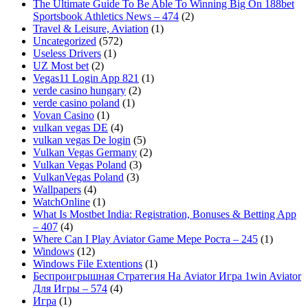
The Ultimate Guide To Be Able To Winning Big On 188bet
Sportsbook Athletics News – 474
(2)
Travel & Leisure, Aviation
(1)
Uncategorized
(572)
Useless Drivers
(1)
UZ Most bet
(2)
Vegas11 Login App 821
(1)
verde casino hungary
(2)
verde casino poland
(1)
Vovan Casino
(1)
vulkan vegas DE
(4)
vulkan vegas De login
(5)
Vulkan Vegas Germany
(2)
Vulkan Vegas Poland
(3)
VulkanVegas Poland
(3)
Wallpapers
(4)
WatchOnline
(1)
What Is Mostbet India: Registration, Bonuses & Betting App
– 407
(4)
Where Can I Play Aviator Game Мере Роста – 245
(1)
Windows
(12)
Windows File Extentions
(1)
Беспроигрышная Стратегия На Aviator Игра 1win Aviator
Для Игры – 574
(4)
Игра
(1)