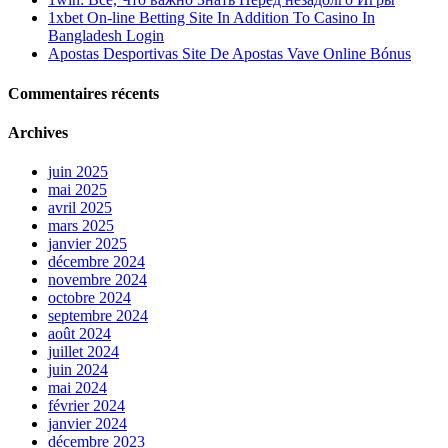
1xbet On-line Betting Site In Addition To Casino In
Bangladesh Login
Apostas Desportivas Site De Apostas Vave Online Bónus
Commentaires récents
Archives
juin 2025
mai 2025
avril 2025
mars 2025
janvier 2025
décembre 2024
novembre 2024
octobre 2024
septembre 2024
août 2024
juillet 2024
juin 2024
mai 2024
février 2024
janvier 2024
décembre 2023