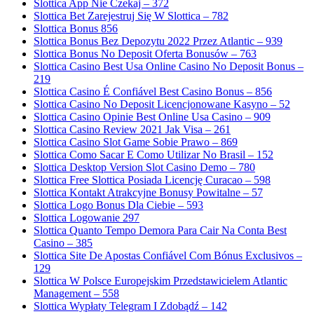
Slottica App Nie Czekaj – 372
Slottica Bet Zarejestruj Się W Slottica – 782
Slottica Bonus 856
Slottica Bonus Bez Depozytu 2022 Przez Atlantic – 939
Slottica Bonus No Deposit Oferta Bonusów – 763
Slottica Casino Best Usa Online Casino No Deposit Bonus –
219
Slottica Casino É Confiável Best Casino Bonus – 856
Slottica Casino No Deposit Licencjonowane Kasyno – 52
Slottica Casino Opinie Best Online Usa Casino – 909
Slottica Casino Review 2021 Jak Visa – 261
Slottica Casino Slot Game Sobie Prawo – 869
Slottica Como Sacar E Como Utilizar No Brasil – 152
Slottica Desktop Version Slot Casino Demo – 780
Slottica Free Slottica Posiada Licencję Curacao – 598
Slottica Kontakt Atrakcyjne Bonusy Powitalne – 57
Slottica Logo Bonus Dla Ciebie – 593
Slottica Logowanie 297
Slottica Quanto Tempo Demora Para Cair Na Conta Best
Casino – 385
Slottica Site De Apostas Confiável Com Bónus Exclusivos –
129
Slottica W Polsce Europejskim Przedstawicielem Atlantic
Management – 558
Slottica Wypłaty Telegram I Zdobądź – 142