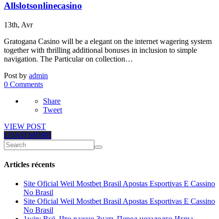
Allslotsonlinecasino
13th, Avr
Gratogana Casino will be a elegant on the internet wagering system
together with thrilling additional bonuses in inclusion to simple
navigation. The Particular on collection…
Post by
admin
0 Comments
Share
Tweet
VIEW POST
LOAD MORE
Articles récents
Site Oficial Weil Mostbet Brasil Apostas Esportivas E Cassino
No Brasil
Site Oficial Weil Mostbet Brasil Apostas Esportivas E Cassino
No Brasil
1win: Всё, Что важно Знать Перед незадолго Игры