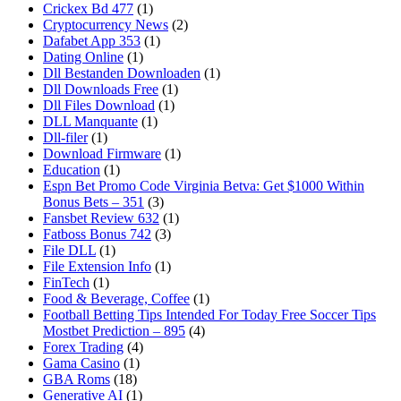
Crickex Bd 477
(1)
Cryptocurrency News
(2)
Dafabet App 353
(1)
Dating Online
(1)
Dll Bestanden Downloaden
(1)
Dll Downloads Free
(1)
Dll Files Download
(1)
DLL Manquante
(1)
Dll-filer
(1)
Download Firmware
(1)
Education
(1)
Espn Bet Promo Code Virginia Betva: Get $1000 Within
Bonus Bets – 351
(3)
Fansbet Review 632
(1)
Fatboss Bonus 742
(3)
File DLL
(1)
File Extension Info
(1)
FinTech
(1)
Food & Beverage, Coffee
(1)
Football Betting Tips Intended For Today Free Soccer Tips
Mostbet Prediction – 895
(4)
Forex Trading
(4)
Gama Casino
(1)
GBA Roms
(18)
Generative AI
(1)