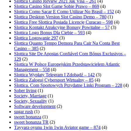
Slottica Casino Review 2021 Jak Visa – 261
(4)
Slottica Casino Slot Game Sobie Prawo – 869
(4)
Slottica Como Sacar E Como Utilizar No Brasil – 152
(4)
Slottica Desktop Version Slot Casino Demo – 780
(1)
Slottica Free Slottica Posiada Licencję Curacao – 598
(4)
Slottica Kontakt Atrakcyjne Bonusy Powitalne – 57
(3)
Slottica Logo Bonus Dla Ciebie – 593
(4)
Slottica Logowanie 297
(3)
Slottica Quanto Tempo Demora Para Cair Na Conta Best
Casino – 385
(2)
Slottica Site De Apostas Confiável Com Bónus Exclusivos –
129
(2)
Slottica W Polsce Europejskim Przedstawicielem Atlantic
Management – 558
(4)
Slottica Wypłaty Telegram I Zdobądź – 142
(3)
Slottica Zaloguj Cybersport Wirtualny – 85
(4)
Slottica. Com Sportowych Przydatne Linki Program – 228
(4)
Sober living
(1)
Society, Marriage
(1)
Society, Sexuality
(1)
Software development
(2)
sugar rush
(1)
sweet bonanza
(1)
sweet bonanza TR
(2)
Təyyarə oyunu 1win 1win Aviator game – 874
(4)