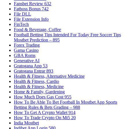
Fansbet Review 632
Fatboss Bonus 742
File DLL
File Extension Info
FinTech
Food & Beverage, Coffee
Football Betting Tips Intended For Today Free Soccer Tips
Mostbet Prediction – 895
Forex Trading
Gama Casino
GBA Roms
Generative AI
Gratogana App 53
Gratogana Entrar 893
Health & Fitness, Alternative Medicine
Health & Fitness, Cardio
Health & Fitness, Medicine
Home & Family, Gardening
How Much Does Gas Cost 955
How To Be Able To Bet Football In Mostbet App Sports
Betting Rules & Bets Grading – 988
How To Get A Crypto Wallet 914
How To Trade Crypto On Mt5 20
India Mostbet
Indibet App Login 580