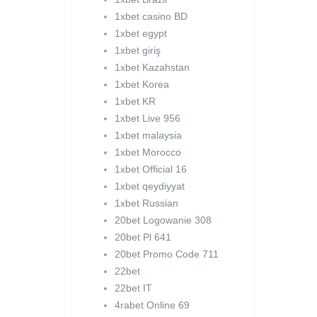
1xbet casino BD
1xbet egypt
1xbet giriş
1xbet Kazahstan
1xbet Korea
1xbet KR
1xbet Live 956
1xbet malaysia
1xbet Morocco
1xbet Official 16
1xbet qeydiyyat
1xbet Russian
20bet Logowanie 308
20bet Pl 641
20bet Promo Code 711
22bet
22bet IT
4rabet Online 69