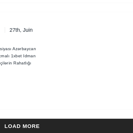
27th, Juin
rsiyası Azərbaycan
сmаlı 1xbеt Idmаn
ilərin Rahatlığı
LOAD MORE