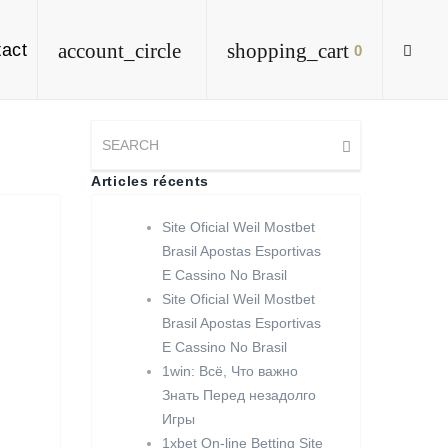
account_circle
shopping_cart
act
0
Articles récents
Site Oficial Weil Mostbet
Brasil Apostas Esportivas
E Cassino No Brasil
Site Oficial Weil Mostbet
Brasil Apostas Esportivas
E Cassino No Brasil
1win: Всё, Что важно
Знать Перед незадолго
Игры
1xbet On-line Betting Site