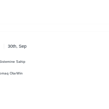
30th, Sep
Sistemine Sahip
apmaq OlarWin