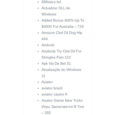
888starz bd
Actualizar DLL de
Windows
Added Bonus 400% Up To
$4000 For Australia – 729
Amazon Cbd Oil Dog Hip
444
Android
Anybody Try Cbd Oil For
Shingles Pain 122
Apk Vai De Bet 31
Atualização do Windows
11
Aviator
aviator brazil
aviator casino fr
Aviator Game New Tricks
Игры Заключается В Том
– 350