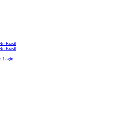
No Brasil
No Brasil
sh Login