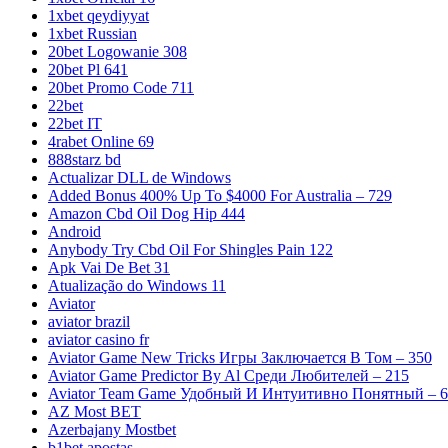
1xbet qeydiyyat
1xbet Russian
20bet Logowanie 308
20bet Pl 641
20bet Promo Code 711
22bet
22bet IT
4rabet Online 69
888starz bd
Actualizar DLL de Windows
Added Bonus 400% Up To $4000 For Australia – 729
Amazon Cbd Oil Dog Hip 444
Android
Anybody Try Cbd Oil For Shingles Pain 122
Apk Vai De Bet 31
Atualização do Windows 11
Aviator
aviator brazil
aviator casino fr
Aviator Game New Tricks Игры Заключается В Том – 350
Aviator Game Predictor By Al Среди Любителей – 215
Aviator Team Game Удобный И Интуитивно Понятный – 
AZ Most BET
Azerbajany Mostbet
b1bet apostas