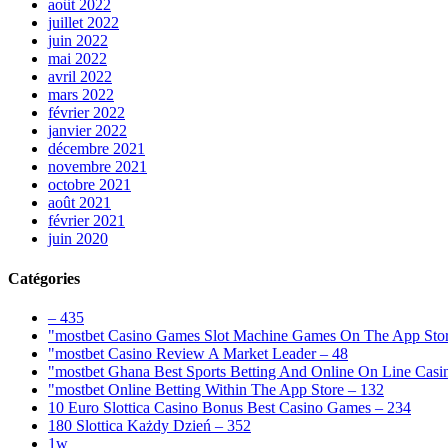
août 2022
juillet 2022
juin 2022
mai 2022
avril 2022
mars 2022
février 2022
janvier 2022
décembre 2021
novembre 2021
octobre 2021
août 2021
février 2021
juin 2020
Catégories
– 435
"‎mostbet Casino Games Slot Machine Games On The App Stor
"mostbet Casino Review A Market Leader – 48
"mostbet Ghana Best Sports Betting And Online On Line Casi
"‎mostbet Online Betting Within The App Store – 132
10 Euro Slottica Casino Bonus Best Casino Games – 234
180 Slottica Każdy Dzień – 352
1w