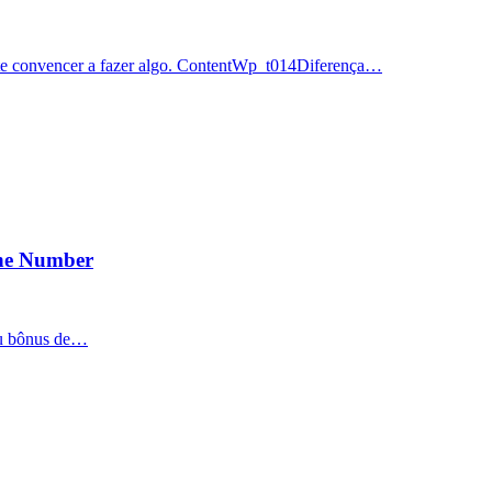
 te convencer a fazer algo. ContentWp_t014Diferença…
one Number
 u bônus de…