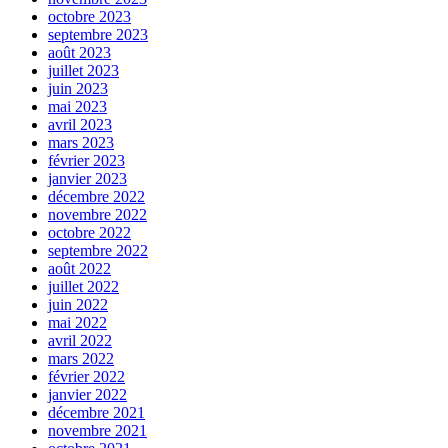
octobre 2023
septembre 2023
août 2023
juillet 2023
juin 2023
mai 2023
avril 2023
mars 2023
février 2023
janvier 2023
décembre 2022
novembre 2022
octobre 2022
septembre 2022
août 2022
juillet 2022
juin 2022
mai 2022
avril 2022
mars 2022
février 2022
janvier 2022
décembre 2021
novembre 2021