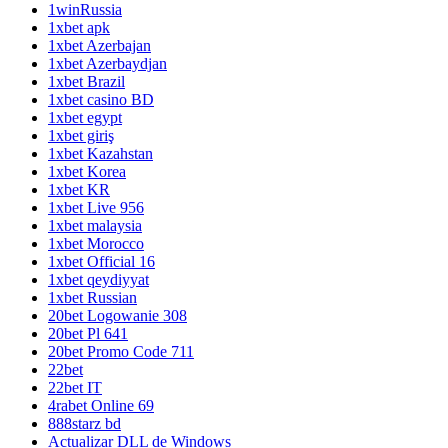
1winRussia
1xbet apk
1xbet Azerbajan
1xbet Azerbaydjan
1xbet Brazil
1xbet casino BD
1xbet egypt
1xbet giriş
1xbet Kazahstan
1xbet Korea
1xbet KR
1xbet Live 956
1xbet malaysia
1xbet Morocco
1xbet Official 16
1xbet qeydiyyat
1xbet Russian
20bet Logowanie 308
20bet Pl 641
20bet Promo Code 711
22bet
22bet IT
4rabet Online 69
888starz bd
Actualizar DLL de Windows