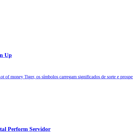
in Up
 of money Tiger, os símbolos carregam significados de sorte e pros
tal Perform Servidor