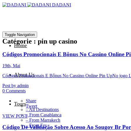
DADANI
Toggle Navigation
Catégorie :
pin up casino
Home
Códigos Promocionais E Bônus No Cassino Online P
19th, Mai
About Us
Códigos Promocionais E Bônus No Cassino Online Pin UpNo jogo Lot
Post by
admin
0 Comments
Share
Tours
Tweet
– All Destinations
– From Casablanca
VIEW POST
– From Marrakech
– From Fes
Código De Validação Sobre Acesso Ao Sougov Br Por