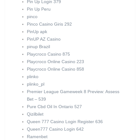
Pin Up Login 379
Pin Up Peru
pinco
Pinco Casino Giris 292
PinUp apk
PinUP AZ Casino
pinup Brazil
Playcroco Casino 875
Playcroco Online Casino 223
Playcroco Online Casino 858
plinko
plinko_pl
Premier League Gameweek 8 Preview: Assess
Bet – 539
Pure Cbd Oil In Ontario 527
Qizilbilet
Queen 777 Casino Login Register 636
Queen777 Casino Login 642
Ramenbet