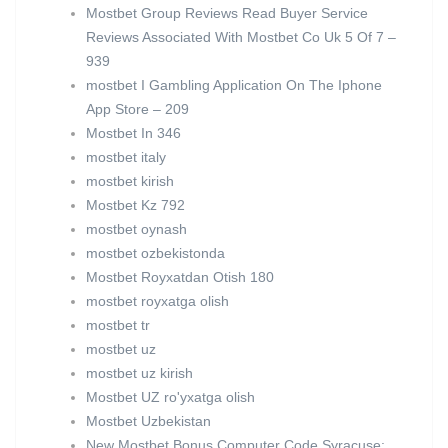
Mostbet Group Reviews Read Buyer Service
Reviews Associated With Mostbet Co Uk 5 Of 7 –
939
‎mostbet I Gambling Application On The Iphone
App Store – 209
Mostbet In 346
mostbet italy
mostbet kirish
Mostbet Kz 792
mostbet oynash
mostbet ozbekistonda
Mostbet Royxatdan Otish 180
mostbet royxatga olish
mostbet tr
mostbet uz
mostbet uz kirish
Mostbet UZ ro'yxatga olish
Mostbet Uzbekistan
New Mostbet Bonus Computer Code Syracuse: