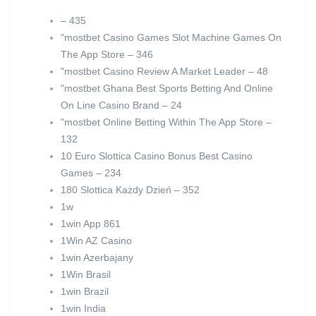
– 435
"‎mostbet Casino Games Slot Machine Games On
The App Store – 346
"mostbet Casino Review A Market Leader – 48
"mostbet Ghana Best Sports Betting And Online
On Line Casino Brand – 24
"‎mostbet Online Betting Within The App Store –
132
10 Euro Slottica Casino Bonus Best Casino
Games – 234
180 Slottica Każdy Dzień – 352
1w
1win App 861
1Win AZ Casino
1win Azerbajany
1Win Brasil
1win Brazil
1win India