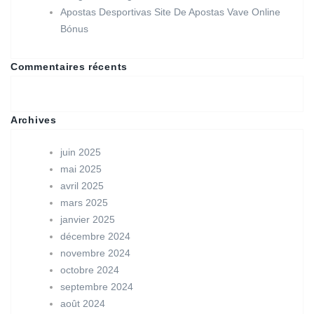
Apostas Desportivas Site De Apostas Vave Online
Bónus
Commentaires récents
Archives
juin 2025
mai 2025
avril 2025
mars 2025
janvier 2025
décembre 2024
novembre 2024
octobre 2024
septembre 2024
août 2024