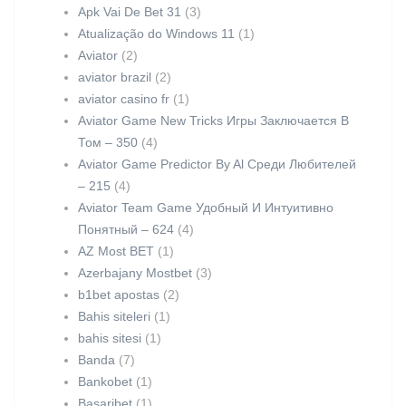
Apk Vai De Bet 31
(3)
Atualização do Windows 11
(1)
Aviator
(2)
aviator brazil
(2)
aviator casino fr
(1)
Aviator Game New Tricks Игры Заключается В
Том – 350
(4)
Aviator Game Predictor By Al Среди Любителей
– 215
(4)
Aviator Team Game Удобный И Интуитивно
Понятный – 624
(4)
AZ Most BET
(1)
Azerbajany Mostbet
(3)
b1bet apostas
(2)
Bahis siteleri
(1)
bahis sitesi
(1)
Banda
(7)
Bankobet
(1)
Basaribet
(1)