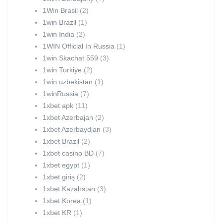
1Win Brasil
(2)
1win Brazil
(1)
1win India
(2)
1WIN Official In Russia
(1)
1win Skachat 559
(3)
1win Turkiye
(2)
1win uzbekistan
(1)
1winRussia
(7)
1xbet apk
(11)
1xbet Azerbajan
(2)
1xbet Azerbaydjan
(3)
1xbet Brazil
(2)
1xbet casino BD
(7)
1xbet egypt
(1)
1xbet giriş
(2)
1xbet Kazahstan
(3)
1xbet Korea
(1)
1xbet KR
(1)