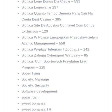
Slottica Logo Bonus Dla Ciebie – 593
Slottica Logowanie 297
Slottica Quanto Tempo Demora Para Cair Na
Conta Best Casino – 385
Slottica Site De Apostas Confiável Com Bónus
Exclusivos – 129
Slottica W Polsce Europejskim Przedstawicielem
Atlantic Management – 558
Slottica Wypłaty Telegram I Zdobądź – 142
Slottica Zaloguj Cybersport Wirtualny – 85
Slottica. Com Sportowych Przydatne Linki
Program – 228
Sober living
Society, Marriage
Society, Sexuality
Software development
sugar rush
sweet bonanza
sweet bonanza TR