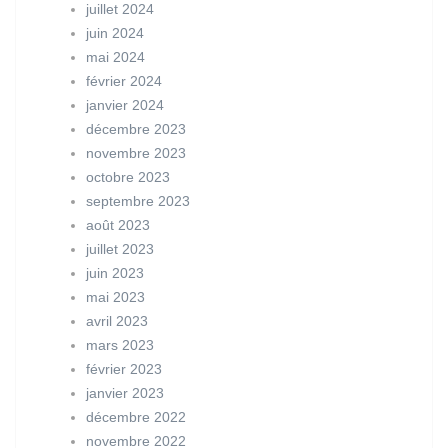
juillet 2024
juin 2024
mai 2024
février 2024
janvier 2024
décembre 2023
novembre 2023
octobre 2023
septembre 2023
août 2023
juillet 2023
juin 2023
mai 2023
avril 2023
mars 2023
février 2023
janvier 2023
décembre 2022
novembre 2022