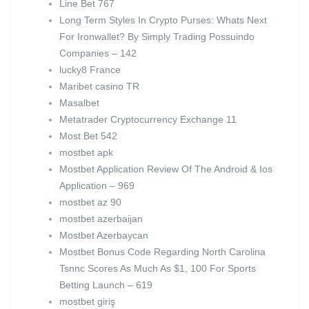
Line Bet 767
Long Term Styles In Crypto Purses: Whats Next
For Ironwallet? By Simply Trading Possuindo
Companies – 142
lucky8 France
Maribet casino TR
Masalbet
Metatrader Cryptocurrency Exchange 11
Most Bet 542
mostbet apk
Mostbet Application Review Of The Android & Ios
Application – 969
mostbet az 90
mostbet azerbaijan
Mostbet Azerbaycan
Mostbet Bonus Code Regarding North Carolina
Tsnnc Scores As Much As $1, 100 For Sports
Betting Launch – 619
mostbet giriş