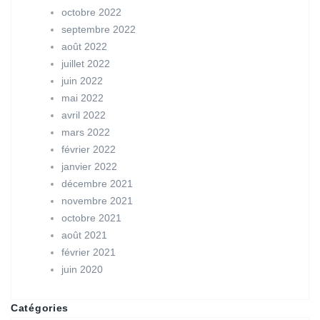
octobre 2022
septembre 2022
août 2022
juillet 2022
juin 2022
mai 2022
avril 2022
mars 2022
février 2022
janvier 2022
décembre 2021
novembre 2021
octobre 2021
août 2021
février 2021
juin 2020
Catégories