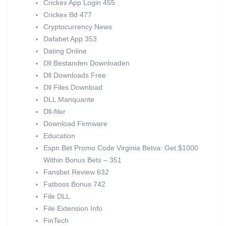
Crickex App Login 455
Crickex Bd 477
Cryptocurrency News
Dafabet App 353
Dating Online
Dll Bestanden Downloaden
Dll Downloads Free
Dll Files Download
DLL Manquante
Dll-filer
Download Firmware
Education
Espn Bet Promo Code Virginia Betva: Get $1000
Within Bonus Bets – 351
Fansbet Review 632
Fatboss Bonus 742
File DLL
File Extension Info
FinTech