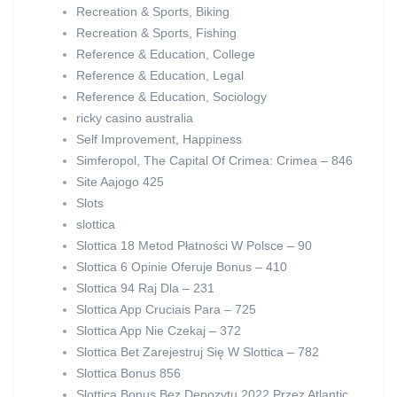
Recreation & Sports, Biking
Recreation & Sports, Fishing
Reference & Education, College
Reference & Education, Legal
Reference & Education, Sociology
ricky casino australia
Self Improvement, Happiness
Simferopol, The Capital Of Crimea: Crimea – 846
Site Aajogo 425
Slots
slottica
Slottica 18 Metod Płatności W Polsce – 90
Slottica 6 Opinie Oferuje Bonus – 410
Slottica 94 Raj Dla – 231
Slottica App Cruciais Para – 725
Slottica App Nie Czekaj – 372
Slottica Bet Zarejestruj Się W Slottica – 782
Slottica Bonus 856
Slottica Bonus Bez Depozytu 2022 Przez Atlantic