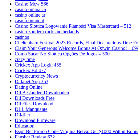
Casino Mcw 566
casino onlina ca
casino online ar
casinò online it
Casino Slottica Logowanie Płatności Visa Mastercard – 512
casino zonder crucks netherlands
casinos
Cheltenham Festival 2023 Records, Final Declarations Time 
Claim Your Generous Welcome Bonus At Ozwin Casino! – 69
Como Sacar No Slottica Opções De Jogos – 590
crazy time
Crickex App Login 455
Crickex Bd 477
Cryptocurrency News
Dafabet App 353
Dating Online
Dll Bestanden Downloaden
Dll Downloads Free
Dll Files Download
DLL Manquante
Dll-filer
Download Firmware
Education
Espn Bet Promo Code Virginia Betva: Get $1000 Within Bonu
Fansbet Review 632