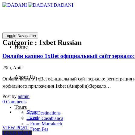
DADANI
Toggle Navigation
Catégorie :
1xbet Russian
Home
Онлайн казино 1xBet официальный сайт зеркало: 
29th, Août
About Us
Онлайн казино 1xBet официальный сайт зеркало: регистрация и
мобильного приложения 1xbet (Андройд):Зеркало…
Post by
admin
0 Comments
Tours
Share
– All Destinations
Tweet
– From Casablanca
– From Marrakech
VIEW POST
– From Fes
LOAD MORE