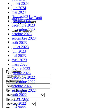
juillet 2024
juin 2024
mai 2024
février 2024
shopping_cart
Cart
0
janvier 2024
Shopping Cart
décembre 2023
novembre 2023
Cart is Empty
octobre 2023
septembre 2023
août 2023
juillet 2023
juin 2023
mai 2023
avril 2023
mars 2023
février 2023
Departing
janvier 2023
décembre 2022
Returning
novembre 2022
octobre 2022
septembre 2022
Select Region
août 2022
juillet 2022
Select Activity
juin 2022
mai 2022