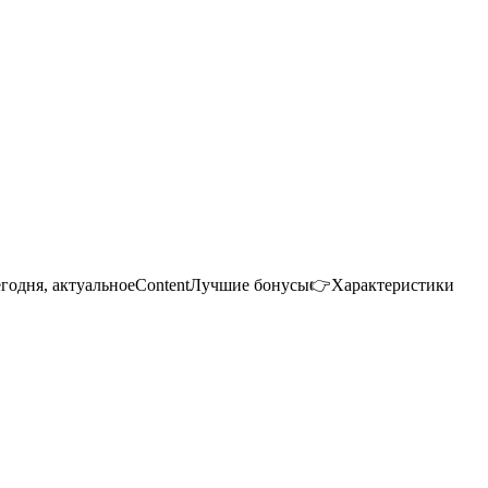
о сегодня, актуальноеContentЛучшие бонусы👉Характеристики