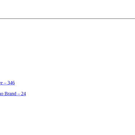
e – 346
no Brand – 24