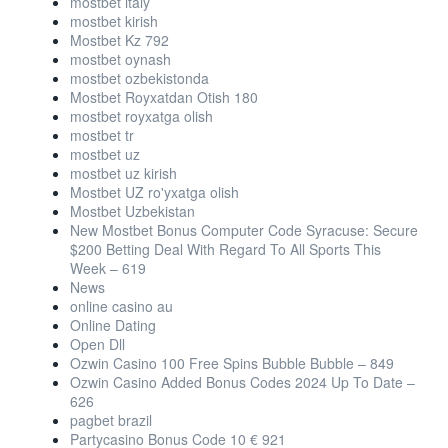
mostbet italy
mostbet kirish
Mostbet Kz 792
mostbet oynash
mostbet ozbekistonda
Mostbet Royxatdan Otish 180
mostbet royxatga olish
mostbet tr
mostbet uz
mostbet uz kirish
Mostbet UZ ro'yxatga olish
Mostbet Uzbekistan
New Mostbet Bonus Computer Code Syracuse: Secure
$200 Betting Deal With Regard To All Sports This
Week – 619
News
online casino au
Online Dating
Open Dll
Ozwin Casino 100 Free Spins Bubble Bubble – 849
Ozwin Casino Added Bonus Codes 2024 Up To Date –
626
pagbet brazil
Partycasino Bonus Code 10 € 921