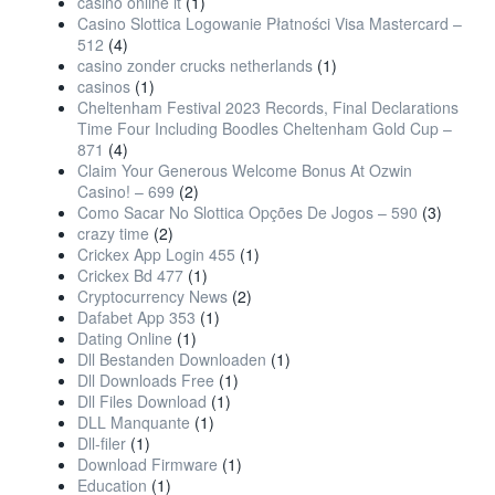
casinò online it
(1)
Casino Slottica Logowanie Płatności Visa Mastercard –
512
(4)
casino zonder crucks netherlands
(1)
casinos
(1)
Cheltenham Festival 2023 Records, Final Declarations
Time Four Including Boodles Cheltenham Gold Cup –
871
(4)
Claim Your Generous Welcome Bonus At Ozwin
Casino! – 699
(2)
Como Sacar No Slottica Opções De Jogos – 590
(3)
crazy time
(2)
Crickex App Login 455
(1)
Crickex Bd 477
(1)
Cryptocurrency News
(2)
Dafabet App 353
(1)
Dating Online
(1)
Dll Bestanden Downloaden
(1)
Dll Downloads Free
(1)
Dll Files Download
(1)
DLL Manquante
(1)
Dll-filer
(1)
Download Firmware
(1)
Education
(1)