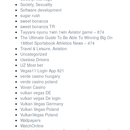
Society, Sexuality
Software development
sugar rush
sweet bonanza
sweet bonanza TR
Təyyarə oyunu 1win 1win Aviator game – 874
The Ultimate Guide To Be Able To Winning Big On
188bet Sportsbook Athletics News – 474
Travel & Leisure, Aviation
Uncategorized
Useless Drivers
UZ Most bet
Vegas11 Login App 821
verde casino hungary
verde casino poland
Vovan Casino
vulkan vegas DE
vulkan vegas De login
Vulkan Vegas Germany
Vulkan Vegas Poland
VulkanVegas Poland
Wallpapers
WatchOnline