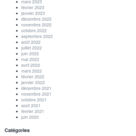
mars 2023
février 2023
janvier 2023
décembre 2022
novembre 2022
octobre 2022
septembre 2022
août 2022
juillet 2022
juin 2022
mai 2022
avril 2022
mars 2022
février 2022
janvier 2022
décembre 2021
novembre 2021
octobre 2021
août 2021
février 2021
juin 2020
Catégories