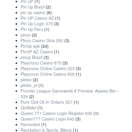
Pin UP
(1)
Pin Up Brazil
(2)
pin up casino
(6)
Pin UP Casino AZ
(1)
Pin Up Login 379
(3)
Pin Up Peru
(1)
pinco
(2)
Pinco Casino Giris 292
(3)
PinUp apk
(24)
PinUP AZ Casino
(1)
pinup Brazil
(3)
Playcroco Casino 875
(3)
Playcroco Online Casino 223
(3)
Playcroco Online Casino 858
(1)
plinko
(2)
plinko_pl
(1)
Premier League Gameweek 8 Preview: Assess Bet –
539
(2)
Pure Cbd Oil In Ontario 527
(1)
Qizilbilet
(1)
Queen 777 Casino Login Register 636
(1)
Queen777 Casino Login 642
(3)
Ramenbet
(1)
Recreation & Sports, Biking
(1)