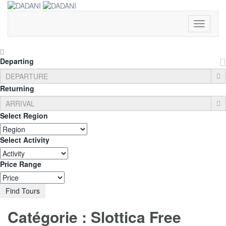
Toggle
Navigati
Departing
Returning
Select Region
Select Activity
Price Range
Find Tours
Catégorie :
Slottica Free