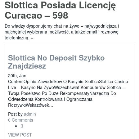
Slottica Posiada Licencję
Curacao – 598
Do władzy dysponujemy chat na żywo – najwygodniejsza i
najchętniej wybierana możliwość, a także email i rozmowę
telefoniczną. –
Slottica No Deposit Szybko
Znajdziesz
20th, Jan
ContentOpinie Zawodników O Kasynie SlotticaSlottica Casino
Live – Kasyno Na ŻywoWszechświat Komputerów Slottica –
Twoja Poselstwo Po Duże RekompensatyNarzędzia Do
Odwiedzenia Kontrolowania I Ograniczania
RozrywkiWskazówek…
Post by
admin
0 Comments
VIEW POST