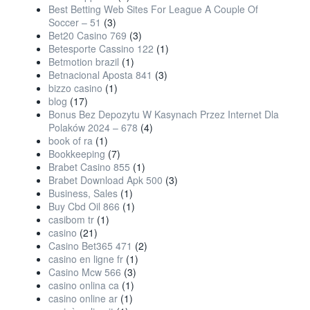
Best Betting Web Sites For League A Couple Of
Soccer – 51
(3)
Bet20 Casino 769
(3)
Betesporte Cassino 122
(1)
Betmotion brazil
(1)
Betnacional Aposta 841
(3)
bizzo casino
(1)
blog
(17)
Bonus Bez Depozytu W Kasynach Przez Internet Dla
Polaków 2024 – 678
(4)
book of ra
(1)
Bookkeeping
(7)
Brabet Casino 855
(1)
Brabet Download Apk 500
(3)
Business, Sales
(1)
Buy Cbd Oil 866
(1)
casibom tr
(1)
casino
(21)
Casino Bet365 471
(2)
casino en ligne fr
(1)
Casino Mcw 566
(3)
casino onlina ca
(1)
casino online ar
(1)