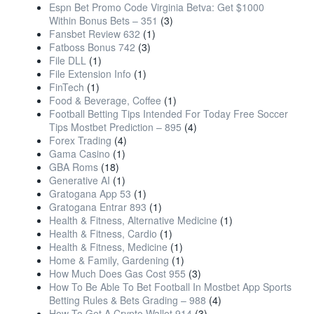
Espn Bet Promo Code Virginia Betva: Get $1000
Within Bonus Bets – 351
(3)
Fansbet Review 632
(1)
Fatboss Bonus 742
(3)
File DLL
(1)
File Extension Info
(1)
FinTech
(1)
Food & Beverage, Coffee
(1)
Football Betting Tips Intended For Today Free Soccer
Tips Mostbet Prediction – 895
(4)
Forex Trading
(4)
Gama Casino
(1)
GBA Roms
(18)
Generative AI
(1)
Gratogana App 53
(1)
Gratogana Entrar 893
(1)
Health & Fitness, Alternative Medicine
(1)
Health & Fitness, Cardio
(1)
Health & Fitness, Medicine
(1)
Home & Family, Gardening
(1)
How Much Does Gas Cost 955
(3)
How To Be Able To Bet Football In Mostbet App Sports
Betting Rules & Bets Grading – 988
(4)
How To Get A Crypto Wallet 914
(3)