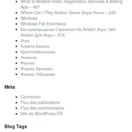
What Is Mostbet India: Registration, Bonuses & Betting
App – 407
Where Can I Play Aviator Game Мере Роста – 245
Windows
Windows File Extentions
Беспроигрышная Стратегия На Aviator Игра 1win
Aviator Для Игры – 574
Игра
Комета Казино
Криптообменники
Новости
Финтех
Форекс Брокеры
Форекс Обучение
Méta
Connexion
Flux des publications
Flux des commentaires
Site de WordPress-FR
Blog Tags