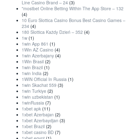
Line Casino Brand – 24
(3)
"‎mostbet Online Betting Within The App Store – 132
(4)
10 Euro Slottica Casino Bonus Best Casino Games –
234
(4)
180 Slottica Każdy Dzień – 352
(4)
1w
(1)
1win App 861
(1)
1Win AZ Casino
(4)
1win Azerbajany
(4)
1Win Brasil
(2)
1win Brazil
(1)
1win India
(2)
1WIN Official In Russia
(1)
1win Skachat 559
(3)
1win Turkiye
(2)
1win uzbekistan
(1)
1winRussia
(7)
1xbet apk
(11)
1xbet Azerbajan
(2)
1xbet Azerbaydjan
(3)
1xbet Brazil
(2)
1xbet casino BD
(7)
1xbet egypt
(1)