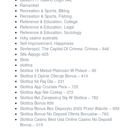
Ramenbet
Recreation & Sports, Biking
Recreation & Sports, Fishing
Reference & Education, College
Reference & Education, Legal
Reference & Education, Sociology
ricky casino australia
Self Improvement, Happiness
Simferopol, The Capital Of Crimea: Crimea – 846
Site Aajogo 425
Slots
slottica
Slottica 18 Metod Płatności W Polsce – 90
Slottica 6 Opinie Oferuje Bonus – 410
Slottica 94 Raj Dla – 231
Slottica App Cruciais Para – 725
Slottica App Nie Czekaj – 372
Slottica Bet Zarejestruj Się W Slottica – 782
Slottica Bonus 856
Slottica Bonus Bez Depozytu 2022 Przez Atlantic – 939
Slottica Bonus No Deposit Oferta Bonusów – 763
Slottica Casino Best Usa Online Casino No Deposit
Bonus – 219