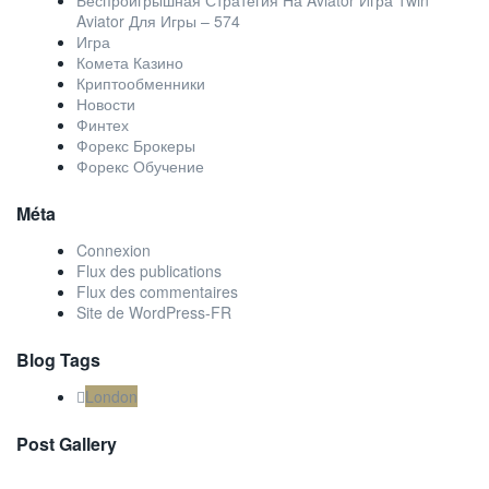
Aviator Для Игры – 574
Игра
Комета Казино
Криптообменники
Новости
Финтех
Форекс Брокеры
Форекс Обучение
Méta
Connexion
Flux des publications
Flux des commentaires
Site de WordPress-FR
Blog Tags
London
Post Gallery