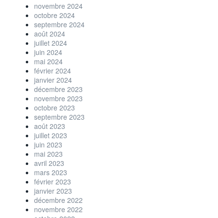
novembre 2024
octobre 2024
septembre 2024
août 2024
juillet 2024
juin 2024
mai 2024
février 2024
janvier 2024
décembre 2023
novembre 2023
octobre 2023
septembre 2023
août 2023
juillet 2023
juin 2023
mai 2023
avril 2023
mars 2023
février 2023
janvier 2023
décembre 2022
novembre 2022