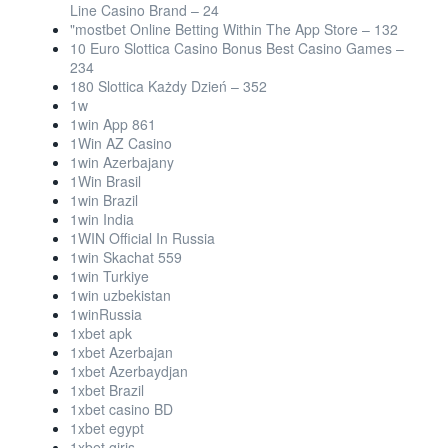
Line Casino Brand – 24
"‎mostbet Online Betting Within The App Store – 132
10 Euro Slottica Casino Bonus Best Casino Games –
234
180 Slottica Każdy Dzień – 352
1w
1win App 861
1Win AZ Casino
1win Azerbajany
1Win Brasil
1win Brazil
1win India
1WIN Official In Russia
1win Skachat 559
1win Turkiye
1win uzbekistan
1winRussia
1xbet apk
1xbet Azerbajan
1xbet Azerbaydjan
1xbet Brazil
1xbet casino BD
1xbet egypt
1xbet giriş