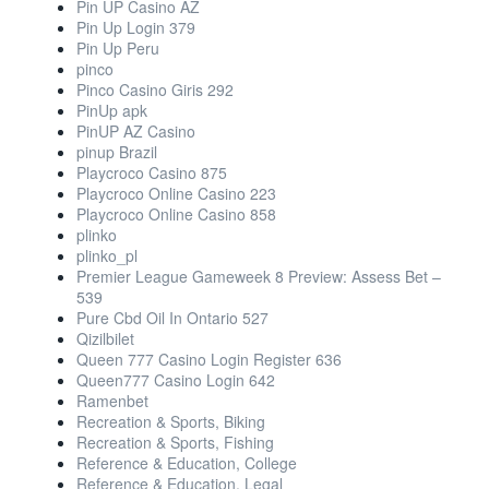
Pin UP Casino AZ
Pin Up Login 379
Pin Up Peru
pinco
Pinco Casino Giris 292
PinUp apk
PinUP AZ Casino
pinup Brazil
Playcroco Casino 875
Playcroco Online Casino 223
Playcroco Online Casino 858
plinko
plinko_pl
Premier League Gameweek 8 Preview: Assess Bet –
539
Pure Cbd Oil In Ontario 527
Qizilbilet
Queen 777 Casino Login Register 636
Queen777 Casino Login 642
Ramenbet
Recreation & Sports, Biking
Recreation & Sports, Fishing
Reference & Education, College
Reference & Education, Legal