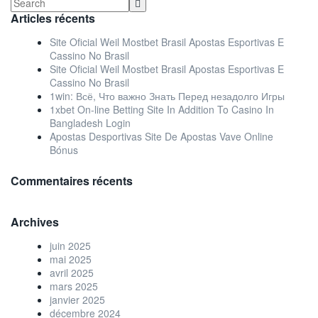
Articles récents
Site Oficial Weil Mostbet Brasil Apostas Esportivas E
Cassino No Brasil
Site Oficial Weil Mostbet Brasil Apostas Esportivas E
Cassino No Brasil
1win: Всё, Что важно Знать Перед незадолго Игры
1xbet On-line Betting Site In Addition To Casino In
Bangladesh Login
Apostas Desportivas Site De Apostas Vave Online
Bónus
Commentaires récents
Archives
juin 2025
mai 2025
avril 2025
mars 2025
janvier 2025
décembre 2024