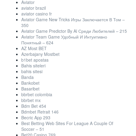
Aviator
aviator brazil
aviator casino fr
Aviator Game New Tricks Игры Заключается В Том –
350
Aviator Game Predictor By Al Среди Любителей – 215
Aviator Team Game Удобный И Интуитивно
Понятный – 624
AZ Most BET
Azerbajany Mostbet
b1bet apostas
Bahis siteleri
bahis sitesi
Banda
Bankobet
Basaribet
bbrbet colombia
bbrbet mx
Bdm Bet 454
Bdmbet Retrait 146
Becric App 293
Best Betting Web Sites For League A Couple Of
Soccer – 51
Bet20 Casino 769