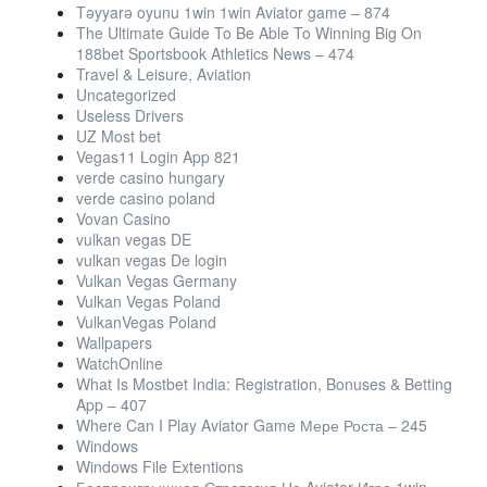
Təyyarə oyunu 1win 1win Aviator game – 874
The Ultimate Guide To Be Able To Winning Big On
188bet Sportsbook Athletics News – 474
Travel & Leisure, Aviation
Uncategorized
Useless Drivers
UZ Most bet
Vegas11 Login App 821
verde casino hungary
verde casino poland
Vovan Casino
vulkan vegas DE
vulkan vegas De login
Vulkan Vegas Germany
Vulkan Vegas Poland
VulkanVegas Poland
Wallpapers
WatchOnline
What Is Mostbet India: Registration, Bonuses & Betting
App – 407
Where Can I Play Aviator Game Мере Роста – 245
Windows
Windows File Extentions
Беспроигрышная Стратегия На Aviator Игра 1win