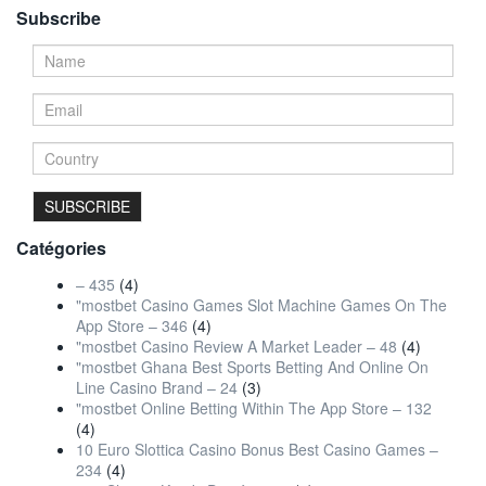
Subscribe
SUBSCRIBE
Catégories
– 435
(4)
"‎mostbet Casino Games Slot Machine Games On The
App Store – 346
(4)
"mostbet Casino Review A Market Leader – 48
(4)
"mostbet Ghana Best Sports Betting And Online On
Line Casino Brand – 24
(3)
"‎mostbet Online Betting Within The App Store – 132
(4)
10 Euro Slottica Casino Bonus Best Casino Games –
234
(4)