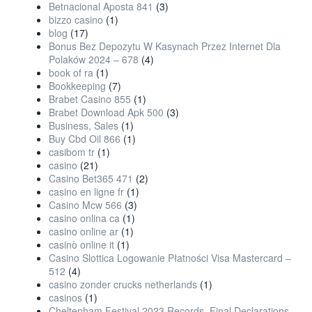
Betnacional Aposta 841
(3)
bizzo casino
(1)
blog
(17)
Bonus Bez Depozytu W Kasynach Przez Internet Dla
Polaków 2024 – 678
(4)
book of ra
(1)
Bookkeeping
(7)
Brabet Casino 855
(1)
Brabet Download Apk 500
(3)
Business, Sales
(1)
Buy Cbd Oil 866
(1)
casibom tr
(1)
casino
(21)
Casino Bet365 471
(2)
casino en ligne fr
(1)
Casino Mcw 566
(3)
casino onlina ca
(1)
casino online ar
(1)
casinò online it
(1)
Casino Slottica Logowanie Płatności Visa Mastercard –
512
(4)
casino zonder crucks netherlands
(1)
casinos
(1)
Cheltenham Festival 2023 Records, Final Declarations