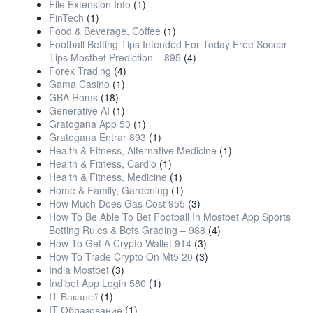
File Extension Info
(1)
FinTech
(1)
Food & Beverage, Coffee
(1)
Football Betting Tips Intended For Today Free Soccer
Tips Mostbet Prediction – 895
(4)
Forex Trading
(4)
Gama Casino
(1)
GBA Roms
(18)
Generative AI
(1)
Gratogana App 53
(1)
Gratogana Entrar 893
(1)
Health & Fitness, Alternative Medicine
(1)
Health & Fitness, Cardio
(1)
Health & Fitness, Medicine
(1)
Home & Family, Gardening
(1)
How Much Does Gas Cost 955
(3)
How To Be Able To Bet Football In Mostbet App Sports
Betting Rules & Bets Grading – 988
(4)
How To Get A Crypto Wallet 914
(3)
How To Trade Crypto On Mt5 20
(3)
India Mostbet
(3)
Indibet App Login 580
(1)
IT Вакансії
(1)
IT Образование
(1)