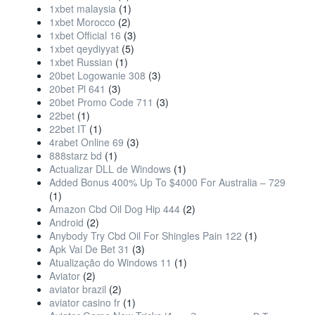
1xbet malaysia
(1)
1xbet Morocco
(2)
1xbet Official 16
(3)
1xbet qeydiyyat
(5)
1xbet Russian
(1)
20bet Logowanie 308
(3)
20bet Pl 641
(3)
20bet Promo Code 711
(3)
22bet
(1)
22bet IT
(1)
4rabet Online 69
(3)
888starz bd
(1)
Actualizar DLL de Windows
(1)
Added Bonus 400% Up To $4000 For Australia – 729
(1)
Amazon Cbd Oil Dog Hip 444
(2)
Android
(2)
Anybody Try Cbd Oil For Shingles Pain 122
(1)
Apk Vai De Bet 31
(3)
Atualização do Windows 11
(1)
Aviator
(2)
aviator brazil
(2)
aviator casino fr
(1)