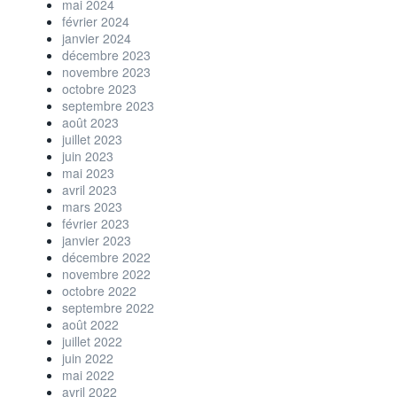
mai 2024
février 2024
janvier 2024
décembre 2023
novembre 2023
octobre 2023
septembre 2023
août 2023
juillet 2023
juin 2023
mai 2023
avril 2023
mars 2023
février 2023
janvier 2023
décembre 2022
novembre 2022
octobre 2022
septembre 2022
août 2022
juillet 2022
juin 2022
mai 2022
avril 2022