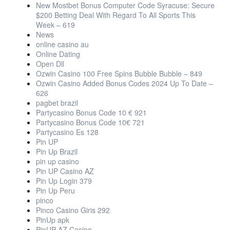
New Mostbet Bonus Computer Code Syracuse: Secure
$200 Betting Deal With Regard To All Sports This
Week – 619
News
online casino au
Online Dating
Open Dll
Ozwin Casino 100 Free Spins Bubble Bubble – 849
Ozwin Casino Added Bonus Codes 2024 Up To Date –
626
pagbet brazil
Partycasino Bonus Code 10 € 921
Partycasino Bonus Code 10€ 721
Partycasino Es 128
Pin UP
Pin Up Brazil
pin up casino
Pin UP Casino AZ
Pin Up Login 379
Pin Up Peru
pinco
Pinco Casino Giris 292
PinUp apk
PinUP AZ Casino