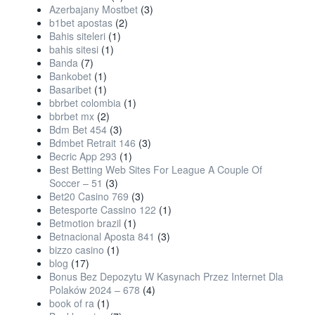
Azerbajany Mostbet
(3)
b1bet apostas
(2)
Bahis siteleri
(1)
bahis sitesi
(1)
Banda
(7)
Bankobet
(1)
Basaribet
(1)
bbrbet colombia
(1)
bbrbet mx
(2)
Bdm Bet 454
(3)
Bdmbet Retrait 146
(3)
Becric App 293
(1)
Best Betting Web Sites For League A Couple Of
Soccer – 51
(3)
Bet20 Casino 769
(3)
Betesporte Cassino 122
(1)
Betmotion brazil
(1)
Betnacional Aposta 841
(3)
bizzo casino
(1)
blog
(17)
Bonus Bez Depozytu W Kasynach Przez Internet Dla
Polaków 2024 – 678
(4)
book of ra
(1)