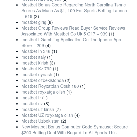
Mostbet Bonus Code Regarding North Carolina Tsnnc
Scores As Much As $1, 100 For Sports Betting Launch
– 619
(3)
mostbet giriş
(8)
Mostbet Group Reviews Read Buyer Service Reviews
Associated With Mostbet Co Uk 5 Of 7 – 939
(1)
‎mostbet I Gambling Application On The Iphone App
Store – 209
(4)
Mostbet In 346
(1)
mostbet italy
(1)
mostbet kirish
(3)
Mostbet Kz 792
(1)
mostbet oynash
(1)
mostbet ozbekistonda
(2)
Mostbet Royxatdan Otish 180
(1)
mostbet royxatga olish
(1)
mostbet tr
(1)
mostbet uz
(8)
mostbet uz kirish
(7)
Mostbet UZ ro'yxatga olish
(4)
Mostbet Uzbekistan
(2)
New Mostbet Bonus Computer Code Syracuse: Secure
$200 Betting Deal With Regard To All Sports This