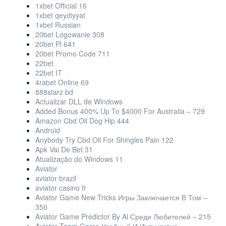
1xbet Official 16
1xbet qeydiyyat
1xbet Russian
20bet Logowanie 308
20bet Pl 641
20bet Promo Code 711
22bet
22bet IT
4rabet Online 69
888starz bd
Actualizar DLL de Windows
Added Bonus 400% Up To $4000 For Australia – 729
Amazon Cbd Oil Dog Hip 444
Android
Anybody Try Cbd Oil For Shingles Pain 122
Apk Vai De Bet 31
Atualização do Windows 11
Aviator
aviator brazil
aviator casino fr
Aviator Game New Tricks Игры Заключается В Том –
350
Aviator Game Predictor By Al Среди Любителей – 215
Aviator Team Game Удобный И Интуитивно