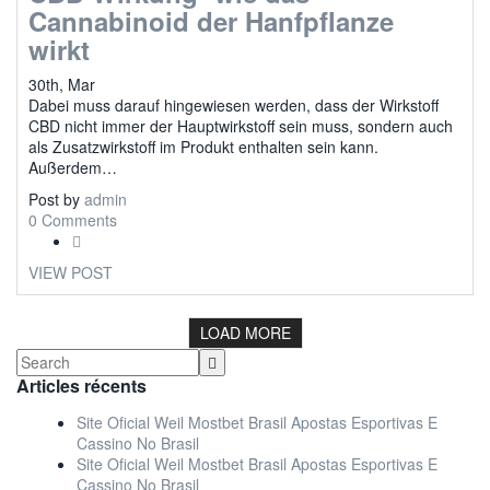
Cannabinoid der Hanfpflanze
wirkt
30th, Mar
Dabei muss darauf hingewiesen werden, dass der Wirkstoff
CBD nicht immer der Hauptwirkstoff sein muss, sondern auch
als Zusatzwirkstoff im Produkt enthalten sein kann.
Außerdem…
Post by
admin
0 Comments
VIEW POST
LOAD MORE
Articles récents
Site Oficial Weil Mostbet Brasil Apostas Esportivas E
Cassino No Brasil
Site Oficial Weil Mostbet Brasil Apostas Esportivas E
Cassino No Brasil