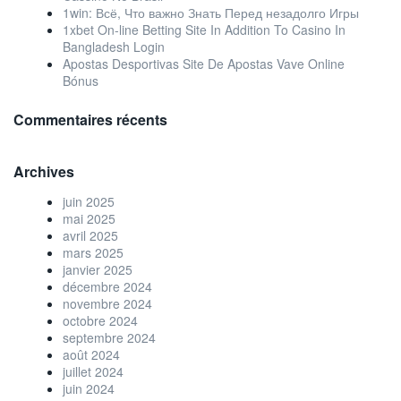
1win: Всё, Что важно Знать Перед незадолго Игры
1xbet On-line Betting Site In Addition To Casino In
Bangladesh Login
Apostas Desportivas Site De Apostas Vave Online
Bónus
Commentaires récents
Archives
juin 2025
mai 2025
avril 2025
mars 2025
janvier 2025
décembre 2024
novembre 2024
octobre 2024
septembre 2024
août 2024
juillet 2024
juin 2024