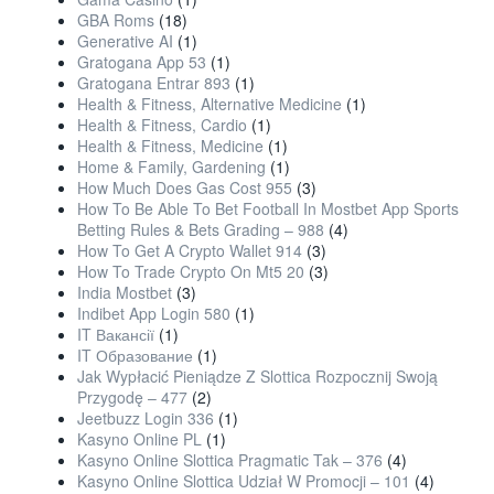
GBA Roms
(18)
Generative AI
(1)
Gratogana App 53
(1)
Gratogana Entrar 893
(1)
Health & Fitness, Alternative Medicine
(1)
Health & Fitness, Cardio
(1)
Health & Fitness, Medicine
(1)
Home & Family, Gardening
(1)
How Much Does Gas Cost 955
(3)
How To Be Able To Bet Football In Mostbet App Sports
Betting Rules & Bets Grading – 988
(4)
How To Get A Crypto Wallet 914
(3)
How To Trade Crypto On Mt5 20
(3)
India Mostbet
(3)
Indibet App Login 580
(1)
IT Вакансії
(1)
IT Образование
(1)
Jak Wypłacić Pieniądze Z Slottica Rozpocznij Swoją
Przygodę – 477
(2)
Jeetbuzz Login 336
(1)
Kasyno Online PL
(1)
Kasyno Online Slottica Pragmatic Tak – 376
(4)
Kasyno Online Slottica Udział W Promocji – 101
(4)