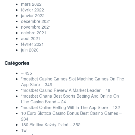
mars 2022
février 2022
janvier 2022
décembre 2021
novembre 2021
octobre 2021
août 2021
février 2021
juin 2020
Catégories
– 435
"‎mostbet Casino Games Slot Machine Games On The
App Store – 346
"mostbet Casino Review A Market Leader – 48
"mostbet Ghana Best Sports Betting And Online On
Line Casino Brand – 24
"‎mostbet Online Betting Within The App Store – 132
10 Euro Slottica Casino Bonus Best Casino Games –
234
180 Slottica Każdy Dzień – 352
1w