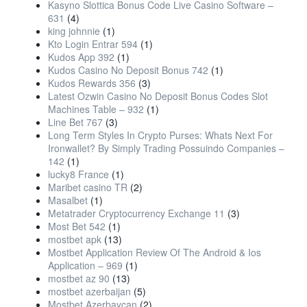
Kasyno Slottica Bonus Code Live Casino Software –
631
(4)
king johnnie
(1)
Kto Login Entrar 594
(1)
Kudos App 392
(1)
Kudos Casino No Deposit Bonus 742
(1)
Kudos Rewards 356
(3)
Latest Ozwin Casino No Deposit Bonus Codes Slot
Machines Table – 932
(1)
Line Bet 767
(3)
Long Term Styles In Crypto Purses: Whats Next For
Ironwallet? By Simply Trading Possuindo Companies –
142
(1)
lucky8 France
(1)
Maribet casino TR
(2)
Masalbet
(1)
Metatrader Cryptocurrency Exchange 11
(3)
Most Bet 542
(1)
mostbet apk
(13)
Mostbet Application Review Of The Android & Ios
Application – 969
(1)
mostbet az 90
(13)
mostbet azerbaijan
(5)
Mostbet Azerbaycan
(2)