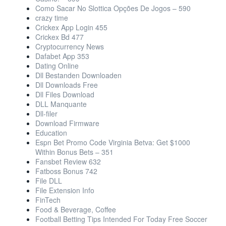
Como Sacar No Slottica Opções De Jogos – 590
crazy time
Crickex App Login 455
Crickex Bd 477
Cryptocurrency News
Dafabet App 353
Dating Online
Dll Bestanden Downloaden
Dll Downloads Free
Dll Files Download
DLL Manquante
Dll-filer
Download Firmware
Education
Espn Bet Promo Code Virginia Betva: Get $1000
Within Bonus Bets – 351
Fansbet Review 632
Fatboss Bonus 742
File DLL
File Extension Info
FinTech
Food & Beverage, Coffee
Football Betting Tips Intended For Today Free Soccer