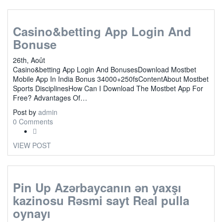
Casino&betting App Login And
Bonuse
26th, Août
Casino&betting App Login And BonusesDownload Mostbet
Mobile App In India Bonus 34000+250fsContentAbout Mostbet
Sports DisciplinesHow Can I Download The Mostbet App For
Free? Advantages Of…
Post by
admin
0 Comments
VIEW POST
Pin Up Azərbaycanın ən yaxşı
kazinosu Rəsmi sayt Real pulla
oynayı