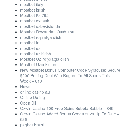
mostbet italy
mostbet kirish
Mostbet Kz 792
mostbet oynash
mostbet ozbekistonda
Mostbet Royxatdan Otish 180
mostbet royxatga olish
mostbet tr
mostbet uz
mostbet uz kirish
Mostbet UZ ro'yxatga olish
Mostbet Uzbekistan
New Mostbet Bonus Computer Code Syracuse: Secure
$200 Betting Deal With Regard To All Sports This
Week – 619
News
online casino au
Online Dating
Open Dll
Ozwin Casino 100 Free Spins Bubble Bubble – 849
Ozwin Casino Added Bonus Codes 2024 Up To Date –
626
pagbet brazil