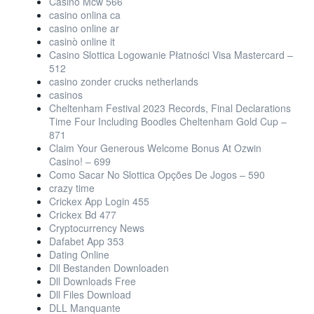
Casino Mcw 566
casino onlina ca
casino online ar
casinò online it
Casino Slottica Logowanie Płatności Visa Mastercard –
512
casino zonder crucks netherlands
casinos
Cheltenham Festival 2023 Records, Final Declarations
Time Four Including Boodles Cheltenham Gold Cup –
871
Claim Your Generous Welcome Bonus At Ozwin
Casino! – 699
Como Sacar No Slottica Opções De Jogos – 590
crazy time
Crickex App Login 455
Crickex Bd 477
Cryptocurrency News
Dafabet App 353
Dating Online
Dll Bestanden Downloaden
Dll Downloads Free
Dll Files Download
DLL Manquante