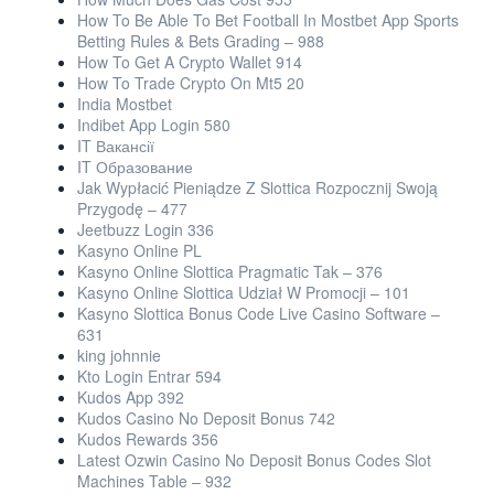
How To Be Able To Bet Football In Mostbet App Sports
Betting Rules & Bets Grading – 988
How To Get A Crypto Wallet 914
How To Trade Crypto On Mt5 20
India Mostbet
Indibet App Login 580
IT Вакансії
IT Образование
Jak Wypłacić Pieniądze Z Slottica Rozpocznij Swoją
Przygodę – 477
Jeetbuzz Login 336
Kasyno Online PL
Kasyno Online Slottica Pragmatic Tak – 376
Kasyno Online Slottica Udział W Promocji – 101
Kasyno Slottica Bonus Code Live Casino Software –
631
king johnnie
Kto Login Entrar 594
Kudos App 392
Kudos Casino No Deposit Bonus 742
Kudos Rewards 356
Latest Ozwin Casino No Deposit Bonus Codes Slot
Machines Table – 932