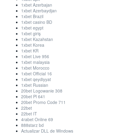
1xbet Azerbajan
1xbet Azerbaydjan
1xbet Brazil
1xbet casino BD
1xbet egypt
1xbet giriş
1xbet Kazahstan
1xbet Korea
1xbet KR
1xbet Live 956
1xbet malaysia
1xbet Morocco
1xbet Official 16
1xbet qeydiyyat
1xbet Russian
20bet Logowanie 308
20bet Pl 641
20bet Promo Code 711
22bet
22bet IT
4rabet Online 69
888starz bd
Actualizar DLL de Windows