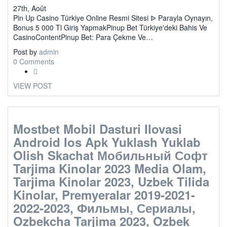
27th, Août
Pin Up Casino Türkiye Online Resmi Sitesi ᐉ Parayla Oynayın,
Bonus 5 000 Tl Giriş YapmakPinup Bet Türkiye'deki Bahis Ve
CasinoContentPinup Bet: Para Çekme Ve…
Post by
admin
0 Comments
VIEW POST
Mostbet Mobil Dasturi Ilovasi
Android Ios Apk Yuklash Yuklab
Olish Skachat Мобильный Софт
Tarjima Kinolar 2023 Media Olam,
Tarjima Kinolar 2023, Uzbek Tilida
Kinolar, Premyeralar 2019-2021-
2022-2023, Фильмы, Сериалы,
Ozbekcha Tarjima 2023, Ozbek