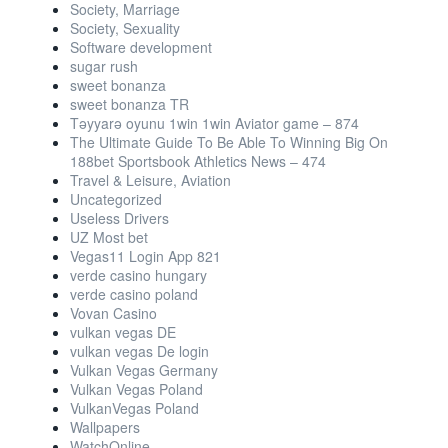
Society, Marriage
Society, Sexuality
Software development
sugar rush
sweet bonanza
sweet bonanza TR
Təyyarə oyunu 1win 1win Aviator game – 874
The Ultimate Guide To Be Able To Winning Big On
188bet Sportsbook Athletics News – 474
Travel & Leisure, Aviation
Uncategorized
Useless Drivers
UZ Most bet
Vegas11 Login App 821
verde casino hungary
verde casino poland
Vovan Casino
vulkan vegas DE
vulkan vegas De login
Vulkan Vegas Germany
Vulkan Vegas Poland
VulkanVegas Poland
Wallpapers
WatchOnline