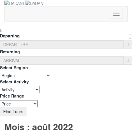
Toggle
Navigati
Departing
Returning
Select Region
Select Activity
Price Range
Find Tours
Mois :
août 2022