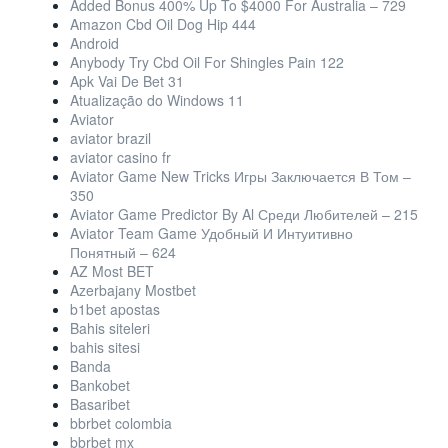
Added Bonus 400% Up To $4000 For Australia – 729
Amazon Cbd Oil Dog Hip 444
Android
Anybody Try Cbd Oil For Shingles Pain 122
Apk Vai De Bet 31
Atualização do Windows 11
Aviator
aviator brazil
aviator casino fr
Aviator Game New Tricks Игры Заключается В Том –
350
Aviator Game Predictor By Al Среди Любителей – 215
Aviator Team Game Удобный И Интуитивно
Понятный – 624
AZ Most BET
Azerbajany Mostbet
b1bet apostas
Bahis siteleri
bahis sitesi
Banda
Bankobet
Basaribet
bbrbet colombia
bbrbet mx