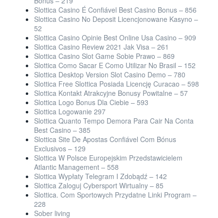
Bonus – 219
Slottica Casino É Confiável Best Casino Bonus – 856
Slottica Casino No Deposit Licencjonowane Kasyno –
52
Slottica Casino Opinie Best Online Usa Casino – 909
Slottica Casino Review 2021 Jak Visa – 261
Slottica Casino Slot Game Sobie Prawo – 869
Slottica Como Sacar E Como Utilizar No Brasil – 152
Slottica Desktop Version Slot Casino Demo – 780
Slottica Free Slottica Posiada Licencję Curacao – 598
Slottica Kontakt Atrakcyjne Bonusy Powitalne – 57
Slottica Logo Bonus Dla Ciebie – 593
Slottica Logowanie 297
Slottica Quanto Tempo Demora Para Cair Na Conta
Best Casino – 385
Slottica Site De Apostas Confiável Com Bónus
Exclusivos – 129
Slottica W Polsce Europejskim Przedstawicielem
Atlantic Management – 558
Slottica Wypłaty Telegram I Zdobądź – 142
Slottica Zaloguj Cybersport Wirtualny – 85
Slottica. Com Sportowych Przydatne Linki Program –
228
Sober living