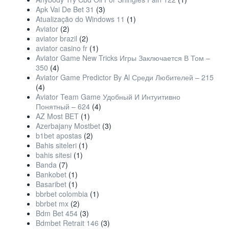
Apk Vai De Bet 31
(3)
Atualização do Windows 11
(1)
Aviator
(2)
aviator brazil
(2)
aviator casino fr
(1)
Aviator Game New Tricks Игры Заключается В Том –
350
(4)
Aviator Game Predictor By Al Среди Любителей – 215
(4)
Aviator Team Game Удобный И Интуитивно
Понятный – 624
(4)
AZ Most BET
(1)
Azerbajany Mostbet
(3)
b1bet apostas
(2)
Bahis siteleri
(1)
bahis sitesi
(1)
Banda
(7)
Bankobet
(1)
Basaribet
(1)
bbrbet colombia
(1)
bbrbet mx
(2)
Bdm Bet 454
(3)
Bdmbet Retrait 146
(3)