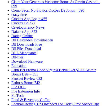
Claim Your Generous Welcome Bonus At Ozwin Casino! –
699
Como Sacar No Slottica Opções De Jogos – 590
crazy time
Crickex App Login 455
Crickex Bd 477
Cryptocurrency News
Dafabet App 353
Dating Online
Dll Bestanden Downloaden
Dll Downloads Free
Dll Files Download
DLL Manquante
Dll-filer
Download Firmware
Education
Espn Bet Promo Code Virginia Betva: Get $1000 Within
Bonus Bets – 351
Fansbet Review 632
Fatboss Bonus 742
File DLL
File Extension Info
FinTech
Food & Beverage, Coffee
Football Betting Tips Intended For Today Free Soccer Tips