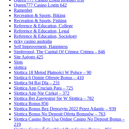
Queen777 Casino Login 642
Ramenbet
Recreation & Sports, Biking
Recreation & Sports, Fishing
Reference & Education, College
Reference & Education, Legal
Reference & Education, Sociology
ricky casino australia
Self Improvement, Happiness
Simferopol, The Capital Of Crimea: Crimea – 846
Site Aajogo 425
Slots
slottica
Slottica 18 Metod Płatności W Polsce – 90
Slottica 6 Opinie Oferuje Bonus – 410
Slottica 94 Raj Dla – 231
Slottica App Cruciais Para – 725
Slottica App Nie Czekaj – 372
Slottica Bet Zarejestruj Się W Slottica – 782
Slottica Bonus 856
Slottica Bonus Bez Depozytu 2022 Przez Atlantic – 939
Slottica Bonus No Deposit Oferta Bonusów – 763
Slottica Casino Best Usa Online Casino No Deposit Bonus –
219