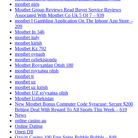
mostbet giriş
Mostbet Group Reviews Read Buyer Service Reviews
Associated With Mostbet Co Uk 5 Of 7 – 939
‎mostbet I Gambling Application On The Iphone App Store –
209
Mostbet In 346
mostbet italy
mostbet kirish
Mostbet Kz 792
mostbet oynash
mostbet ozbekistonda
Mostbet Royxatdan Otish 180
mostbet royxatga olish
mostbet tr
mostbet uz
mostbet uz kirish
Mostbet UZ ro'yxatga olish
Mostbet Uzbekistan
New Mostbet Bonus Computer Code Syracuse: Secure $200
Betting Deal With Regard To All Sports This Week – 619
News
online casino au
Online Dating
Open Dll
Ozwin Casino 100 Free Spins Bubble Bubble – 849