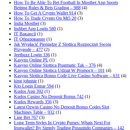
How To Be Able To Bet Football In Mostbet App Sports
Betting Rules & Bets Grading – 988
(4)
How To Get A Crypto Wallet 914
(3)
How To Trade Crypto On Mt5 20
(3)
India Mostbet
(3)
Indibet App Login 580
(1)
IT Вакансії
(1)
IT Образование
(1)
Jak Wypłacić Pieniądze Z Slottica Rozpocznij Swoją
Przygodę – 477
(2)
Jeetbuzz Login 336
(1)
Kasyno Online PL
(1)
Kasyno Online Slottica Pragmatic Tak – 376
(4)
Kasyno Online Slottica Udział W Promocji – 101
(4)
Kasyno Slottica Bonus Code Live Casino Software – 631
(4)
king johnnie
(1)
Kto Login Entrar 594
(1)
Kudos App 392
(1)
Kudos Casino No Deposit Bonus 742
(1)
Kudos Rewards 356
(3)
Latest Ozwin Casino No Deposit Bonus Codes Slot
Machines Table – 932
(1)
Line Bet 767
(3)
Long Term Styles In Crypto Purses: Whats Next For
Ironwallet? By Simply Trading Possuindo Companies – 142