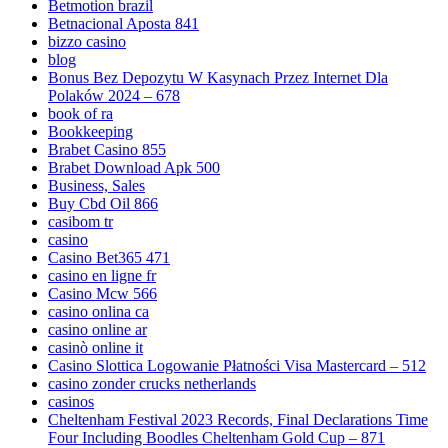
Betmotion brazil
Betnacional Aposta 841
bizzo casino
blog
Bonus Bez Depozytu W Kasynach Przez Internet Dla
Polaków 2024 – 678
book of ra
Bookkeeping
Brabet Casino 855
Brabet Download Apk 500
Business, Sales
Buy Cbd Oil 866
casibom tr
casino
Casino Bet365 471
casino en ligne fr
Casino Mcw 566
casino onlina ca
casino online ar
casinò online it
Casino Slottica Logowanie Płatności Visa Mastercard – 512
casino zonder crucks netherlands
casinos
Cheltenham Festival 2023 Records, Final Declarations Time
Four Including Boodles Cheltenham Gold Cup – 871