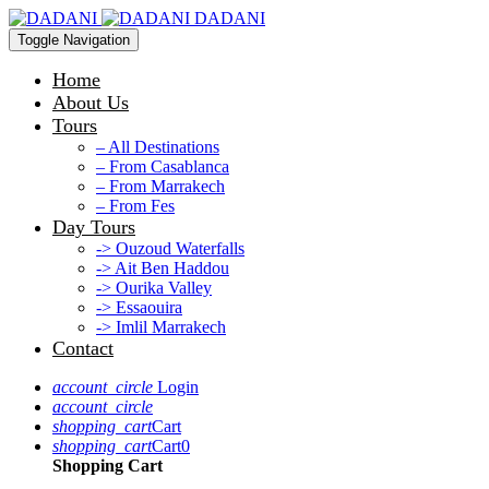
DADANI
Toggle Navigation
Home
About Us
Tours
– All Destinations
– From Casablanca
– From Marrakech
– From Fes
Day Tours
-> Ouzoud Waterfalls
-> Ait Ben Haddou
-> Ourika Valley
-> Essaouira
-> Imlil Marrakech
Contact
account_circle
Login
account_circle
shopping_cart
Cart
shopping_cart
Cart
0
Shopping Cart