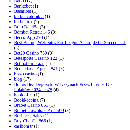
Banda
(7)
Bankobet
(1)
Basaribet
(1)
bbrbet colombia
(1)
bbrbet mx
(2)
Bdm Bet 454
(3)
Bdmbet Retrait 146
(3)
Becric App 293
(1)
Best Betting Web Sites For League A Couple Of Soccer – 51
(3)
Bet20 Casino 769
(3)
Betesporte Cassino 122
(1)
Betmotion brazil
(1)
Betnacional Aposta 841
(3)
bizzo casino
(1)
blog
(17)
Bonus Bez Depozytu W Kasynach Przez Internet Dla
Polaków 2024 – 678
(4)
book of ra
(1)
Bookkeeping
(7)
Brabet Casino 855
(1)
Brabet Download Apk 500
(3)
Business, Sales
(1)
Buy Cbd Oil 866
(1)
casibom tr
(1)