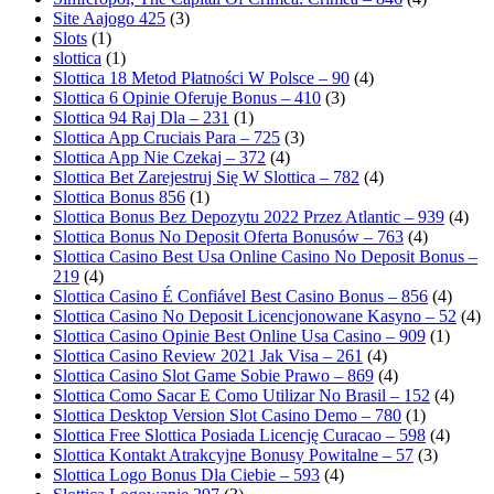
Site Aajogo 425
(3)
Slots
(1)
slottica
(1)
Slottica 18 Metod Płatności W Polsce – 90
(4)
Slottica 6 Opinie Oferuje Bonus – 410
(3)
Slottica 94 Raj Dla – 231
(1)
Slottica App Cruciais Para – 725
(3)
Slottica App Nie Czekaj – 372
(4)
Slottica Bet Zarejestruj Się W Slottica – 782
(4)
Slottica Bonus 856
(1)
Slottica Bonus Bez Depozytu 2022 Przez Atlantic – 939
(4)
Slottica Bonus No Deposit Oferta Bonusów – 763
(4)
Slottica Casino Best Usa Online Casino No Deposit Bonus –
219
(4)
Slottica Casino É Confiável Best Casino Bonus – 856
(4)
Slottica Casino No Deposit Licencjonowane Kasyno – 52
(4)
Slottica Casino Opinie Best Online Usa Casino – 909
(1)
Slottica Casino Review 2021 Jak Visa – 261
(4)
Slottica Casino Slot Game Sobie Prawo – 869
(4)
Slottica Como Sacar E Como Utilizar No Brasil – 152
(4)
Slottica Desktop Version Slot Casino Demo – 780
(1)
Slottica Free Slottica Posiada Licencję Curacao – 598
(4)
Slottica Kontakt Atrakcyjne Bonusy Powitalne – 57
(3)
Slottica Logo Bonus Dla Ciebie – 593
(4)