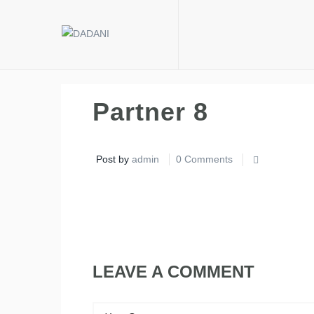
Partner 8
Post by
admin
0 Comments
LEAVE A COMMENT