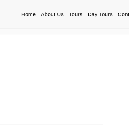
Home
About Us
Tours
Day Tours
Cont