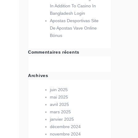
In Addition To Casino In
Bangladesh Login
Apostas Desportivas Site
De Apostas Vave Online
Bónus
Commentaires récents
Archives
juin 2025
mai 2025
avril 2025
mars 2025
janvier 2025
décembre 2024
novembre 2024