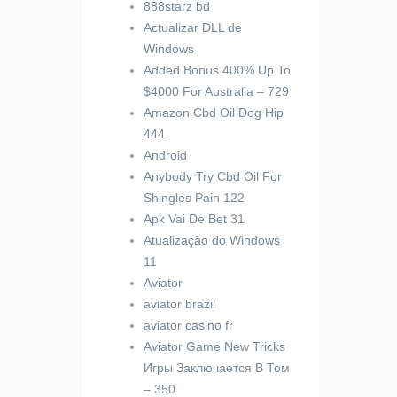
888starz bd
Actualizar DLL de
Windows
Added Bonus 400% Up To
$4000 For Australia – 729
Amazon Cbd Oil Dog Hip
444
Android
Anybody Try Cbd Oil For
Shingles Pain 122
Apk Vai De Bet 31
Atualização do Windows
11
Aviator
aviator brazil
aviator casino fr
Aviator Game New Tricks
Игры Заключается В Том
– 350