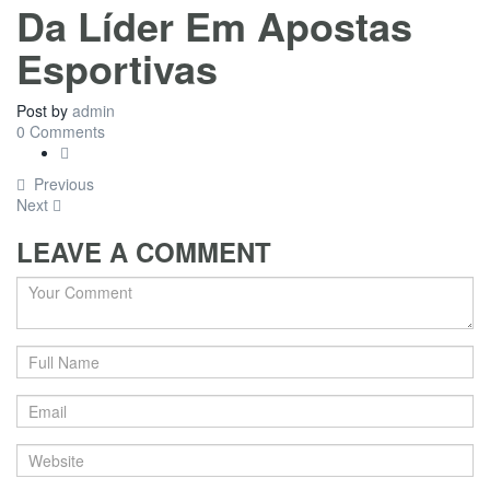
Da Líder Em Apostas
Esportivas
Post by
admin
0 Comments
Previous
Next
LEAVE A COMMENT