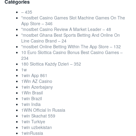
Catégories
– 435
"‎mostbet Casino Games Slot Machine Games On The
App Store – 346
"mostbet Casino Review A Market Leader – 48
"mostbet Ghana Best Sports Betting And Online On
Line Casino Brand – 24
"‎mostbet Online Betting Within The App Store – 132
10 Euro Slottica Casino Bonus Best Casino Games –
234
180 Slottica Każdy Dzień – 352
1w
1win App 861
1Win AZ Casino
1win Azerbajany
1Win Brasil
1win Brazil
1win India
1WIN Official In Russia
1win Skachat 559
1win Turkiye
1win uzbekistan
1winRussia