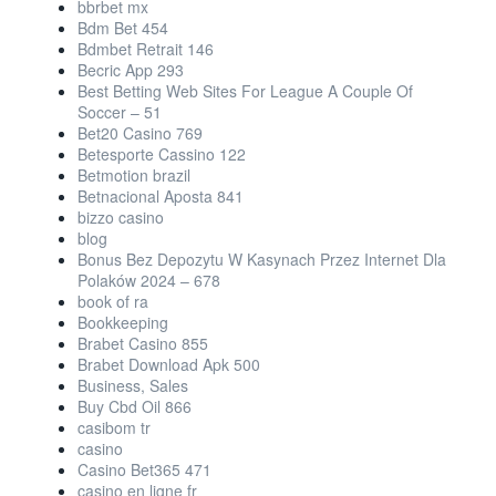
bbrbet mx
Bdm Bet 454
Bdmbet Retrait 146
Becric App 293
Best Betting Web Sites For League A Couple Of
Soccer – 51
Bet20 Casino 769
Betesporte Cassino 122
Betmotion brazil
Betnacional Aposta 841
bizzo casino
blog
Bonus Bez Depozytu W Kasynach Przez Internet Dla
Polaków 2024 – 678
book of ra
Bookkeeping
Brabet Casino 855
Brabet Download Apk 500
Business, Sales
Buy Cbd Oil 866
casibom tr
casino
Casino Bet365 471
casino en ligne fr