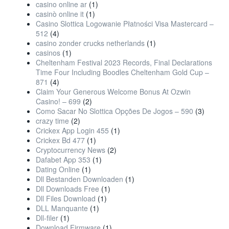
casino online ar
(1)
casinò online it
(1)
Casino Slottica Logowanie Płatności Visa Mastercard –
512
(4)
casino zonder crucks netherlands
(1)
casinos
(1)
Cheltenham Festival 2023 Records, Final Declarations
Time Four Including Boodles Cheltenham Gold Cup –
871
(4)
Claim Your Generous Welcome Bonus At Ozwin
Casino! – 699
(2)
Como Sacar No Slottica Opções De Jogos – 590
(3)
crazy time
(2)
Crickex App Login 455
(1)
Crickex Bd 477
(1)
Cryptocurrency News
(2)
Dafabet App 353
(1)
Dating Online
(1)
Dll Bestanden Downloaden
(1)
Dll Downloads Free
(1)
Dll Files Download
(1)
DLL Manquante
(1)
Dll-filer
(1)
Download Firmware
(1)