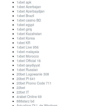
1xbet apk
1xbet Azerbajan
1xbet Azerbaydjan
1xbet Brazil
1xbet casino BD
1xbet egypt
1xbet giriş
1xbet Kazahstan
1xbet Korea
1xbet KR
1xbet Live 956
1xbet malaysia
1xbet Morocco
1xbet Official 16
1xbet qeydiyyat
1xbet Russian
20bet Logowanie 308
20bet Pl 641
20bet Promo Code 711
22bet
22bet IT
4rabet Online 69
888starz bd
Actualizar DLL de Windows