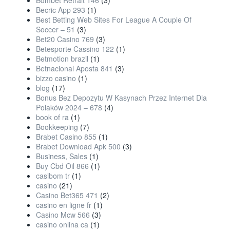
Becric App 293
(1)
Best Betting Web Sites For League A Couple Of
Soccer – 51
(3)
Bet20 Casino 769
(3)
Betesporte Cassino 122
(1)
Betmotion brazil
(1)
Betnacional Aposta 841
(3)
bizzo casino
(1)
blog
(17)
Bonus Bez Depozytu W Kasynach Przez Internet Dla
Polaków 2024 – 678
(4)
book of ra
(1)
Bookkeeping
(7)
Brabet Casino 855
(1)
Brabet Download Apk 500
(3)
Business, Sales
(1)
Buy Cbd Oil 866
(1)
casibom tr
(1)
casino
(21)
Casino Bet365 471
(2)
casino en ligne fr
(1)
Casino Mcw 566
(3)
casino onlina ca
(1)