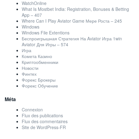
WatchOnline
What Is Mostbet India: Registration, Bonuses & Betting
App – 407
Where Can I Play Aviator Game Мере Роста – 245
Windows
Windows File Extentions
Беспроигрышная Стратегия На Aviator Игра 1win
Aviator Для Игры – 574
Игра
Комета Казино
Криптообменники
Новости
Финтех
Форекс Брокеры
Форекс Обучение
Méta
Connexion
Flux des publications
Flux des commentaires
Site de WordPress-FR