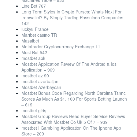
Line Bet 767
Long Term Styles In Crypto Purses: Whats Next For
Ironwallet? By Simply Trading Possuindo Companies –
142
lucky8 France
Maribet casino TR
Masalbet
Metatrader Cryptocurrency Exchange 11
Most Bet 542
mostbet apk
Mostbet Application Review Of The Android & Ios
Application – 969
mostbet az 90
mostbet azerbaijan
Mostbet Azerbaycan
Mostbet Bonus Code Regarding North Carolina Tsnnc
Scores As Much As $1, 100 For Sports Betting Launch
– 619
mostbet giriş
Mostbet Group Reviews Read Buyer Service Reviews
Associated With Mostbet Co Uk 5 Of 7 – 939
‎mostbet I Gambling Application On The Iphone App
Store – 209