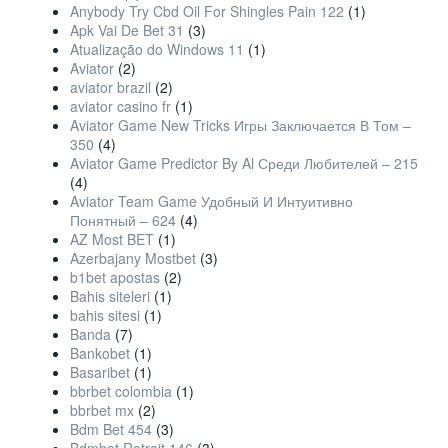
Anybody Try Cbd Oil For Shingles Pain 122
(1)
Apk Vai De Bet 31
(3)
Atualização do Windows 11
(1)
Aviator
(2)
aviator brazil
(2)
aviator casino fr
(1)
Aviator Game New Tricks Игры Заключается В Том –
350
(4)
Aviator Game Predictor By Al Среди Любителей – 215
(4)
Aviator Team Game Удобный И Интуитивно
Понятный – 624
(4)
AZ Most BET
(1)
Azerbajany Mostbet
(3)
b1bet apostas
(2)
Bahis siteleri
(1)
bahis sitesi
(1)
Banda
(7)
Bankobet
(1)
Basaribet
(1)
bbrbet colombia
(1)
bbrbet mx
(2)
Bdm Bet 454
(3)
Bdmbet Retrait 146
(3)