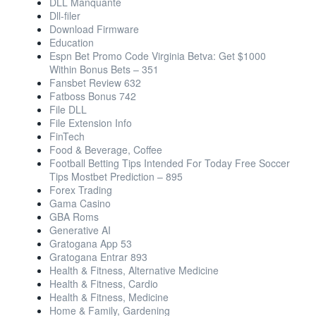
DLL Manquante
Dll-filer
Download Firmware
Education
Espn Bet Promo Code Virginia Betva: Get $1000
Within Bonus Bets – 351
Fansbet Review 632
Fatboss Bonus 742
File DLL
File Extension Info
FinTech
Food & Beverage, Coffee
Football Betting Tips Intended For Today Free Soccer
Tips Mostbet Prediction – 895
Forex Trading
Gama Casino
GBA Roms
Generative AI
Gratogana App 53
Gratogana Entrar 893
Health & Fitness, Alternative Medicine
Health & Fitness, Cardio
Health & Fitness, Medicine
Home & Family, Gardening