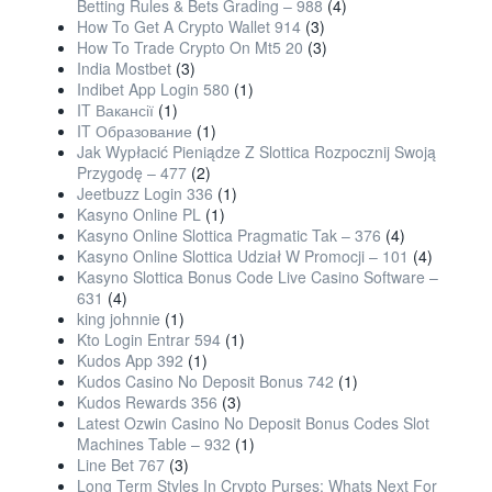
Betting Rules & Bets Grading – 988
(4)
How To Get A Crypto Wallet 914
(3)
How To Trade Crypto On Mt5 20
(3)
India Mostbet
(3)
Indibet App Login 580
(1)
IT Вакансії
(1)
IT Образование
(1)
Jak Wypłacić Pieniądze Z Slottica Rozpocznij Swoją
Przygodę – 477
(2)
Jeetbuzz Login 336
(1)
Kasyno Online PL
(1)
Kasyno Online Slottica Pragmatic Tak – 376
(4)
Kasyno Online Slottica Udział W Promocji – 101
(4)
Kasyno Slottica Bonus Code Live Casino Software –
631
(4)
king johnnie
(1)
Kto Login Entrar 594
(1)
Kudos App 392
(1)
Kudos Casino No Deposit Bonus 742
(1)
Kudos Rewards 356
(3)
Latest Ozwin Casino No Deposit Bonus Codes Slot
Machines Table – 932
(1)
Line Bet 767
(3)
Long Term Styles In Crypto Purses: Whats Next For