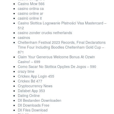
Casino Mcw 566
casino onlina ca
casino online ar
casinò online it
Casino Slottica Logowanie Płatności Visa Mastercard –
512
casino zonder crucks netherlands
casinos
Cheltenham Festival 2023 Records, Final Declarations
Time Four Including Boodles Cheltenham Gold Cup –
871
Claim Your Generous Welcome Bonus At Ozwin
Casino! – 699
Como Sacar No Slottica Opções De Jogos – 590
crazy time
Crickex App Login 455
Crickex Bd 477
Cryptocurrency News
Dafabet App 353
Dating Online
Dll Bestanden Downloaden
Dll Downloads Free
Dll Files Download