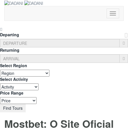
Toggle
Navigati
Departing
Returning
Select Region
Select Activity
Price Range
Find Tours
Mostbet: O Site Oficial