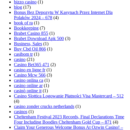
bizzo casino
(1)
blog
(17)
Bonus Bez Depozytu W Kasynach Przez Internet Dla
Polaków 2024 – 678
(4)
book of ra
(1)
Bookkeeping
(7)
Brabet Casino 855
(1)
Brabet Download Apk 500
(3)
Business, Sales
(1)
Buy Cbd Oil 866
(1)
casibom tr
(1)
casino
(21)
Casino Bet365 471
(2)
casino en ligne fr
(1)
Casino Mcw 566
(3)
casino onlina ca
(1)
casino online ar
(1)
casinò online it
(1)
Casino Slottica Logowanie Płatności Visa Mastercard – 512
(4)
casino zonder crucks netherlands
(1)
casinos
(1)
Cheltenham Festival 2023 Records, Final Declarations Time
Four Including Boodles Cheltenham Gold Cup – 871
(4)
Claim Your Generous Welcome Bonus At Ozwin Casino! –