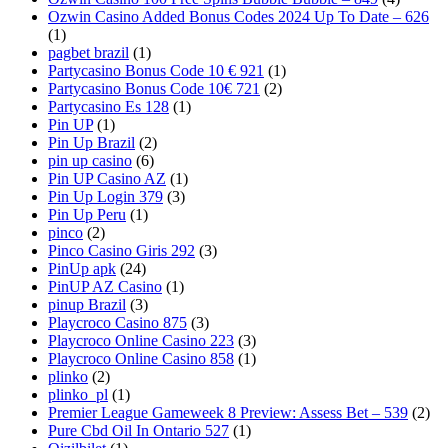
Ozwin Casino Added Bonus Codes 2024 Up To Date – 626
(1)
pagbet brazil
(1)
Partycasino Bonus Code 10 € 921
(1)
Partycasino Bonus Code 10€ 721
(2)
Partycasino Es 128
(1)
Pin UP
(1)
Pin Up Brazil
(2)
pin up casino
(6)
Pin UP Casino AZ
(1)
Pin Up Login 379
(3)
Pin Up Peru
(1)
pinco
(2)
Pinco Casino Giris 292
(3)
PinUp apk
(24)
PinUP AZ Casino
(1)
pinup Brazil
(3)
Playcroco Casino 875
(3)
Playcroco Online Casino 223
(3)
Playcroco Online Casino 858
(1)
plinko
(2)
plinko_pl
(1)
Premier League Gameweek 8 Preview: Assess Bet – 539
(2)
Pure Cbd Oil In Ontario 527
(1)