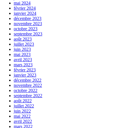
mai 2024
février 2024
janvier 2024
décembre 2023
novembre 2023
octobre 2023
septembre 2023
août 2023
juillet 2023
juin 2023
mai 2023
avril 2023
mars 2023
février 2023
janvier 2023
décembre 2022
novembre 2022
octobre 2022
septembre 2022
août 2022
juillet 2022
juin 2022
mai 2022
avril 2022
mars 2022