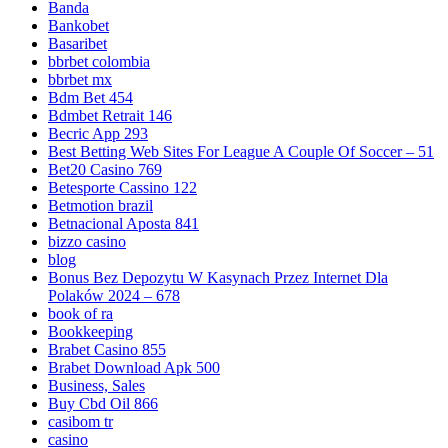
Banda
Bankobet
Basaribet
bbrbet colombia
bbrbet mx
Bdm Bet 454
Bdmbet Retrait 146
Becric App 293
Best Betting Web Sites For League A Couple Of Soccer – 51
Bet20 Casino 769
Betesporte Cassino 122
Betmotion brazil
Betnacional Aposta 841
bizzo casino
blog
Bonus Bez Depozytu W Kasynach Przez Internet Dla
Polaków 2024 – 678
book of ra
Bookkeeping
Brabet Casino 855
Brabet Download Apk 500
Business, Sales
Buy Cbd Oil 866
casibom tr
casino