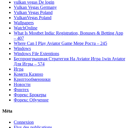
vulkan vegas De login
Vulkan Vegas Germany
Vulkan Vegas Poland
VulkanVegas Poland
Wallpapers
WatchOnline
What Is Mostbet India: Registration, Bonuses & Betting App
– 407
Where Can I Play Aviator Game Мере Роста – 245
Windows
Windows File Extentions
Беспроигрышная Стратегия На Aviator Игра 1win Aviator
Для Игры – 574
Игра
Комета Казино
Криптообменники
Новости
Финтех
Форекс Брокеры
Форекс Обучение
Méta
Connexion
Flux des publications