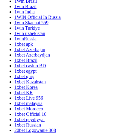
1Win Brasil
1win Brazil
1win India
1WIN Official In Russia
1win Skachat 559
1win Turkiye
1win uzbekistan
1winRussia
1xbet apk
1xbet Azerbajan
1xbet Azerbaydjan
1xbet Brazil
1xbet casino BD
1xbet egypt
1xbet giriş
1xbet Kazahstan
1xbet Korea
1xbet KR
1xbet Live 956
1xbet malaysia
1xbet Morocco
1xbet Official 16
1xbet qeydiyyat
1xbet Russian
20bet Logowanie 308