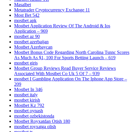
Masalbet
Metatrader Cryptocurrency Exchange 11
Most Bet 542
mostbet apk
Mostbet Application Review Of The Android & Ios
Application – 969
mostbet az 90
mostbet azerbaijan
Mostbet Azerbaycan
Mostbet Bonus Code Regarding North Carolina Tsnnc Scores
As Much As $1, 100 For Sports Betting Launch – 619
mostbet giriş
Mostbet Group Reviews Read Buyer Service Reviews
Associated With Mostbet Co Uk 5 Of 7 – 939
‎mostbet I Gambling Application On The Iphone App Store –
209
Mostbet In 346
mostbet italy
mostbet kirish
Mostbet Kz 792
mostbet oynash
mostbet ozbekistonda
Mostbet Royxatdan Otish 180
mostbet royxatga olish
mostbet tr