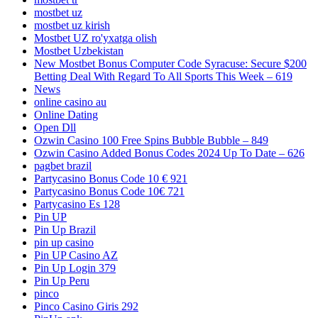
mostbet uz
mostbet uz kirish
Mostbet UZ ro'yxatga olish
Mostbet Uzbekistan
New Mostbet Bonus Computer Code Syracuse: Secure $200
Betting Deal With Regard To All Sports This Week – 619
News
online casino au
Online Dating
Open Dll
Ozwin Casino 100 Free Spins Bubble Bubble – 849
Ozwin Casino Added Bonus Codes 2024 Up To Date – 626
pagbet brazil
Partycasino Bonus Code 10 € 921
Partycasino Bonus Code 10€ 721
Partycasino Es 128
Pin UP
Pin Up Brazil
pin up casino
Pin UP Casino AZ
Pin Up Login 379
Pin Up Peru
pinco
Pinco Casino Giris 292