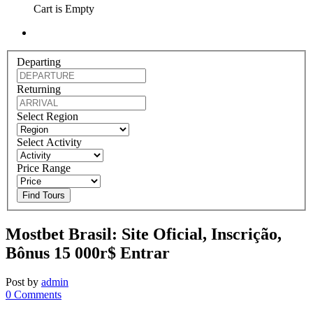
Cart is Empty
Departing
Returning
Select Region
Select Activity
Price Range
Find Tours
Mostbet Brasil: Site Oficial, Inscrição,
Bônus 15 000r$ Entrar
Post by
admin
0 Comments