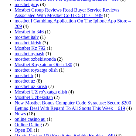
mostbet giriş
(8)
Mostbet Group Reviews Read Buyer Service Reviews
Associated With Mostbet Co Uk 5 Of 7 – 939
(1)
‎mostbet I Gambling Application On The Iphone App Store –
209
(4)
Mostbet In 346
(1)
mostbet italy
(1)
mostbet kirish
(3)
Mostbet Kz 792
(1)
mostbet oynash
(1)
mostbet ozbekistonda
(2)
Mostbet Royxatdan Otish 180
(1)
mostbet royxatga olish
(1)
mostbet tr
(1)
mostbet uz
(8)
mostbet uz kirish
(7)
Mostbet UZ ro'yxatga olish
(4)
Mostbet Uzbekistan
(2)
New Mostbet Bonus Computer Code Syracuse: Secure $200
Betting Deal With Regard To All Sports This Week – 619
(4)
News
(18)
online casino au
(1)
Online Dating
(2)
Open Dll
(1)
Ozwin Casino 100 Free Spins Bubble Bubble – 849
(4)