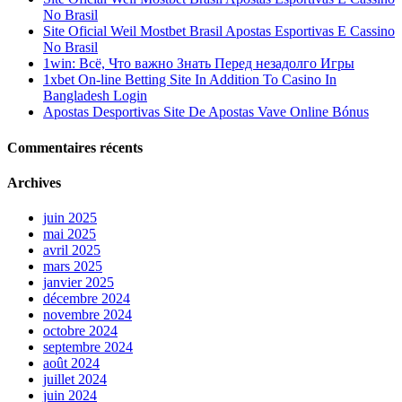
No Brasil
Site Oficial Weil Mostbet Brasil Apostas Esportivas E Cassino
No Brasil
1win: Всё, Что важно Знать Перед незадолго Игры
1xbet On-line Betting Site In Addition To Casino In
Bangladesh Login
Apostas Desportivas Site De Apostas Vave Online Bónus
Commentaires récents
Archives
juin 2025
mai 2025
avril 2025
mars 2025
janvier 2025
décembre 2024
novembre 2024
octobre 2024
septembre 2024
août 2024
juillet 2024
juin 2024