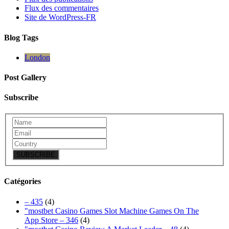
Flux des commentaires
Site de WordPress-FR
Blog Tags
London
Post Gallery
Subscribe
SUBSCRIBE
Catégories
– 435
(4)
"‎mostbet Casino Games Slot Machine Games On The
App Store – 346
(4)