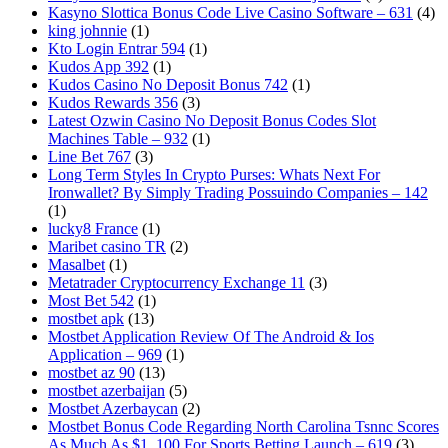
Kasyno Slottica Bonus Code Live Casino Software – 631
(4)
king johnnie
(1)
Kto Login Entrar 594
(1)
Kudos App 392
(1)
Kudos Casino No Deposit Bonus 742
(1)
Kudos Rewards 356
(3)
Latest Ozwin Casino No Deposit Bonus Codes Slot
Machines Table – 932
(1)
Line Bet 767
(3)
Long Term Styles In Crypto Purses: Whats Next For
Ironwallet? By Simply Trading Possuindo Companies – 142
(1)
lucky8 France
(1)
Maribet casino TR
(2)
Masalbet
(1)
Metatrader Cryptocurrency Exchange 11
(3)
Most Bet 542
(1)
mostbet apk
(13)
Mostbet Application Review Of The Android & Ios
Application – 969
(1)
mostbet az 90
(13)
mostbet azerbaijan
(5)
Mostbet Azerbaycan
(2)
Mostbet Bonus Code Regarding North Carolina Tsnnc Scores
As Much As $1, 100 For Sports Betting Launch – 619
(3)